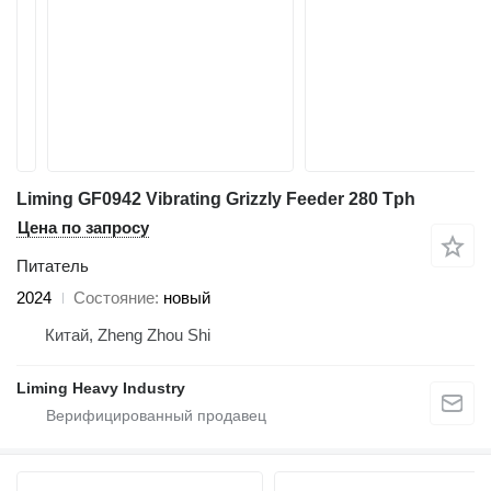
Liming GF0942 Vibrating Grizzly Feeder 280 Tph
Цена по запросу
Питатель
2024
Состояние
новый
Китай, Zheng Zhou Shi
Liming Heavy Industry