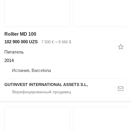
Rollier MD 100
102 900 000 UZS
7 500 €
≈ 8 666 $
Питатель
2014
Испания, Barcelona
GUTINVEST INTERNATIONAL ASSETS S.L,