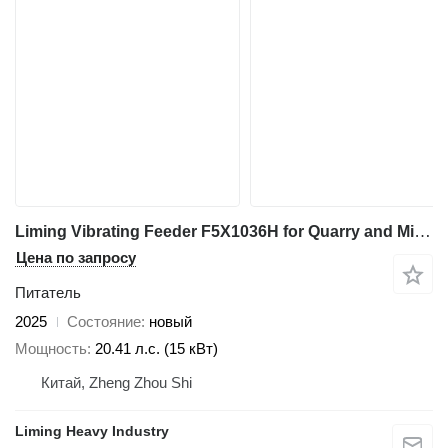
Liming Vibrating Feeder F5X1036H for Quarry and Mining
Цена по запросу
Питатель
2025
Состояние
новый
Мощность
20.41 л.с. (15 кВт)
Китай, Zheng Zhou Shi
Liming Heavy Industry