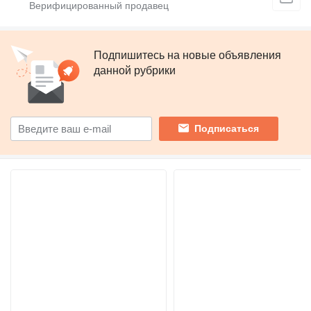
Подпишитесь на новые объявления
данной рубрики
Подписаться