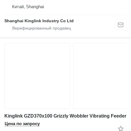
Китай, Shanghai
Shanghai Kinglink Industry Co Ltd
Kinglink GZD370x100 Grizzly Wobbler Vibrating Feeder
Цена по запросу