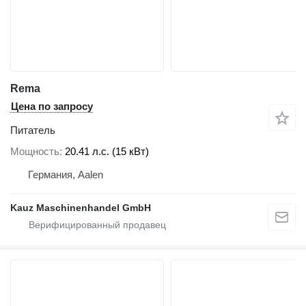
Rema
Цена по запросу
Питатель
Мощность
20.41 л.с. (15 кВт)
Германия, Aalen
Kauz Maschinenhandel GmbH