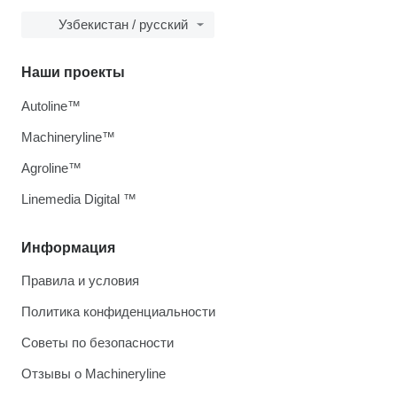
Узбекистан / русский
Наши проекты
Autoline™
Machineryline™
Agroline™
Linemedia Digital ™
Информация
Правила и условия
Политика конфиденциальности
Советы по безопасности
Отзывы о Machineryline