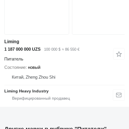
Liming
1 187 000 000 UZS
100 000 $
≈ 86 550 €
Питатель
Состояние
новый
Китай, Zheng Zhou Shi
Liming Heavy Industry