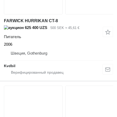
FARWICK HURRIKAN CT-8
625 400 UZS
500 SEK
≈ 45,61 €
Питатель
2006
Швеция, Gothenburg
Kvdbil