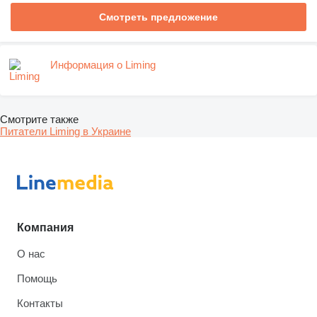
Смотреть предложение
Информация о Liming
Смотрите также
Питатели Liming в Украине
Компания
О нас
Помощь
Контакты