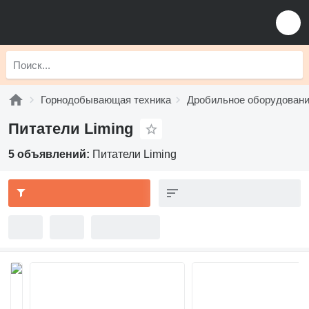
Горнодобывающая техника
Дробильное оборудован
Питатели Liming
5 объявлений:
Питатели Liming