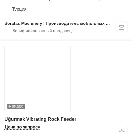
Турция
Boratas Machinery | Производитель мобильных и стационарных дробильно-сортировочных установок
ВИДЕО
Uğurmak Vibrating Rock Feeder
Цена по запросу