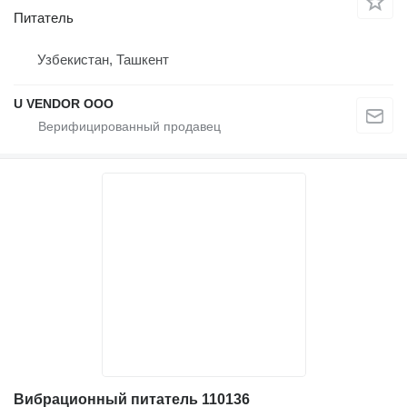
Питатель
Узбекистан, Ташкент
U VENDOR OOO
Вибрационный питатель 110136