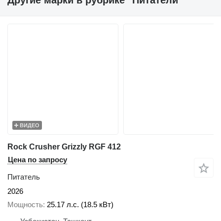
Другие марки в рубрике "Питатели"
ВИДЕО
Rock Crusher Grizzly RGF 412
Цена по запросу
Питатель
2026
Мощность
25.17 л.с. (18.5 кВт)