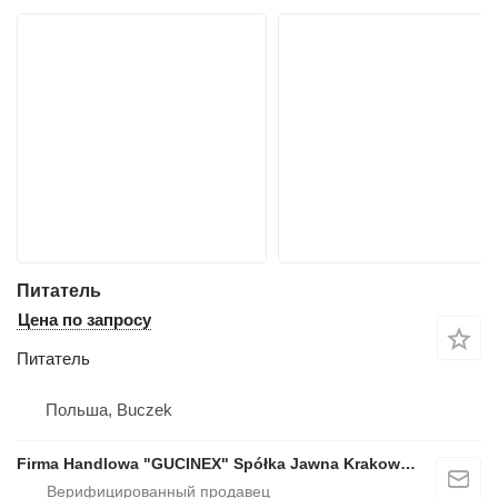
Питатель
Цена по запросу
Питатель
Польша, Buczek
Firma Handlowa "GUCINEX" Spółka Jawna Krakowski Poraniewski