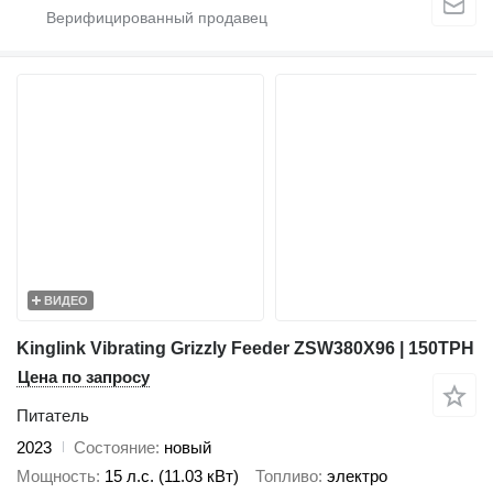
ВИДЕО
Kinglink Vibrating Grizzly Feeder ZSW380X96 | 150TPH
Цена по запросу
Питатель
2023
Состояние
новый
Мощность
15 л.с. (11.03 кВт)
Топливо
электро