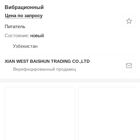
Вибрационный
Цена по запросу
Питатель
Состояние
новый
Узбекистан
XIAN WEST BAISHUN TRADING CO.,LTD