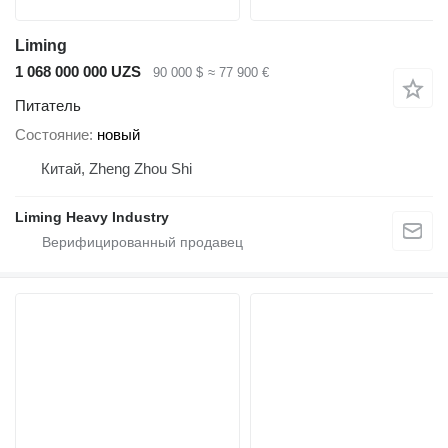
Liming
1 068 000 000 UZS
90 000 $
≈ 77 900 €
Питатель
Состояние
новый
Китай, Zheng Zhou Shi
Liming Heavy Industry