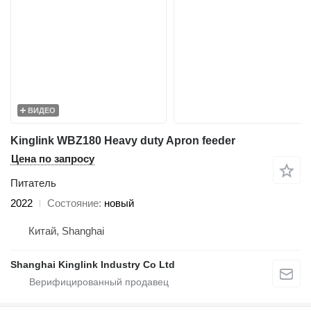
ВИДЕО
Kinglink WBZ180 Heavy duty Apron feeder
Цена по запросу
Питатель
2022
Состояние
новый
Китай, Shanghai
Shanghai Kinglink Industry Co Ltd