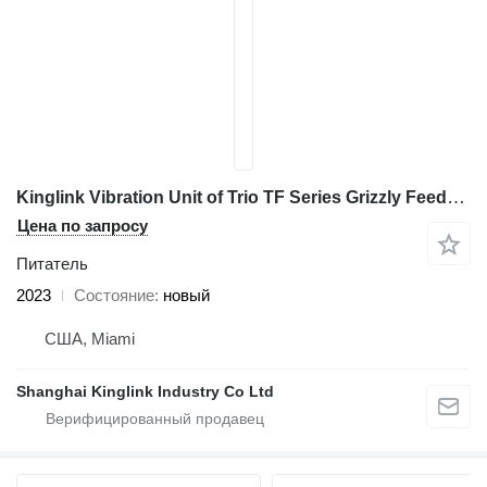
Kinglink Vibration Unit of Trio TF Series Grizzly Feeders | TF4016
Цена по запросу
Питатель
2023
Состояние
новый
США, Miami
Shanghai Kinglink Industry Co Ltd