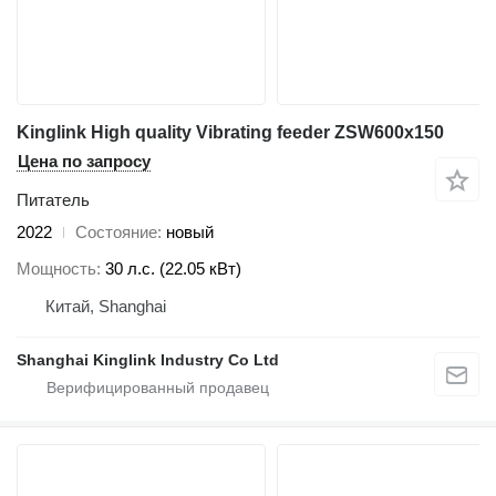
Kinglink High quality Vibrating feeder ZSW600x150
Цена по запросу
Питатель
2022
Состояние
новый
Мощность
30 л.с. (22.05 кВт)
Китай, Shanghai
Shanghai Kinglink Industry Co Ltd