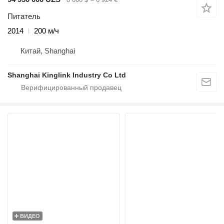
Питатель
2014
200 м/ч
Китай, Shanghai
Shanghai Kinglink Industry Co Ltd
ВИДЕО