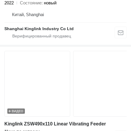
2022
Состояние
новый
Китай, Shanghai
Shanghai Kinglink Industry Co Ltd
ВИДЕО
Kinglink ZSW490x110 Linear Vibrating Feeder