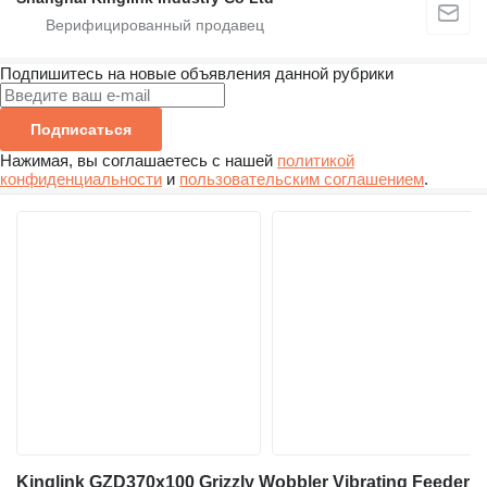
Подпишитесь на новые объявления данной рубрики
Подписаться
Нажимая, вы соглашаетесь с нашей
политикой
конфиденциальности
и
пользовательским соглашением
.
Kinglink GZD370x100 Grizzly Wobbler Vibrating Feeder