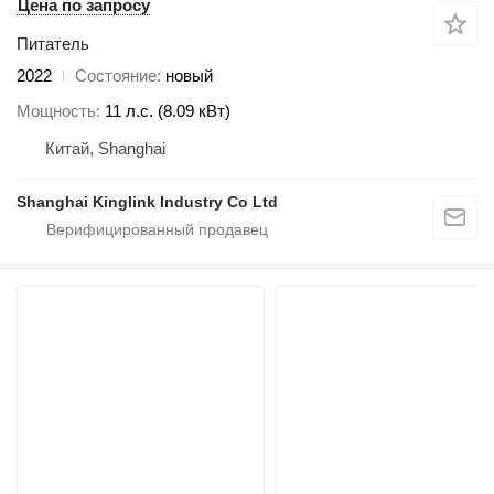
Цена по запросу
Питатель
2022
Состояние
новый
Мощность
11 л.с. (8.09 кВт)
Китай, Shanghai
Shanghai Kinglink Industry Co Ltd