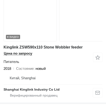
ВИДЕО
Kinglink ZSW590x110 Stone Wobbler feeder
Цена по запросу
Питатель
2018
Состояние
новый
Китай, Shanghai
Shanghai Kinglink Industry Co Ltd