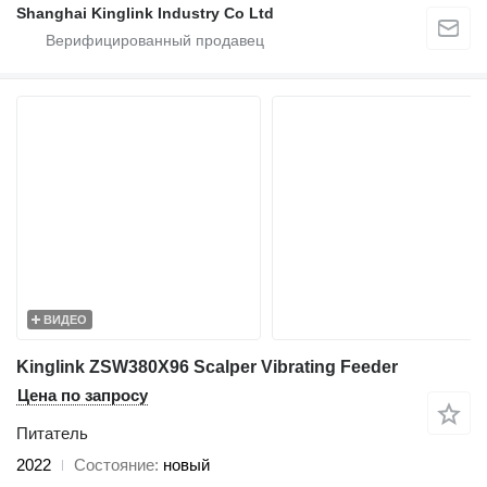
Shanghai Kinglink Industry Co Ltd
ВИДЕО
Kinglink ZSW380X96 Scalper Vibrating Feeder
Цена по запросу
Питатель
2022
Состояние
новый