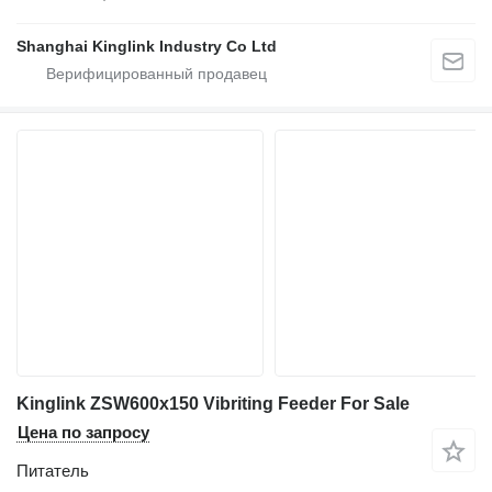
Shanghai Kinglink Industry Co Ltd
Kinglink ZSW600x150 Vibriting Feeder For Sale
Цена по запросу
Питатель