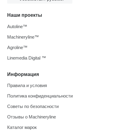
Наши проекты
Autoline™
Machineryline™
Agroline™
Linemedia Digital ™
Информация
Правила и условия
Политика конфиденциальности
Советы по безопасности
Отзывы о Machineryline
Каталог марок