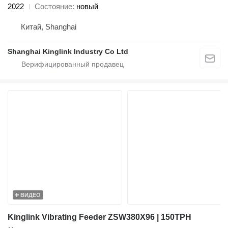
2022
Состояние
новый
Китай, Shanghai
Shanghai Kinglink Industry Co Ltd
ВИДЕО
Kinglink Vibrating Feeder ZSW380X96 | 150TPH