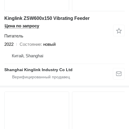
Kinglink ZSW600x150 Vibrating Feeder
Цена по запросу
Питатель
2022
Состояние
новый
Китай, Shanghai
Shanghai Kinglink Industry Co Ltd