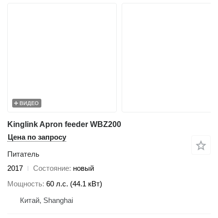
ВИДЕО
Kinglink Apron feeder WBZ200
Цена по запросу
Питатель
2017
Состояние
новый
Мощность
60 л.с. (44.1 кВт)
Китай, Shanghai