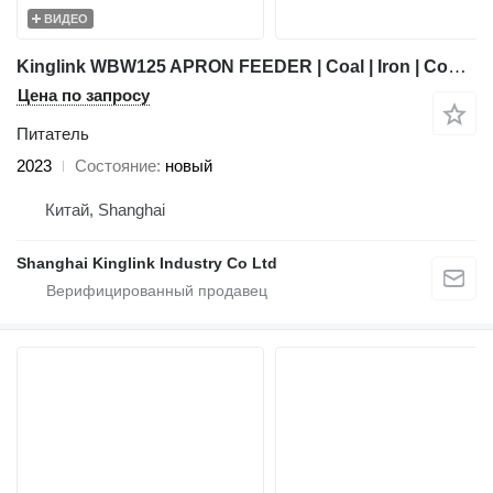
ВИДЕО
Kinglink WBW125 APRON FEEDER | Coal | Iron | Copper | Gold
Цена по запросу
Питатель
2023
Состояние
новый
Китай, Shanghai
Shanghai Kinglink Industry Co Ltd