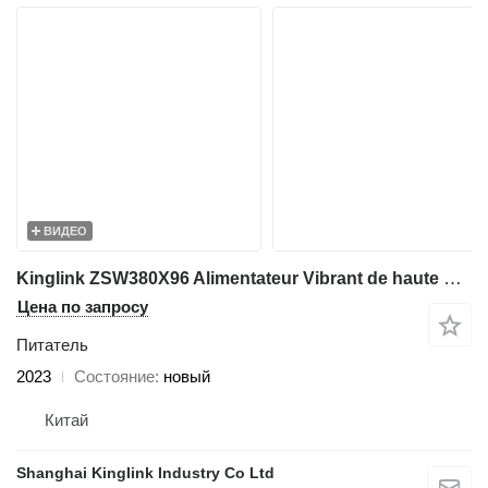
ВИДЕО
Kinglink ZSW380X96 Alimentateur Vibrant de haute qualité
Цена по запросу
Питатель
2023
Состояние
новый
Китай
Shanghai Kinglink Industry Co Ltd