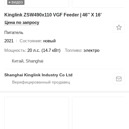
ВИДЕО
Kinglink ZSW490x110 VGF Feeder | 46'' X 16'
Цена по запросу
Питатель
2021
Состояние
новый
Мощность
20 л.с. (14.7 кВт)
Топливо
электро
Китай, Shanghai
Shanghai Kinglink Industry Co Ltd