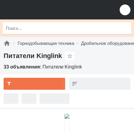
Горнодобывающая техника
Дробильное оборудован
Питатели Kinglink
33 объявления:
Питатели Kinglink