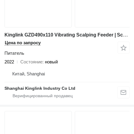
Kinglink GZD490x110 Vibrating Scalping Feeder | Scalper
Цена по запросу
Питатель
2022
Состояние
новый
Китай, Shanghai
Shanghai Kinglink Industry Co Ltd