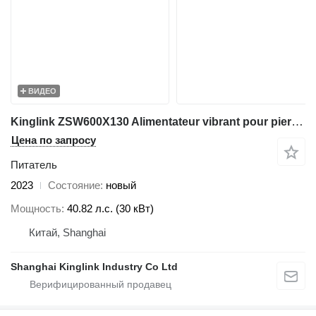
ВИДЕО
Kinglink ZSW600X130 Alimentateur vibrant pour pierres
Цена по запросу
Питатель
2023
Состояние
новый
Мощность
40.82 л.с. (30 кВт)
Китай, Shanghai
Shanghai Kinglink Industry Co Ltd