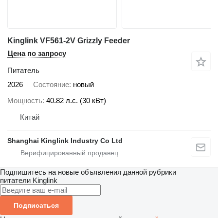
Kinglink VF561-2V Grizzly Feeder
Цена по запросу
Питатель
2026
Состояние
новый
Мощность
40.82 л.с. (30 кВт)
Китай
Shanghai Kinglink Industry Co Ltd
Подпишитесь на новые объявления данной рубрики
питатели
Kinglink
Подписаться