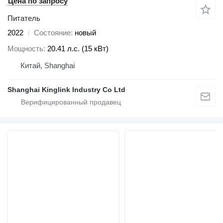
Цена по запросу
Питатель
2022
Состояние
новый
Мощность
20.41 л.с. (15 кВт)
Китай, Shanghai
Shanghai Kinglink Industry Co Ltd