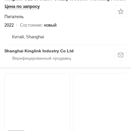
Цена по запросу
Питатель
2022
Состояние
новый
Китай, Shanghai
Shanghai Kinglink Industry Co Ltd