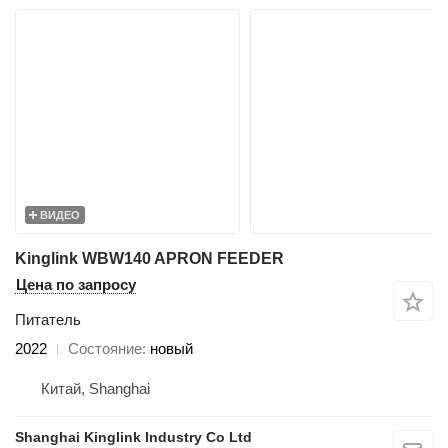
ВИДЕО
Kinglink WBW140 APRON FEEDER
Цена по запросу
Питатель
2022
Состояние
новый
Китай, Shanghai
Shanghai Kinglink Industry Co Ltd