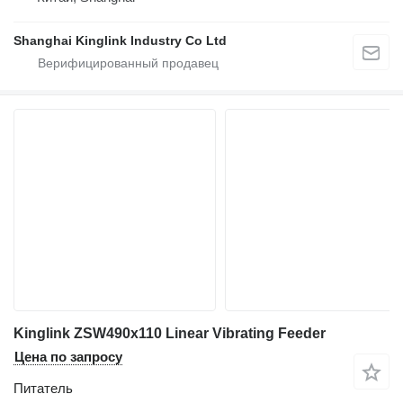
Shanghai Kinglink Industry Co Ltd
Kinglink ZSW490x110 Linear Vibrating Feeder
Цена по запросу
Питатель