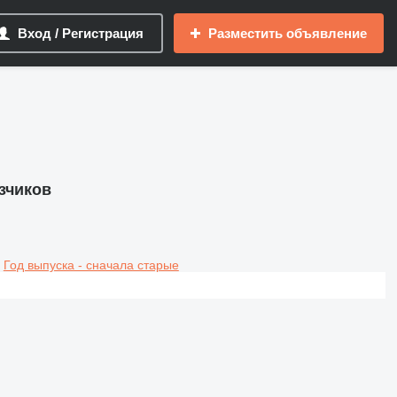
Вход / Регистрация
Разместить объявление
зчиков
Год выпуска - сначала старые