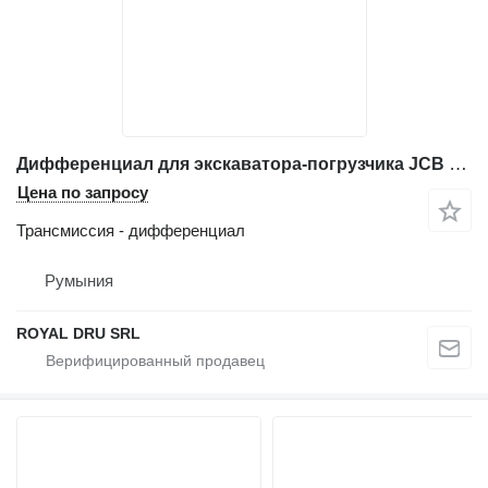
Дифференциал для экскаватора-погрузчика JCB 3CX
Цена по запросу
Трансмиссия - дифференциал
Румыния
ROYAL DRU SRL