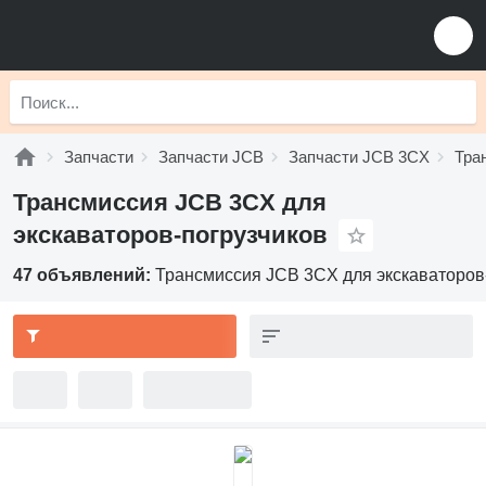
Запчасти
Запчасти JCB
Запчасти JCB 3CX
Тра
Трансмиссия JCB 3CX для
экскаваторов-погрузчиков
47 объявлений:
Трансмиссия JCB 3CX для экскаваторов