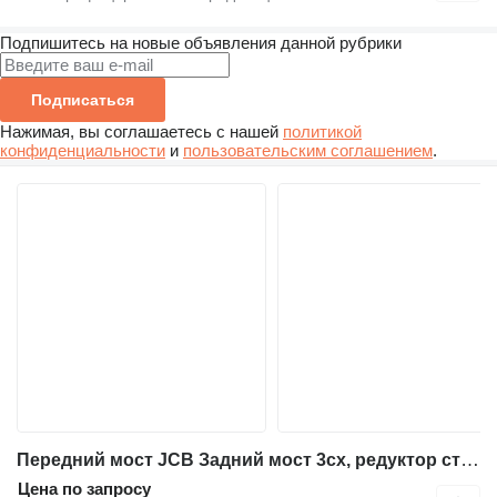
Подпишитесь на новые объявления данной рубрики
Подписаться
Нажимая, вы соглашаетесь с нашей
политикой
конфиденциальности
и
пользовательским соглашением
.
Передний мост JCB Задний мост 3cx, редуктор ступицы, корпус моста, для экскаватора-погрузчика JCB 3CX
Цена по запросу