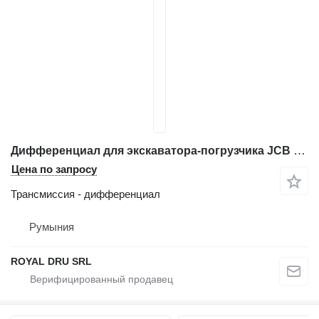
Дифференциал для экскаватора-погрузчика JCB 3CX
Цена по запросу
Трансмиссия - дифференциал
Румыния
ROYAL DRU SRL