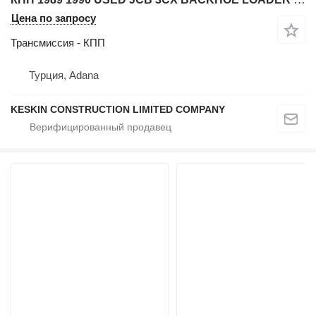
Цена по запросу
Трансмиссия - КПП
Турция, Adana
KESKIN CONSTRUCTION LIMITED COMPANY