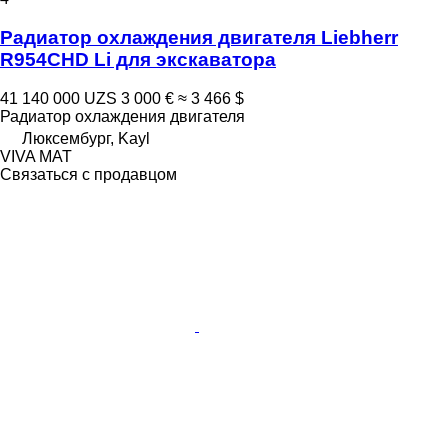
Радиатор охлаждения двигателя Liebherr
R954CHD Li для экскаватора
41 140 000 UZS
3 000 €
≈ 3 466 $
Радиатор охлаждения двигателя
Люксембург, Kayl
VIVA MAT
Связаться с продавцом