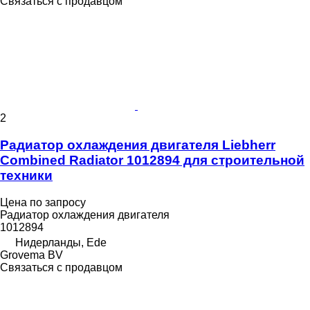
Связаться с продавцом
2
Радиатор охлаждения двигателя Liebherr
Combined Radiator 1012894 для строительной
техники
Цена по запросу
Радиатор охлаждения двигателя
1012894
Нидерланды, Ede
Grovema BV
Связаться с продавцом