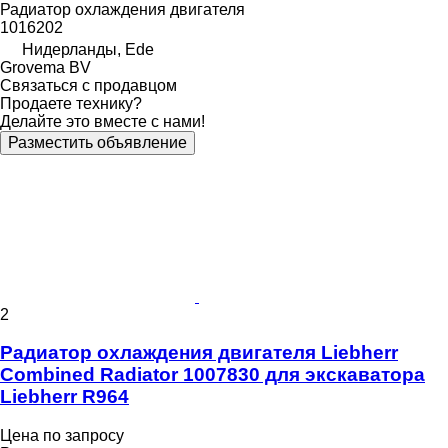
Радиатор охлаждения двигателя
1016202
Нидерланды, Ede
Grovema BV
Связаться с продавцом
Продаете технику?
Делайте это вместе с нами!
Разместить объявление
2
Радиатор охлаждения двигателя Liebherr
Combined Radiator 1007830 для экскаватора
Liebherr R964
Цена по запросу