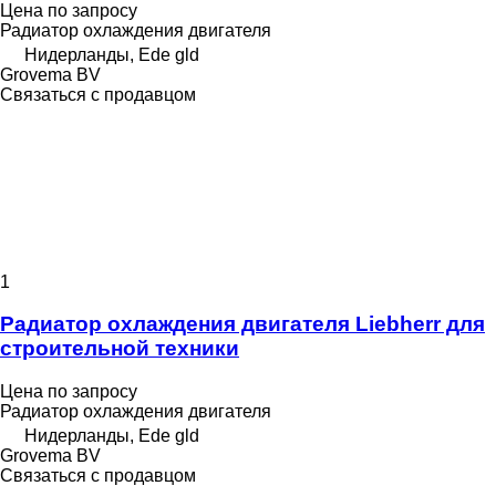
Цена по запросу
Радиатор охлаждения двигателя
Нидерланды, Ede gld
Grovema BV
Связаться с продавцом
1
Радиатор охлаждения двигателя Liebherr для
строительной техники
Цена по запросу
Радиатор охлаждения двигателя
Нидерланды, Ede gld
Grovema BV
Связаться с продавцом