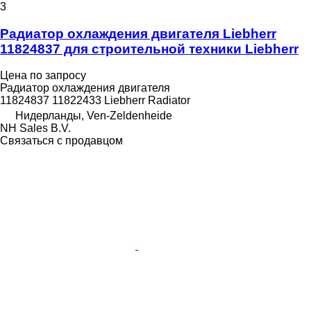
3
Радиатор охлаждения двигателя Liebherr
11824837 для строительной техники Liebherr
Цена по запросу
Радиатор охлаждения двигателя
11824837 11822433 Liebherr Radiator
Нидерланды, Ven-Zeldenheide
NH Sales B.V.
Связаться с продавцом