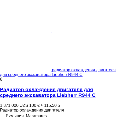
радиатор охлаждения двигателя
для среднего экскаватора Liebherr R944 C
6
Радиатор охлаждения двигателя для
среднего экскаватора Liebherr R944 C
1 371 000 UZS
100 €
≈ 115,50 $
Радиатор охлаждения двигателя
Румыния, Maramures