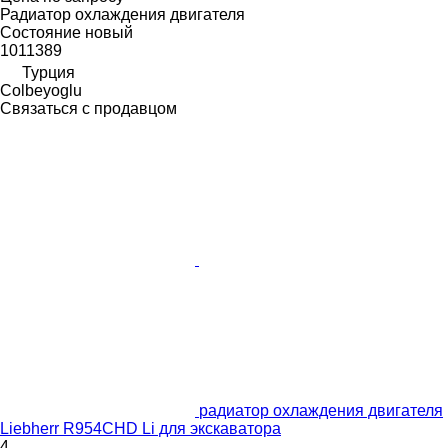
Радиатор охлаждения двигателя
Состояние
новый
1011389
Турция
Colbeyoglu
Связаться с продавцом
радиатор охлаждения двигателя
Liebherr R954CHD Li для экскаватора
4