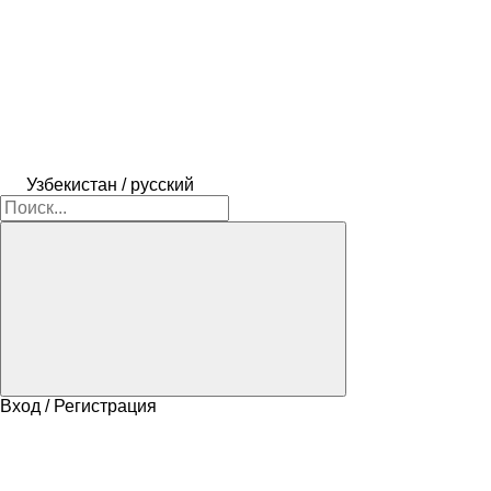
Узбекистан / русский
Вход / Регистрация