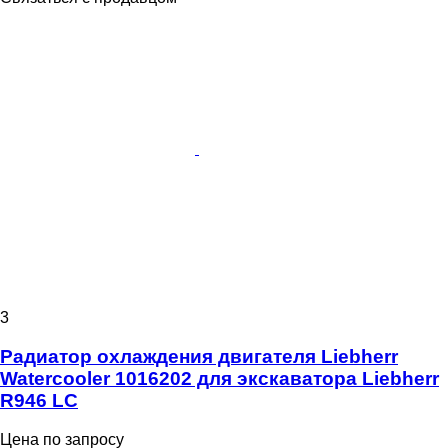
3
Радиатор охлаждения двигателя Liebherr
Watercooler 1016202 для экскаватора Liebherr
R946 LC
Цена по запросу