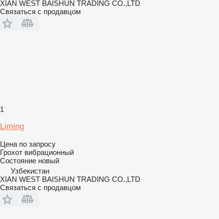
XIAN WEST BAISHUN TRADING CO.,LTD
Связаться с продавцом
1
Liming
Цена по запросу
Грохот вибрационный
Состояние
новый
Узбекистан
XIAN WEST BAISHUN TRADING CO.,LTD
Связаться с продавцом