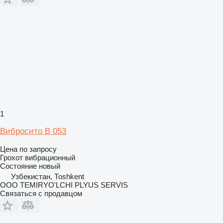
1
Вибросито В 053
Цена по запросу
Грохот вибрационный
Состояние
новый
Узбекистан, Тоshkent
OOO TEMIRYO'LCHI PLYUS SERVIS
Связаться с продавцом