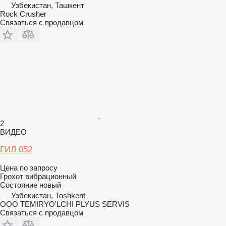
Узбекистан, Ташкент
Rock Crusher
Связаться с продавцом
2
ВИДЕО
ГИЛ 052
Цена по запросу
Грохот вибрационный
Состояние
новый
Узбекистан, Тоshkent
OOO TEMIRYO'LCHI PLYUS SERVIS
Связаться с продавцом