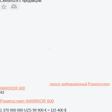
Связаться с продавцом
грохот вибрационный Powerscreen
WARRIOR 600
43
Powerscreen WARRIOR 600
1 370 000 000 UZS
99 900 €
≈ 115 400 $