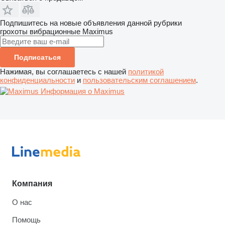
Подпишитесь на новые объявления данной рубрики
грохоты вибрационные
Maximus
Подписаться
Нажимая, вы соглашаетесь с нашей
политикой
конфиденциальности
и
пользовательским соглашением
.
Информация о Maximus
Компания
О нас
Помощь