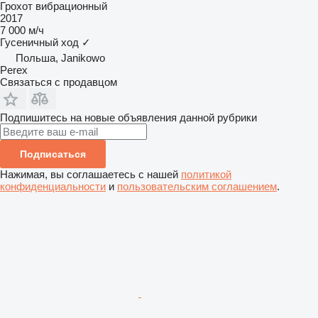
Грохот вибрационный
2017
7 000 м/ч
Гусеничный ход
✓
Польша, Janikowo
Perex
Связаться с продавцом
Подпишитесь на новые объявления данной рубрики
Подписаться
Нажимая, вы соглашаетесь с нашей
политикой
конфиденциальности
и
пользовательским соглашением
.