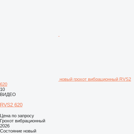
новый грохот вибрационный RVS2
620
10
ВИДЕО
RVS2 620
Цена по запросу
Грохот вибрационный
2026
Состояние
новый