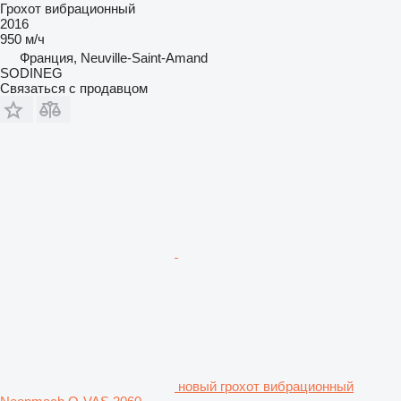
Грохот вибрационный
2016
950 м/ч
Франция, Neuville-Saint-Amand
SODINEG
Связаться с продавцом
новый грохот вибрационный