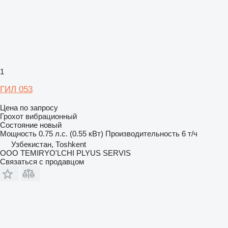
1
ГИЛ 053
Цена по запросу
Грохот вибрационный
Состояние
новый
Мощность
0.75 л.с. (0.55 кВт)
Производительность
6 т/ч
Узбекистан, Тоshkent
OOO TEMIRYO'LCHI PLYUS SERVIS
Связаться с продавцом