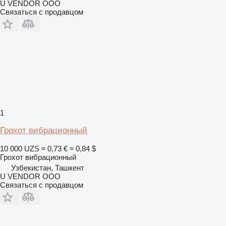
U VENDOR OOO
Связаться с продавцом
1
Грохот вибрационный
10 000 UZS
≈ 0,73 €
≈ 0,84 $
Грохот вибрационный
Узбекистан, Ташкент
U VENDOR OOO
Связаться с продавцом