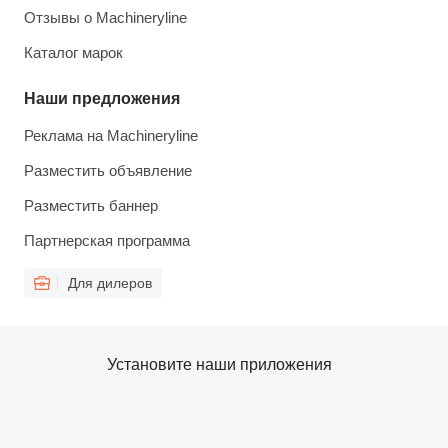
Отзывы о Machineryline
Каталог марок
Наши предложения
Реклама на Machineryline
Разместить объявление
Разместить баннер
Партнерская программа
Для дилеров
Установите наши приложения