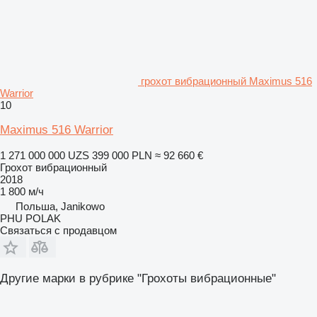
грохот вибрационный Maximus 516
Warrior
10
Maximus 516 Warrior
1 271 000 000 UZS
399 000 PLN
≈ 92 660 €
Грохот вибрационный
2018
1 800 м/ч
Польша, Janikowo
PHU POLAK
Связаться с продавцом
Другие марки в рубрике "Грохоты вибрационные"