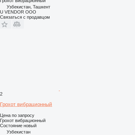
Грохот вибрационный
Узбекистан, Ташкент
U VENDOR OOO
Связаться с продавцом
2
Грохот вибрационный
Цена по запросу
Грохот вибрационный
Состояние
новый
Узбекистан