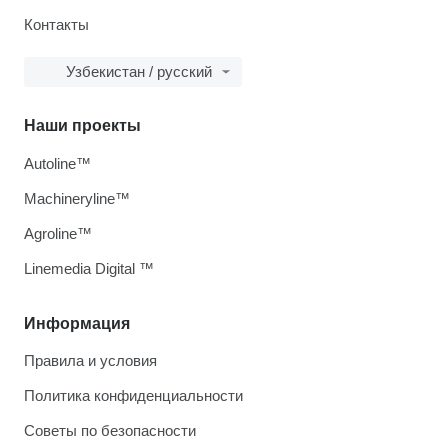
Контакты
Узбекистан / русский
Наши проекты
Autoline™
Machineryline™
Agroline™
Linemedia Digital ™
Информация
Правила и условия
Политика конфиденциальности
Советы по безопасности