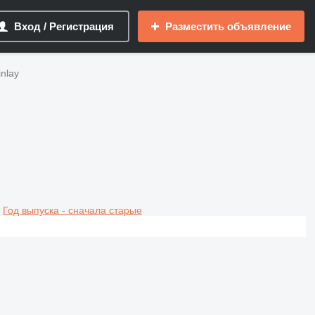
Вход / Регистрация
Разместить объявление
nlay
Год выпуска - сначала старые