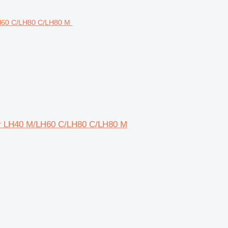
rr LH40 M/LH60 C/LH80 C/LH80 M