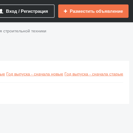
Вход / Регистрация
Разместить объявление
я строительной техники
вые
Год выпуска - сначала новые
Год выпуска - сначала старые