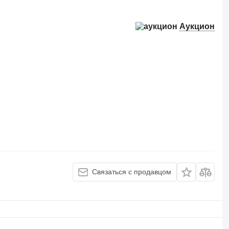
Аукцион
Связаться с продавцом