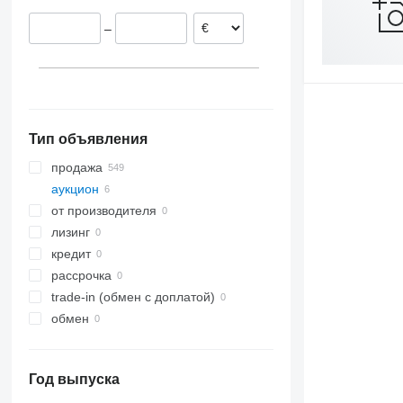
–
Тип объявления
продажа
аукцион
от производителя
лизинг
кредит
рассрочка
trade-in (обмен с доплатой)
обмен
Год выпуска