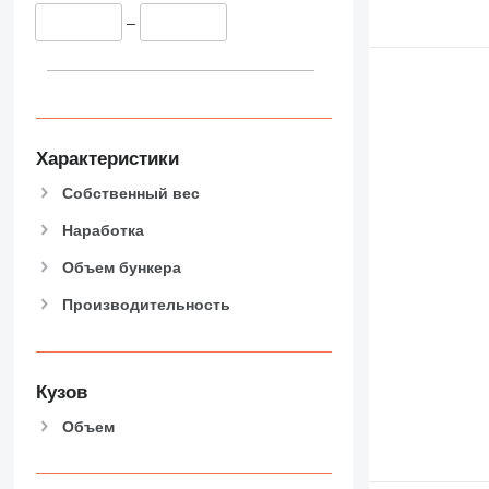
–
Характеристики
Собственный вес
Наработка
Объем бункера
Производительность
Кузов
Объем