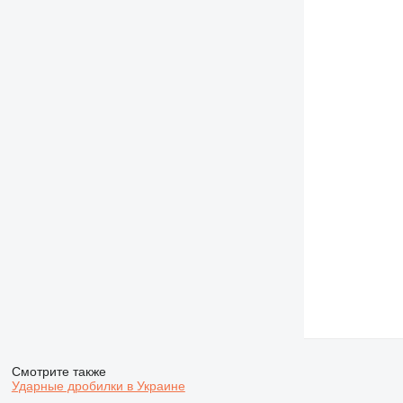
Смотрите также
Ударные дробилки в Украине