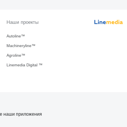
Наши проекты
Autoline™
Machineryline™
Agroline™
Linemedia Digital ™
те наши приложения