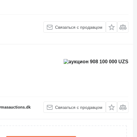
Связаться с продавцом
908 100 000 UZS
fymasauctions.dk
Связаться с продавцом