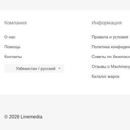
Компания
Информация
О нас
Правила и условия
Помощь
Политика конфиден
Контакты
Советы по безопас
Отзывы о Machinery
Узбекистан / русский
Каталог марок
© 2026 Linemedia