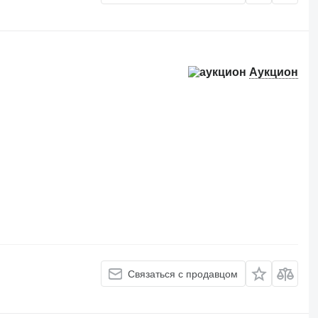
Аукцион
Связаться с продавцом