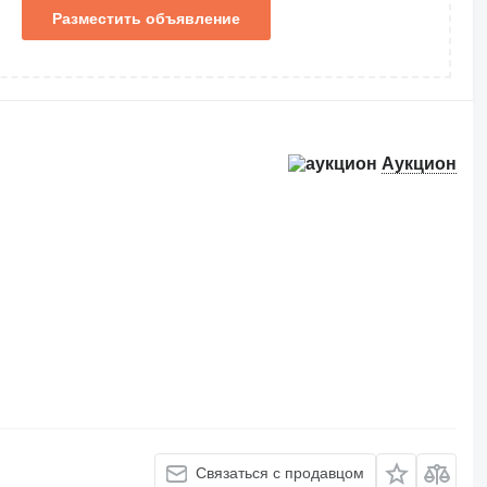
Разместить объявление
Аукцион
Связаться с продавцом