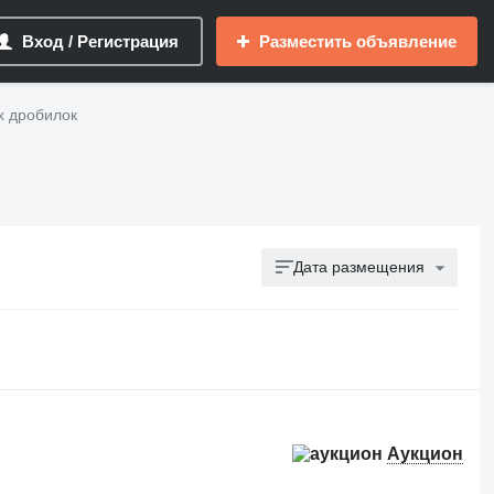
Вход / Регистрация
Разместить объявление
х дробилок
Дата размещения
Аукцион