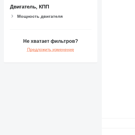
Двигатель, КПП
Мощность двигателя
Не хватает фильтров?
Предложить изменение