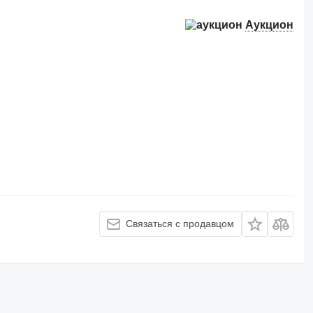
Аукцион
Связаться с продавцом