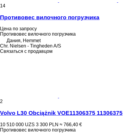
14
Противовес вилочного погрузчика
Цена по запросу
Противовес вилочного погрузчика
Дания, Hemmet
Chr. Nielsen - Tingheden A/S
Связаться с продавцом
2
Volvo L30 Obciążnik VOE11306375 11306375
10 510 000 UZS
3 300 PLN
≈ 766,40 €
Противовес вилочного погрузчика