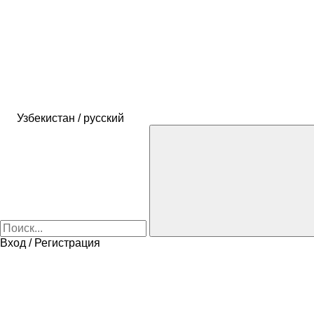
Узбекистан / русский
Вход / Регистрация