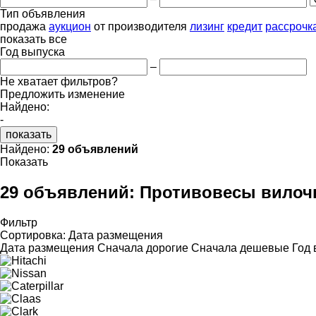
Тип объявления
продажа
аукцион
от производителя
лизинг
кредит
рассрочк
показать все
Год выпуска
–
Не хватает фильтров?
Предложить изменение
Найдено:
-
показать
Найдено:
29 объявлений
Показать
29 объявлений:
Противовесы вилоч
Фильтр
Сортировка
:
Дата размещения
Дата размещения
Сначала дорогие
Сначала дешевые
Год 