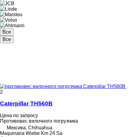
Все
Все
2
Caterpillar TH560B
Цена по запросу
Противовес вилочного погрузчика
Мексика, Chihuahua
Maquinaria Wiebe Km 24 Sa