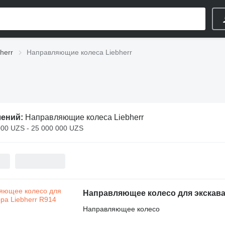
herr
Направляющие колеса Liebherr
лений:
Направляющие колеса Liebherr
000 UZS - 25 000 000 UZS
Направляющее колесо для экскават
Направляющее колесо