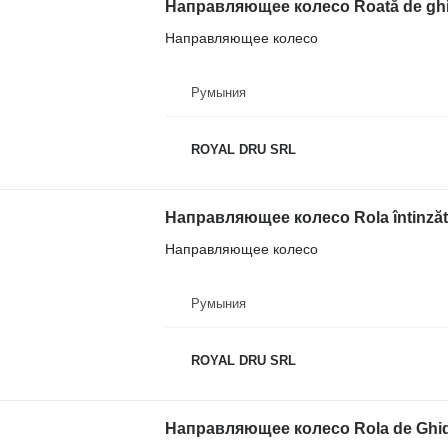
Направляющее колесо
Румыния
ROYAL DRU SRL
Направляющее колесо
Румыния
ROYAL DRU SRL