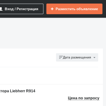
Вход / Регистрация
Разместить объявление
Дата размещения
ора Liebherr R914
Цена по запросу