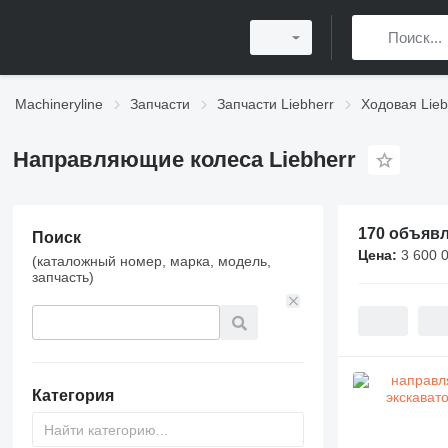
Machineryline
Запчасти
Запчасти Liebherr
Ходовая Lieb
Направляющие колеса Liebherr
170 объяв
Поиск
Цена:
3 600 
(каталожный номер, марка, модель,
запчасть)
Категория