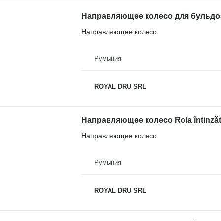
Направляющее колесо для бульдоз
Направляющее колесо
Румыния
ROYAL DRU SRL
Направляющее колесо
Румыния
ROYAL DRU SRL