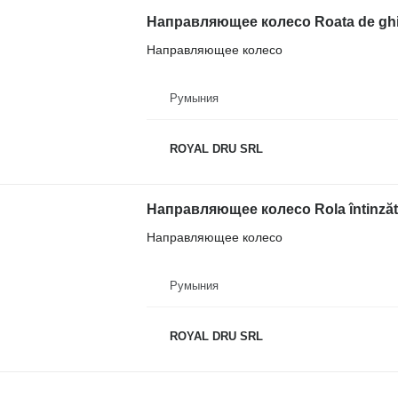
Направляющее колесо Roata de ghi
Направляющее колесо
Румыния
ROYAL DRU SRL
Направляющее колесо
Румыния
ROYAL DRU SRL