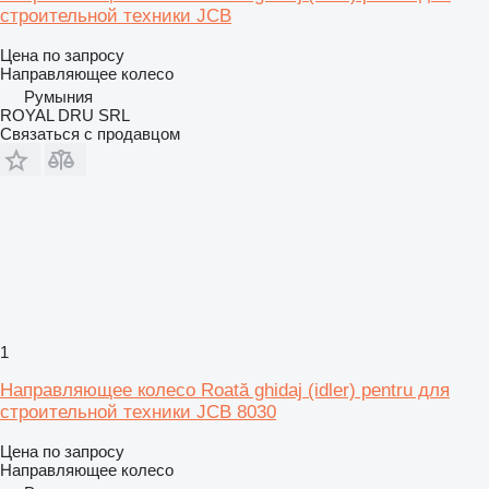
строительной техники JCB
Цена по запросу
Направляющее колесо
Румыния
ROYAL DRU SRL
Связаться с продавцом
1
Направляющее колесо Roată ghidaj (idler) pentru для
строительной техники JCB 8030
Цена по запросу
Направляющее колесо