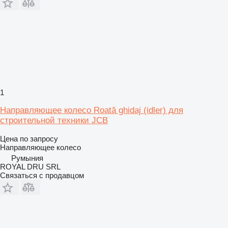
1
Направляющее колесо Roată ghidaj (idler) для
строительной техники JCB
Цена по запросу
Направляющее колесо
Румыния
ROYAL DRU SRL
Связаться с продавцом