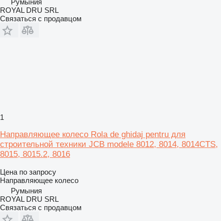
Румыния
ROYAL DRU SRL
Связаться с продавцом
1
Направляющее колесо Rola de ghidaj pentru для
строительной техники JCB modele 8012, 8014, 8014CTS,
8015, 8015.2, 8016
Цена по запросу
Направляющее колесо
Румыния
ROYAL DRU SRL
Связаться с продавцом