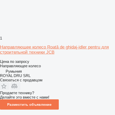
1
Направляющее колесо Roată de ghidaj-idler pentru для
строительной техники JCB
Цена по запросу
Направляющее колесо
Румыния
ROYAL DRU SRL
Связаться с продавцом
Продаете технику?
Делайте это вместе с нами!
Разместить объявление