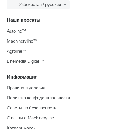
Узбекистан / русский
Наши проекты
Autoline™
Machineryline™
Agroline™
Linemedia Digital ™
Информация
Правила и условия
Политика конфиденциальности
Советы по безопасности
Отзывы о Machineryline
Каталог марок