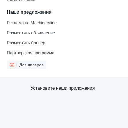
Наши предложения
Реклама на Machineryline
Разместить объявление
Разместить баннер
Партнерская программа
Для дилеров
Установите наши приложения