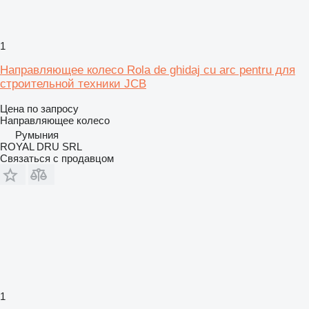
1
Направляющее колесо Rola de ghidaj cu arc pentru для
строительной техники JCB
Цена по запросу
Направляющее колесо
Румыния
ROYAL DRU SRL
Связаться с продавцом
1