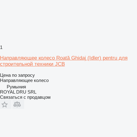
1
Направляющее колесо Roată Ghidaj (Idler) pentru для
строительной техники JCB
Цена по запросу
Направляющее колесо
Румыния
ROYAL DRU SRL
Связаться с продавцом