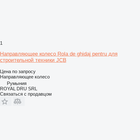
1
Направляющее колесо Rola de ghidaj pentru для
строительной техники JCB
Цена по запросу
Направляющее колесо
Румыния
ROYAL DRU SRL
Связаться с продавцом