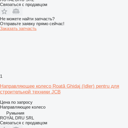
Связаться с продавцом
Не можете найти запчасть?
Отправьте заявку прямо сейчас!
Заказать запчасть
1
Направляющее колесо Roată Ghidaj (Idler) pentru для
строительной техники JCB
Цена по запросу
Направляющее колесо
Румыния
ROYAL DRU SRL
Связаться с продавцом