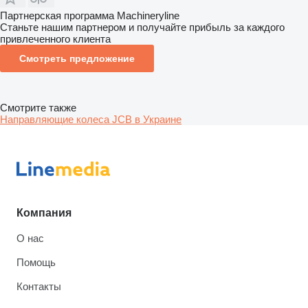
Партнерская программа Machineryline
Станьте нашим партнером и получайте прибыль за каждого
привлеченного клиента
Смотреть предложение
Смотрите также
Направляющие колеса JCB в Украине
Компания
О нас
Помощь
Контакты