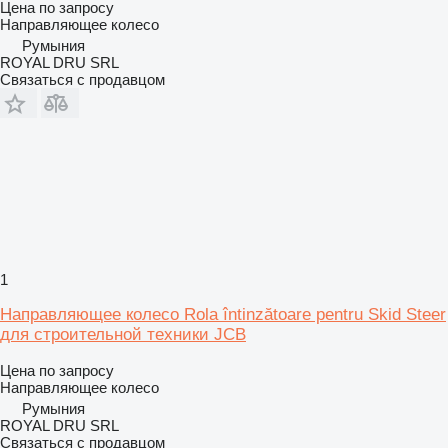
Цена по запросу
Направляющее колесо
Румыния
ROYAL DRU SRL
Связаться с продавцом
1
Направляющее колесо Rola întinzătoare pentru Skid Steer
для строительной техники JCB
Цена по запросу
Направляющее колесо
Румыния
ROYAL DRU SRL
Связаться с продавцом