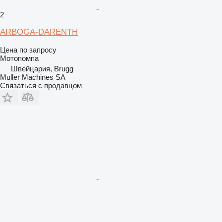
2
ARBOGA-DARENTH
Цена по запросу
Мотопомпа
Швейцария, Brugg
Muller Machines SA
Связаться с продавцом