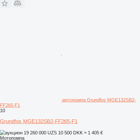
мотопомпа Grundfos MGE132SB2-
FF265-F1
10
Grundfos MGE132SB2-FF265-F1
19 260 000 UZS
10 500 DKK
≈ 1 405 €
Мотопомпа