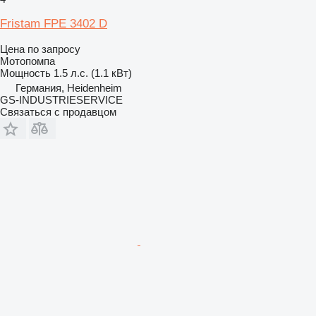
Fristam FPE 3402 D
Цена по запросу
Мотопомпа
Мощность
1.5 л.с. (1.1 кВт)
Германия, Heidenheim
GS-INDUSTRIESERVICE
Связаться с продавцом