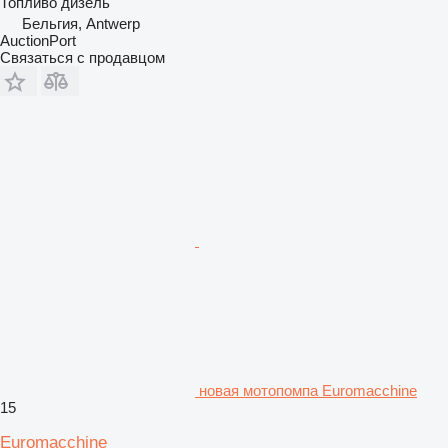
Топливо
дизель
Бельгия, Antwerp
AuctionPort
Связаться с продавцом
новая мотопомпа Euromacchine
15
Euromacchine