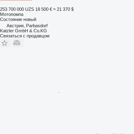
253 700 000 UZS
18 500 €
≈ 21 370 $
Мотопомпа
Состояние
новый
Австрия, Parbasdorf
Katzler GmbH & Co.KG
Связаться с продавцом