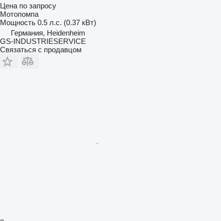
Цена по запросу
Мотопомпа
Мощность
0.5 л.с. (0.37 кВт)
Германия, Heidenheim
GS-INDUSTRIESERVICE
Связаться с продавцом