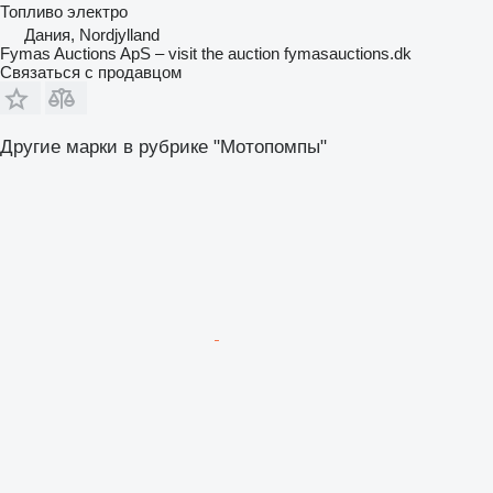
Топливо
электро
Дания, Nordjylland
Fymas Auctions ApS – visit the auction fymasauctions.dk
Связаться с продавцом
Другие марки в рубрике "Мотопомпы"