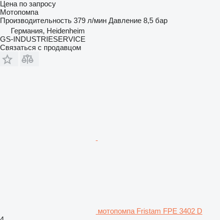
Цена по запросу
Мотопомпа
Производительность
379 л/мин
Давление
8,5 бар
Германия, Heidenheim
GS-INDUSTRIESERVICE
Связаться с продавцом
мотопомпа Fristam FPE 3402 D
4