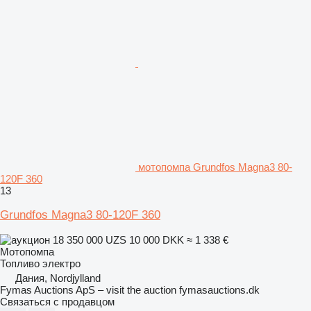
мотопомпа Grundfos Magna3 80-
120F 360
13
Grundfos Magna3 80-120F 360
18 350 000 UZS
10 000 DKK
≈ 1 338 €
Мотопомпа
Топливо
электро
Дания, Nordjylland
Fymas Auctions ApS – visit the auction fymasauctions.dk
Связаться с продавцом