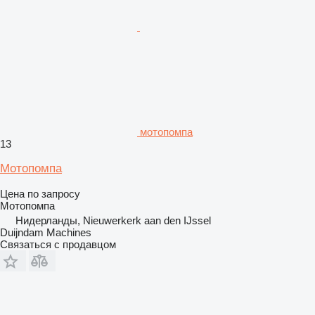
мотопомпа
13
Мотопомпа
Цена по запросу
Мотопомпа
Нидерланды, Nieuwerkerk aan den IJssel
Duijndam Machines
Связаться с продавцом