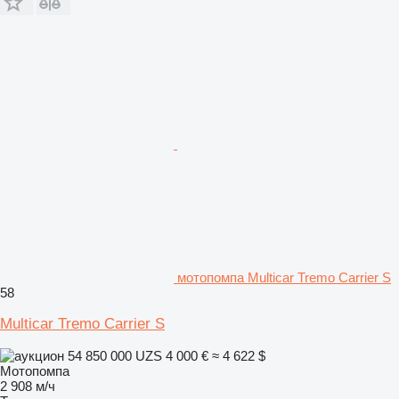
мотопомпа Multicar Tremo Carrier S
58
Multicar Tremo Carrier S
54 850 000 UZS
4 000 €
≈ 4 622 $
Мотопомпа
2 908 м/ч