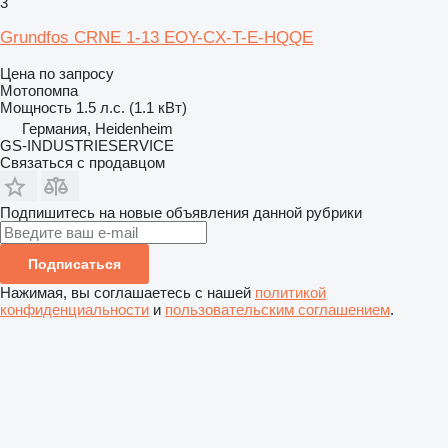
3
Grundfos CRNE 1-13 EOY-CX-T-E-HQQE
Цена по запросу
Мотопомпа
Мощность
1.5 л.с. (1.1 кВт)
Германия, Heidenheim
GS-INDUSTRIESERVICE
Связаться с продавцом
Подпишитесь на новые объявления данной рубрики
Подписаться
Нажимая, вы соглашаетесь с нашей
политикой
конфиденциальности
и
пользовательским соглашением
.