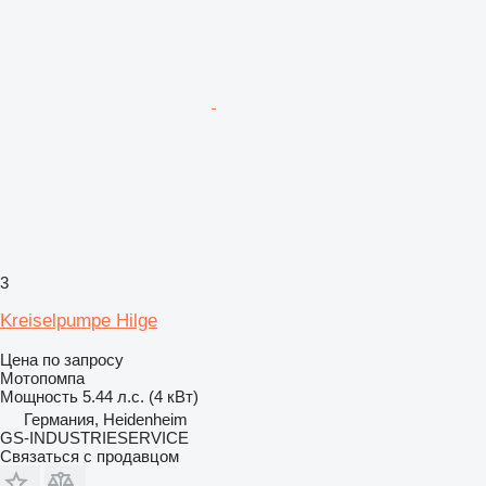
3
Kreiselpumpe Hilge
Цена по запросу
Мотопомпа
Мощность
5.44 л.с. (4 кВт)
Германия, Heidenheim
GS-INDUSTRIESERVICE
Связаться с продавцом