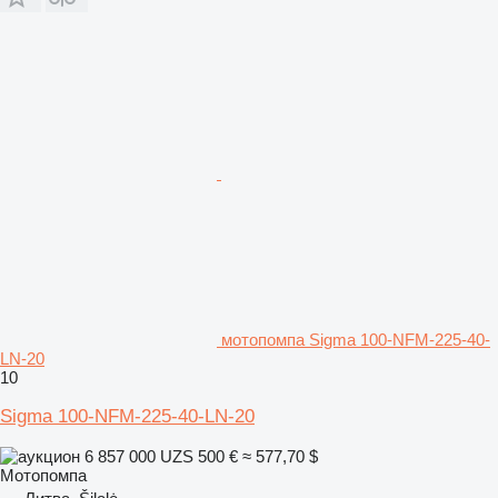
мотопомпа Sigma 100-NFM-225-40-
LN-20
10
Sigma 100-NFM-225-40-LN-20
6 857 000 UZS
500 €
≈ 577,70 $
Мотопомпа