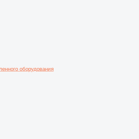
енного оборудования