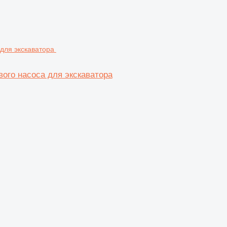
ого насоса для экскаватора