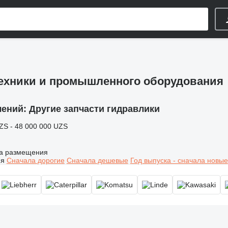
техники и промышленного оборудования
лений:
Другие запчасти гидравлики
ZS - 48 000 000 UZS
а размещения
ия
Сначала дорогие
Сначала дешевые
Год выпуска - сначала новые