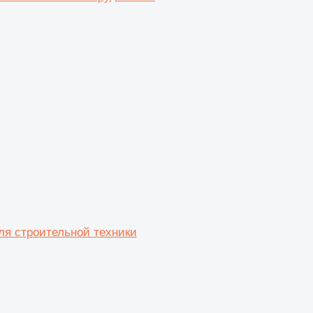
я строительной техники