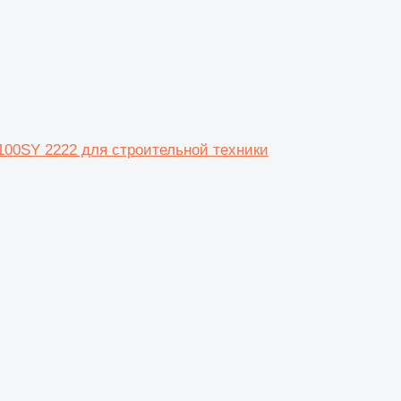
00SY 2222 для строительной техники