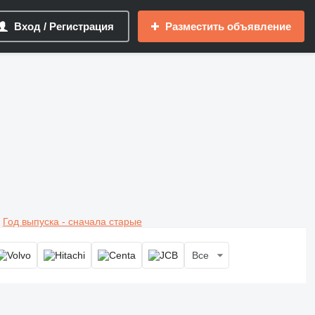
Вход / Регистрация
Разместить объявление
Год выпуска - сначала старые
Все