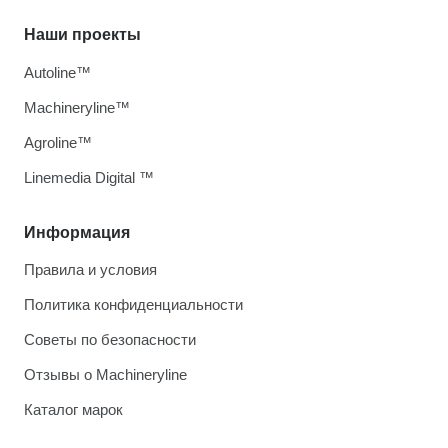
Наши проекты
Autoline™
Machineryline™
Agroline™
Linemedia Digital ™
Информация
Правила и условия
Политика конфиденциальности
Советы по безопасности
Отзывы о Machineryline
Каталог марок