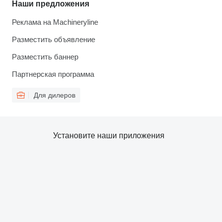
Наши предложения
Реклама на Machineryline
Разместить объявление
Разместить баннер
Партнерская программа
Для дилеров
Установите наши приложения