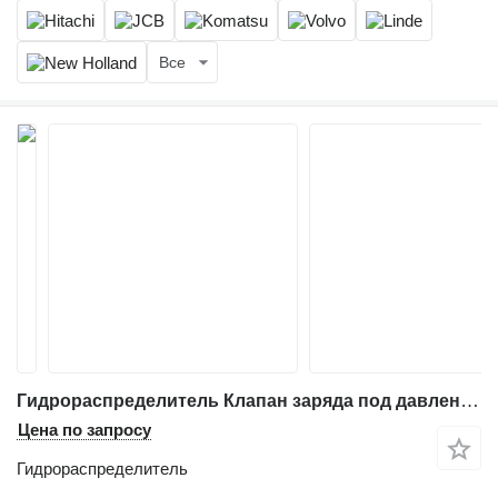
Все
Гидрораспределитель Клапан заряда под давлением Асс для экскаватора Volvo HYUNDAI DOOSAN
Цена по запросу
Гидрораспределитель