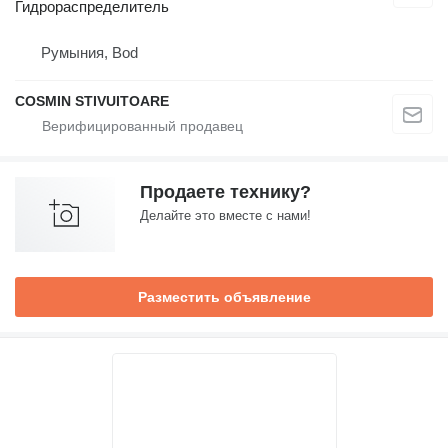
Гидрораспределитель
Румыния, Bod
COSMIN STIVUITOARE
Продаете технику?
Делайте это вместе с нами!
Разместить объявление