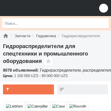
Запчасти
Гидравлика
Гидрораспределители
Гидрораспределители для
спецтехники и промышленного
оборудования
8078 объявлений:
Гидрораспределители, распределитель
Цена:
1 100 000 UZS - 89 000 000 UZS