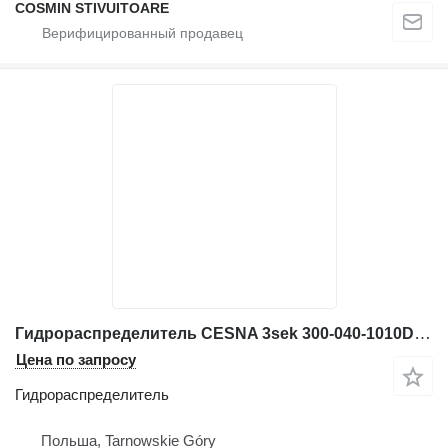
COSMIN STIVUITOARE
Гидрораспределитель CESNA 3sek 300-040-1010D для экскаватора
Цена по запросу
Гидрораспределитель
Польша, Tarnowskie Góry