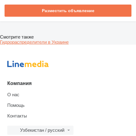
Разместить объявление
Смотрите также
Гидрораспределители в Украине
Компания
О нас
Помощь
Контакты
Узбекистан / русский