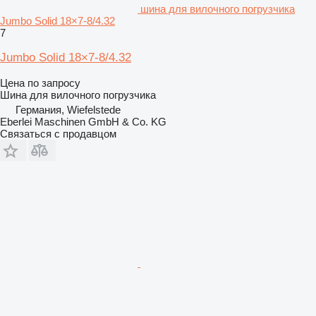
шина для вилочного погрузчика
Jumbo Solid 18×7-8/4.32
7
Jumbo Solid 18×7-8/4.32
Цена по запросу
Шина для вилочного погрузчика
Германия, Wiefelstede
Eberlei Maschinen GmbH & Co. KG
Связаться с продавцом