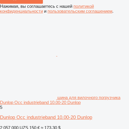
Нажимая, вы соглашаетесь с нашей
политикой
конфиденциальности
и
пользовательским соглашением
.
шина для вилочного погрузчика
Dunlop Occ industrieband 10.00-20 Dunlop
5
Dunlop Occ industrieband 10.00-20 Dunlop
2 057 000 UZS
150 €
≈ 173,30 $