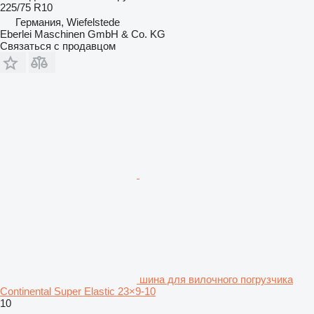
225/75 R10
Германия, Wiefelstede
Eberlei Maschinen GmbH & Co. KG
Связаться с продавцом
шина для вилочного погрузчика
Continental Super Elastic 23×9-10
10