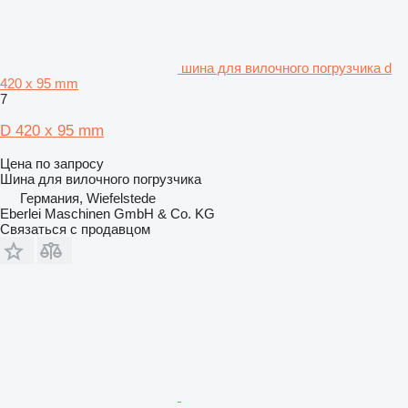
шина для вилочного погрузчика d
420 x 95 mm
7
D 420 x 95 mm
Цена по запросу
Шина для вилочного погрузчика
Германия, Wiefelstede
Eberlei Maschinen GmbH & Co. KG
Связаться с продавцом