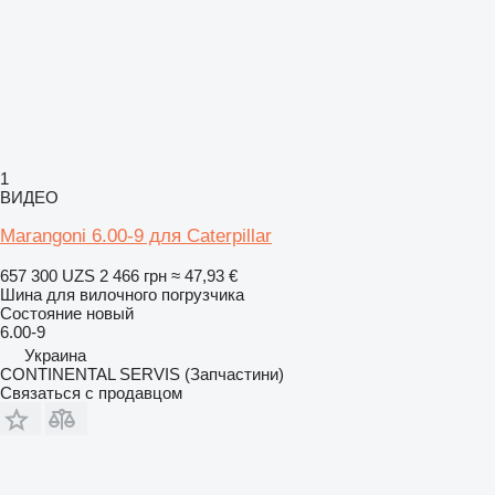
1
ВИДЕО
Marangoni 6.00-9 для Caterpillar
657 300 UZS
2 466 грн
≈ 47,93 €
Шина для вилочного погрузчика
Состояние
новый
6.00-9
Украина
CONTINENTAL SERVIS (Запчастини)
Связаться с продавцом