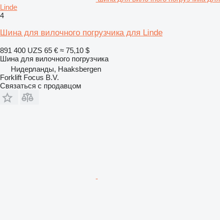
Linde
4
Шина для вилочного погрузчика для Linde
891 400 UZS
65 €
≈ 75,10 $
Шина для вилочного погрузчика
Нидерланды, Haaksbergen
Forklift Focus B.V.
Связаться с продавцом