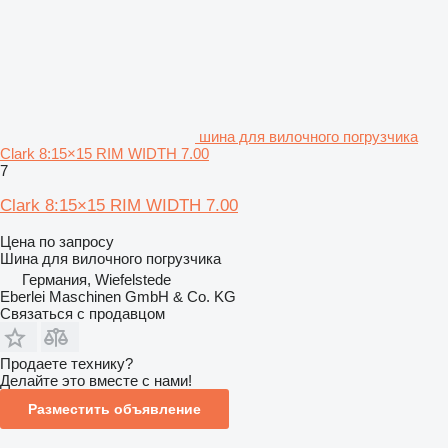
шина для вилочного погрузчика
Clark 8:15×15 RIM WIDTH 7.00
7
Clark 8:15×15 RIM WIDTH 7.00
Цена по запросу
Шина для вилочного погрузчика
Германия, Wiefelstede
Eberlei Maschinen GmbH & Co. KG
Связаться с продавцом
Продаете технику?
Делайте это вместе с нами!
Разместить объявление