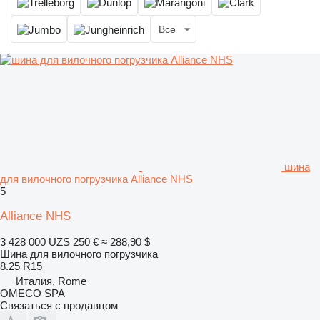
Все
шина
для вилочного погрузчика Alliance NHS
5
Alliance NHS
3 428 000 UZS
250 €
≈ 288,90 $
Шина для вилочного погрузчика
8.25 R15
Италия, Rome
OMECO SPA
Связаться с продавцом