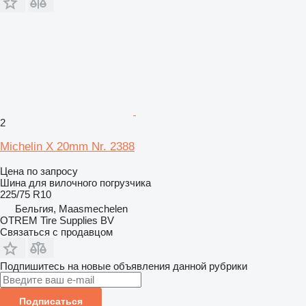
2
Michelin X 20mm Nr. 2388
Цена по запросу
Шина для вилочного погрузчика
225/75 R10
Бельгия, Maasmechelen
OTREM Tire Supplies BV
Связаться с продавцом
Подпишитесь на новые объявления данной рубрики
Подписаться