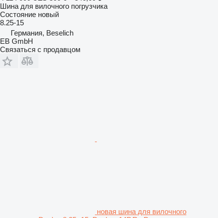
Шина для вилочного погрузчика
Состояние
новый
8.25-15
Германия, Beselich
EB GmbH
Связаться с продавцом
новая шина для вилочного