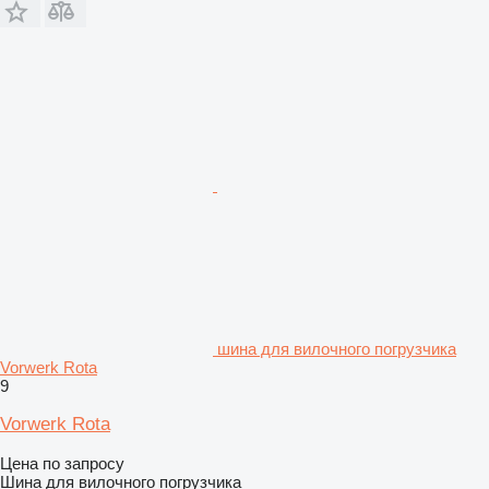
шина для вилочного погрузчика
Vorwerk Rota
9
Vorwerk Rota
Цена по запросу
Шина для вилочного погрузчика