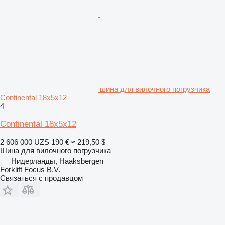
шина для вилочного погрузчика
Continental 18x5x12
4
Continental 18x5x12
2 606 000 UZS
190 €
≈ 219,50 $
Шина для вилочного погрузчика
Нидерланды, Haaksbergen
Forklift Focus B.V.
Связаться с продавцом