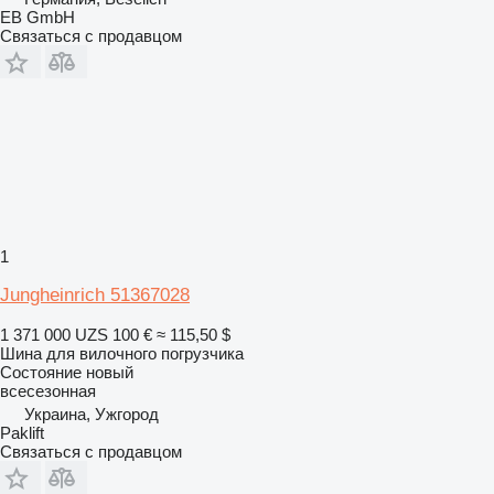
EB GmbH
Связаться с продавцом
1
Jungheinrich 51367028
1 371 000 UZS
100 €
≈ 115,50 $
Шина для вилочного погрузчика
Состояние
новый
всесезонная
Украина, Ужгород
Paklift
Связаться с продавцом