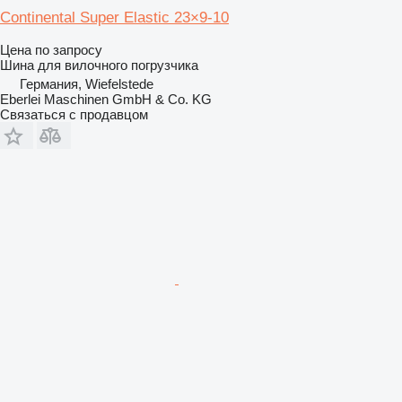
Continental Super Elastic 23×9-10
Цена по запросу
Шина для вилочного погрузчика
Германия, Wiefelstede
Eberlei Maschinen GmbH & Co. KG
Связаться с продавцом