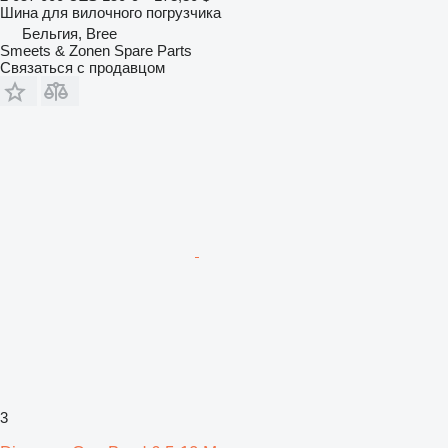
Шина для вилочного погрузчика
Бельгия, Bree
Smeets & Zonen Spare Parts
Связаться с продавцом
3