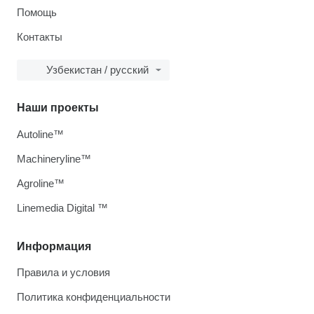
Помощь
Контакты
Узбекистан / русский
Наши проекты
Autoline™
Machineryline™
Agroline™
Linemedia Digital ™
Информация
Правила и условия
Политика конфиденциальности