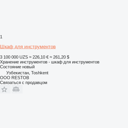
1
Шкаф для инструментов
3 100 000 UZS
≈ 226,10 €
≈ 261,20 $
Хранение инструментов - шкаф для инструментов
Состояние
новый
Узбекистан, Тоshkent
OOO RESTOB
Связаться с продавцом