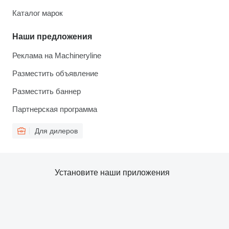
Каталог марок
Наши предложения
Реклама на Machineryline
Разместить объявление
Разместить баннер
Партнерская программа
Для дилеров
Установите наши приложения