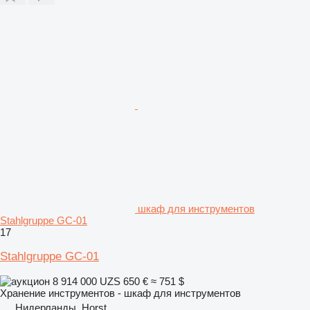
шкаф для инструментов
Stahlgruppe GC-01
17
Stahlgruppe GC-01
8 914 000 UZS
650 €
≈ 751 $
Хранение инструментов - шкаф для инструментов
Нидерланды, Horst