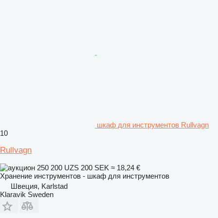
шкаф для инструментов Rullvagn
10
Rullvagn
250 200 UZS
200 SEK
≈ 18,24 €
Хранение инструментов - шкаф для инструментов
Швеция, Karlstad
Klaravik Sweden