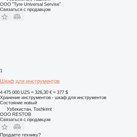
OOO "Tyre Universal Servise"
Связаться с продавцом
1
Шкаф для инструментов
4 475 000 UZS
≈ 326,30 €
≈ 377 $
Хранение инструментов - шкаф для инструментов
Состояние
новый
Узбекистан, Тоshkent
OOO RESTOB
Связаться с продавцом
Продаете технику?