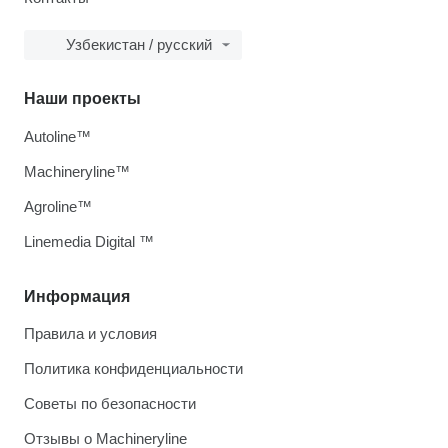
Узбекистан / русский
Наши проекты
Autoline™
Machineryline™
Agroline™
Linemedia Digital ™
Информация
Правила и условия
Политика конфиденциальности
Советы по безопасности
Отзывы о Machineryline