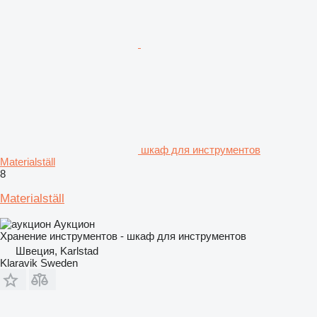
шкаф для инструментов
Materialställ
8
Materialställ
Аукцион
Хранение инструментов - шкаф для инструментов
Швеция, Karlstad
Klaravik Sweden