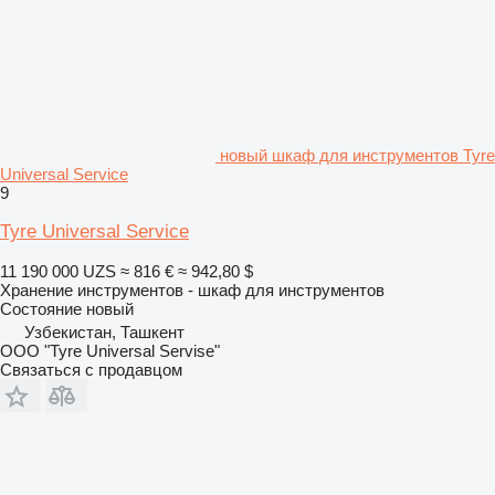
новый шкаф для инструментов Tyre
Universal Service
9
Tyre Universal Service
11 190 000 UZS
≈ 816 €
≈ 942,80 $
Хранение инструментов - шкаф для инструментов
Состояние
новый
Узбекистан, Ташкент
OOO "Tyre Universal Servise"
Связаться с продавцом