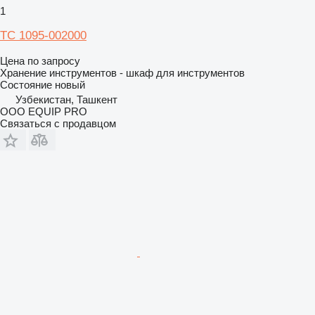
1
ТС 1095-002000
Цена по запросу
Хранение инструментов - шкаф для инструментов
Состояние
новый
Узбекистан, Ташкент
OOO EQUIP PRO
Связаться с продавцом