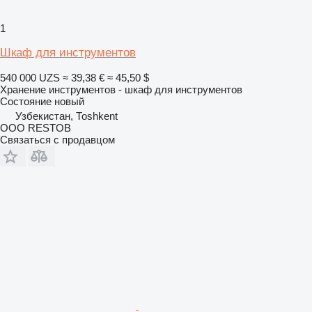
1
Шкаф для инструментов
540 000 UZS
≈ 39,38 €
≈ 45,50 $
Хранение инструментов - шкаф для инструментов
Состояние
новый
Узбекистан, Тоshkent
OOO RESTOB
Связаться с продавцом