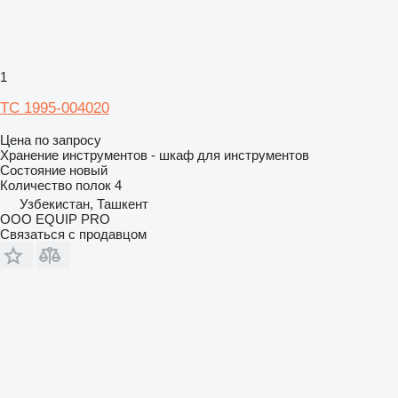
1
ТС 1995-004020
Цена по запросу
Хранение инструментов - шкаф для инструментов
Состояние
новый
Количество полок
4
Узбекистан, Ташкент
OOO EQUIP PRO
Связаться с продавцом