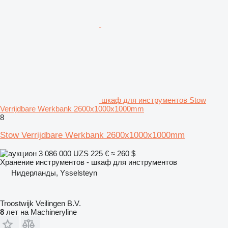
шкаф для инструментов Stow
Verrijdbare Werkbank 2600x1000x1000mm
8
Stow Verrijdbare Werkbank 2600x1000x1000mm
3 086 000 UZS
225 €
≈ 260 $
Хранение инструментов - шкаф для инструментов
Нидерланды, Ysselsteyn
Troostwijk Veilingen B.V.
8
лет на Machineryline