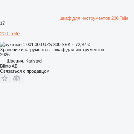
шкаф для инструментов 200 Teile
17
200 Teile
1 001 000 UZS
800 SEK
≈ 72,97 €
Хранение инструментов - шкаф для инструментов
2026
Швеция, Karlstad
Blinto AB
Связаться с продавцом