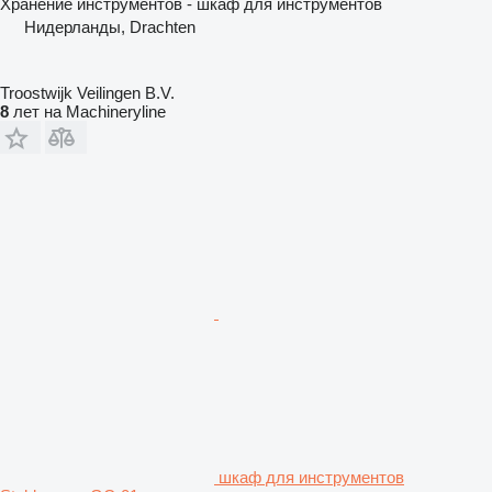
Хранение инструментов - шкаф для инструментов
Нидерланды, Drachten
Troostwijk Veilingen B.V.
8
лет на Machineryline
шкаф для инструментов