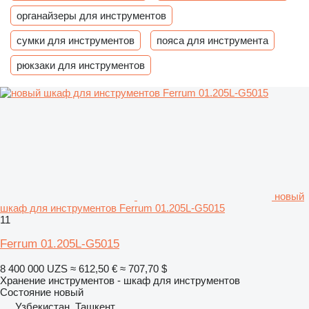
органайзеры для инструментов
сумки для инструментов
пояса для инструмента
рюкзаки для инструментов
новый
шкаф для инструментов Ferrum 01.205L-G5015
11
Ferrum 01.205L-G5015
8 400 000 UZS
≈ 612,50 €
≈ 707,70 $
Хранение инструментов - шкаф для инструментов
Состояние
новый
Узбекистан, Ташкент