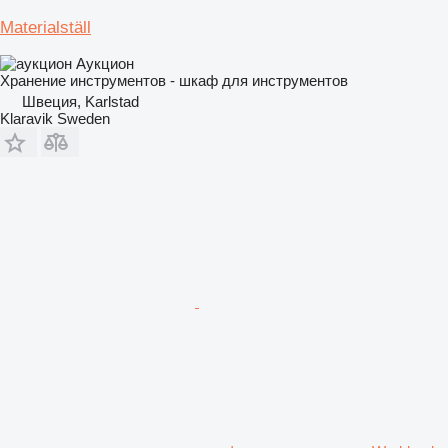
Materialställ
Аукцион
Хранение инструментов - шкаф для инструментов
Швеция, Karlstad
Klaravik Sweden