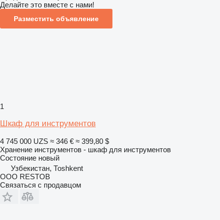
Делайте это вместе с нами!
Разместить объявление
1
Шкаф для инструментов
4 745 000 UZS
≈ 346 €
≈ 399,80 $
Хранение инструментов - шкаф для инструментов
Состояние
новый
Узбекистан, Тоshkent
OOO RESTOB
Связаться с продавцом