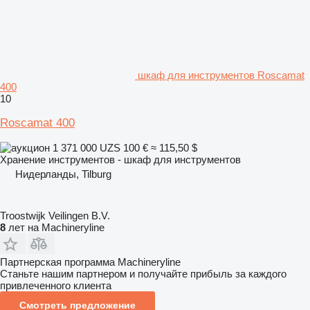
шкаф для инструментов Roscamat
400
10
Roscamat 400
1 371 000 UZS
100 €
≈ 115,50 $
Хранение инструментов - шкаф для инструментов
Нидерланды, Tilburg
Troostwijk Veilingen B.V.
8
лет на Machineryline
Партнерская программа Machineryline
Станьте нашим партнером и получайте прибыль за каждого
привлеченного клиента
Смотреть предложение