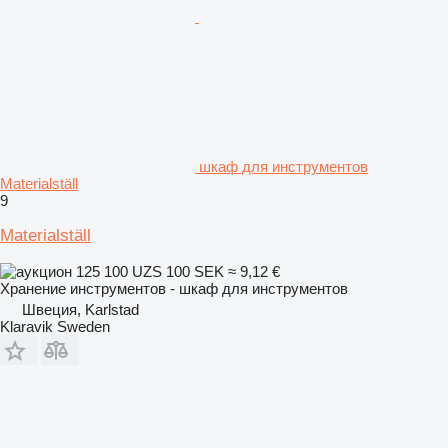
шкаф для инструментов
Materialställ
9
Materialställ
125 100 UZS
100 SEK
≈ 9,12 €
Хранение инструментов - шкаф для инструментов
Швеция, Karlstad
Klaravik Sweden