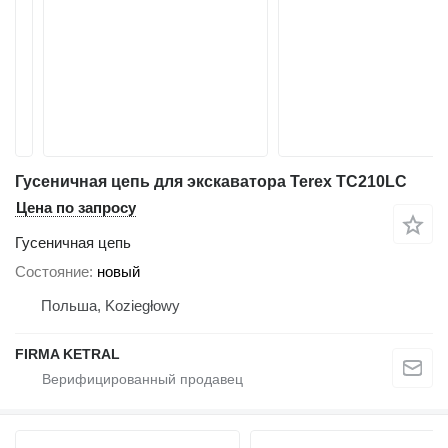
Гусеничная цепь для экскаватора Terex TC210LC
Цена по запросу
Гусеничная цепь
Состояние
новый
Польша, Koziegłowy
FIRMA KETRAL