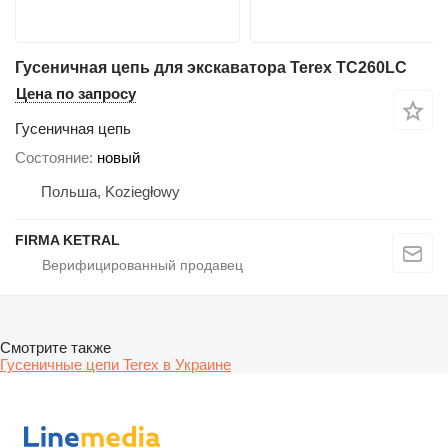
Гусеничная цепь для экскаватора Terex TC260LC
Цена по запросу
Гусеничная цепь
Состояние
новый
Польша, Koziegłowy
FIRMA KETRAL
Смотрите также
Гусеничные цепи Terex в Украине