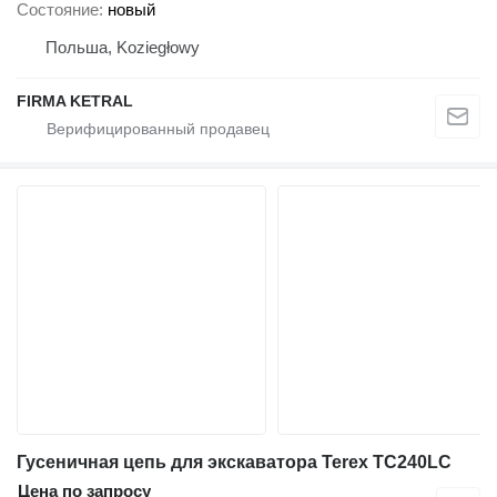
Состояние
новый
Польша, Koziegłowy
FIRMA KETRAL
Гусеничная цепь для экскаватора Terex TC240LC
Цена по запросу