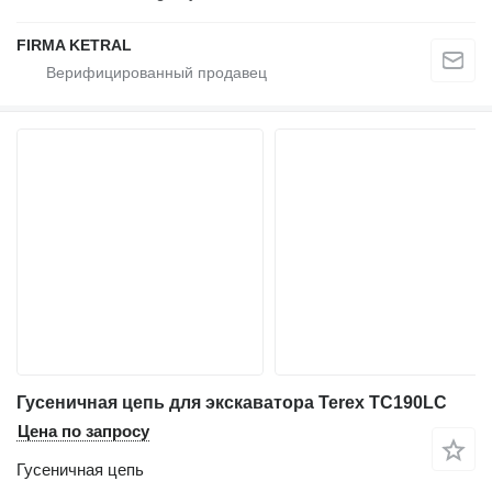
FIRMA KETRAL
Гусеничная цепь для экскаватора Terex TC190LC
Цена по запросу
Гусеничная цепь