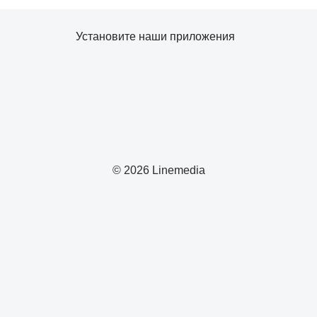
Установите наши приложения
© 2026 Linemedia