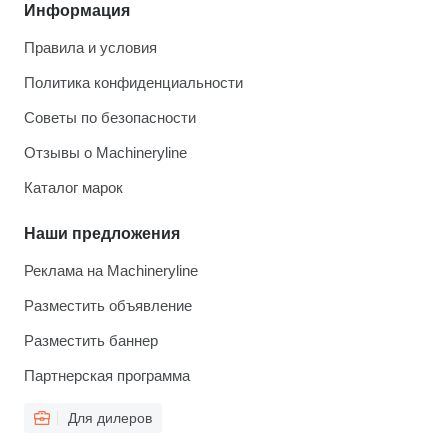
Информация
Правила и условия
Политика конфиденциальности
Советы по безопасности
Отзывы о Machineryline
Каталог марок
Наши предложения
Реклама на Machineryline
Разместить объявление
Разместить баннер
Партнерская программа
Для дилеров