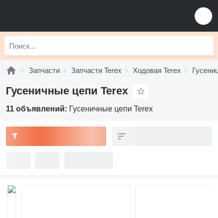
Запчасти
Запчасти Terex
Ходовая Terex
Гусени
Гусеничные цепи Terex
11 объявлений:
Гусеничные цепи Terex