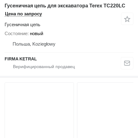
Гусеничная цепь для экскаватора Terex TC220LC
Цена по запросу
Гусеничная цепь
Состояние
новый
Польша, Koziegłowy
FIRMA KETRAL