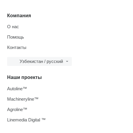
Компания
О нас
Помощь
Контакты
Узбекистан / русский
Наши проекты
Autoline™
Machineryline™
Agroline™
Linemedia Digital ™