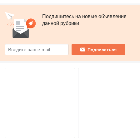
Подпишитесь на новые объявления
данной рубрики
Подписаться