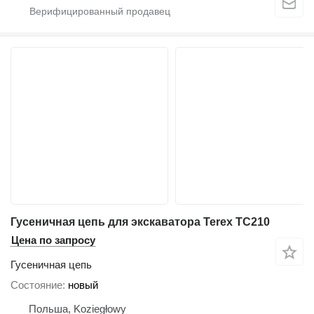
Гусеничная цепь для экскаватора Terex TC210
Цена по запросу
Гусеничная цепь
Состояние
новый
Польша, Koziegłowy