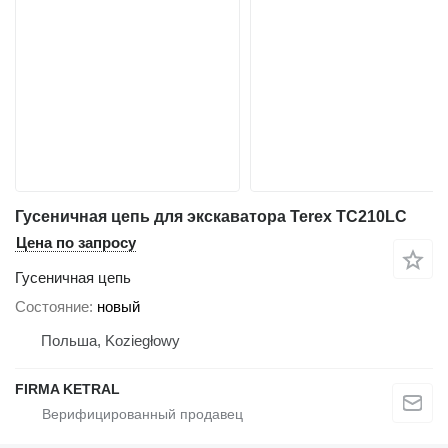
Гусеничная цепь для экскаватора Terex TC210LC
Цена по запросу
Гусеничная цепь
Состояние
новый
Польша, Koziegłowy
FIRMA KETRAL