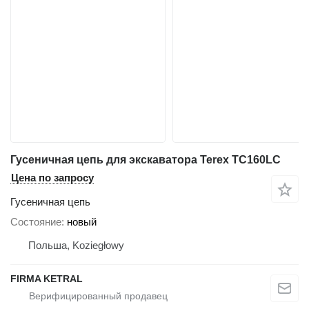
Гусеничная цепь для экскаватора Terex TC160LC
Цена по запросу
Гусеничная цепь
Состояние
новый
Польша, Koziegłowy
FIRMA KETRAL