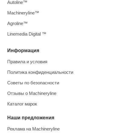
Autoline™
Machineryline™
Agroline™
Linemedia Digital ™
Информация
Правила и условия
Политика конфиденциальности
Советы по безопасности
Отзывы о Machineryline
Каталог марок
Наши предложения
Реклама на Machineryline