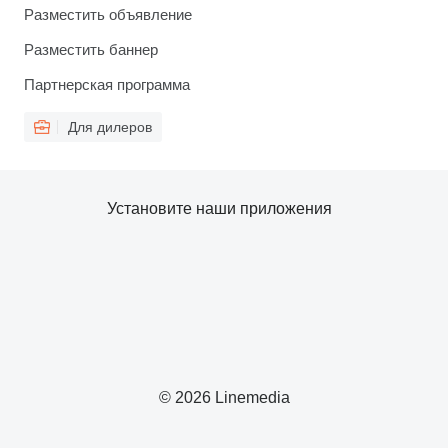
Разместить объявление
Разместить баннер
Партнерская программа
Для дилеров
Установите наши приложения
© 2026 Linemedia