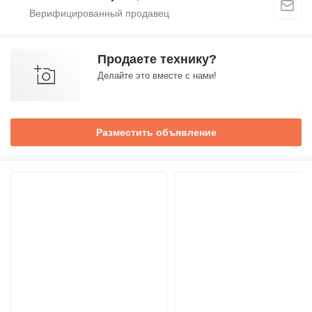
Продаете технику?
Делайте это вместе с нами!
Разместить объявление