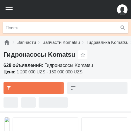
Запчасти
Запчасти Komatsu
Гидравлика Komatsu
Гидронасосы Komatsu
628 объявлений:
Гидронасосы Komatsu
Цена:
1 200 000 UZS - 150 000 000 UZS