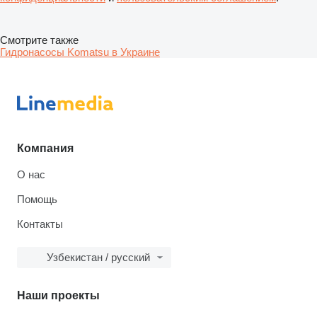
Смотрите также
Гидронасосы Komatsu в Украине
Компания
О нас
Помощь
Контакты
Узбекистан / русский
Наши проекты