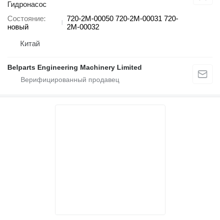
Гидронасос
Состояние
720-2M-00050 720-2M-00031 720-
новый
2M-00032
Китай
Belparts Engineering Machinery Limited