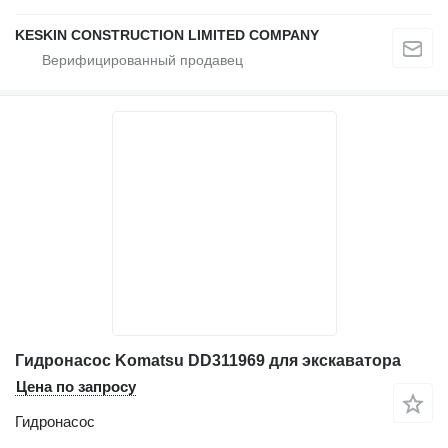
KESKIN CONSTRUCTION LIMITED COMPANY
Гидронасос Komatsu DD311969 для экскаватора
Цена по запросу
Гидронасос