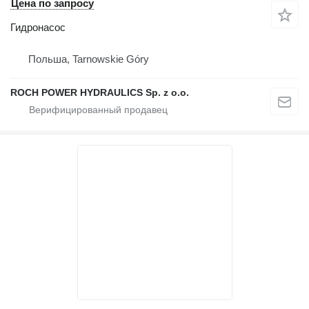
Цена по запросу
Гидронасос
Польша, Tarnowskie Góry
ROCH POWER HYDRAULICS Sp. z o.o.