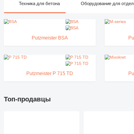
Техника для бетона
Оборудование для отдел
Putzmeister BSA
Pu
Putzmeister P 715 TD
Pu
Топ-продавцы