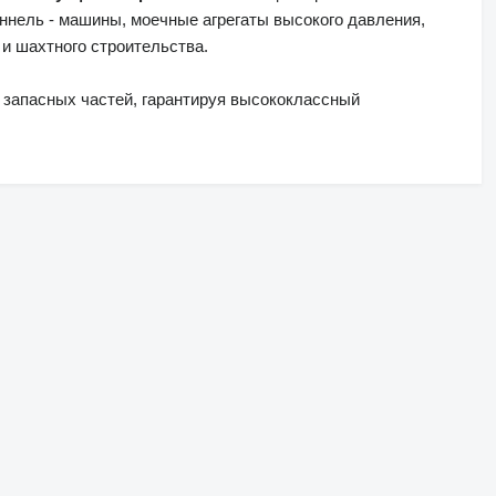
ннель - машины, моечные агрегаты высокого давления,
и шахтного строительства.
 запасных частей, гарантируя высококлассный