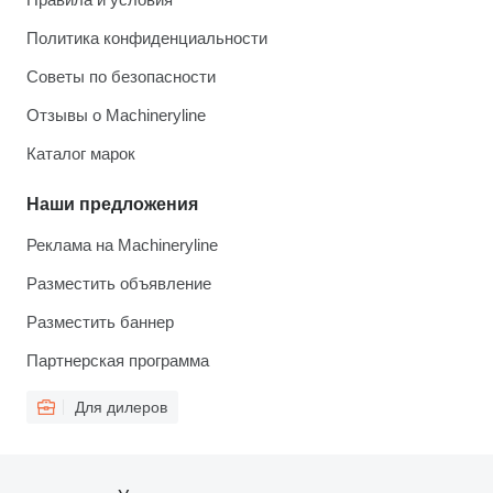
Политика конфиденциальности
Советы по безопасности
Отзывы о Machineryline
Каталог марок
Наши предложения
Реклама на Machineryline
Разместить объявление
Разместить баннер
Партнерская программа
Для дилеров