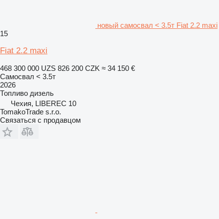
новый самосвал < 3.5т Fiat 2.2 maxi
15
Fiat 2.2 maxi
468 300 000 UZS
826 200 CZK
≈ 34 150 €
Самосвал < 3.5т
2026
Топливо
дизель
Чехия, LIBEREC 10
TomakoTrade s.r.o.
Связаться с продавцом