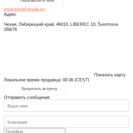
Перезвоните мне
www.tomakotrade.eu
Адрес
Чехия, Либерецкий край, 46010, LIBEREC 10, Švermova
268/76
Показать карту
Локальное время продавца: 00:36 (CEST)
Запросить встречу
Отправить сообщение