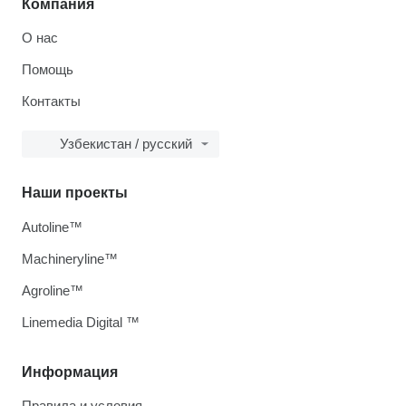
Компания
О нас
Помощь
Контакты
Узбекистан / русский
Наши проекты
Autoline™
Machineryline™
Agroline™
Linemedia Digital ™
Информация
Правила и условия