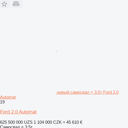
новый самосвал < 3.5т Ford 2.0
Automat
19
Ford 2.0 Automat
625 500 000 UZS
1 104 000 CZK
≈ 45 610 €
Самосвал < 3.5т