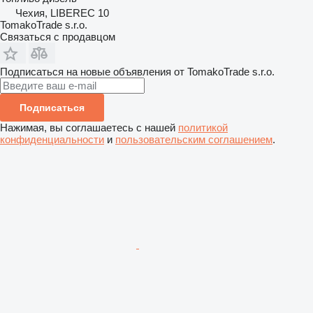
Чехия, LIBEREC 10
TomakoTrade s.r.o.
Связаться с продавцом
Подписаться на новые объявления от TomakoTrade s.r.o.
Подписаться
Нажимая, вы соглашаетесь с нашей
политикой
конфиденциальности
и
пользовательским соглашением
.