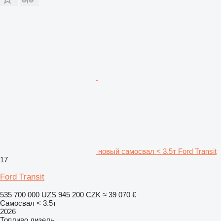
новый самосвал < 3.5т Ford Transit
17
Ford Transit
535 700 000 UZS
945 200 CZK
≈ 39 070 €
Самосвал < 3.5т
2026
Топливо
дизель