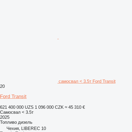
самосвал < 3.5т Ford Transit
20
Ford Transit
621 400 000 UZS
1 096 000 CZK
≈ 45 310 €
Самосвал < 3.5т
2025
Топливо
дизель
Чехия, LIBEREC 10