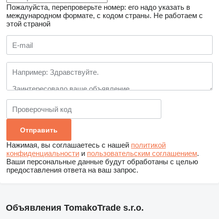
Пожалуйста, перепроверьте номер: его надо указать в
международном формате, с кодом страны.
Не работаем с
этой страной
Нажимая, вы соглашаетесь с нашей
политикой
конфиденциальности
и
пользовательским соглашением
.
Ваши персональные данные будут обработаны с целью
предоставления ответа на ваш запрос.
Объявления TomakoTrade s.r.o.