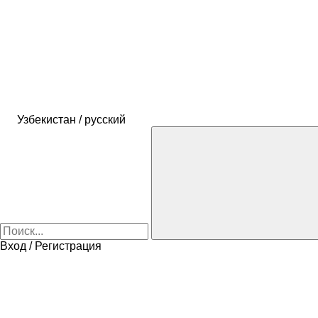
Узбекистан / русский
Вход / Регистрация