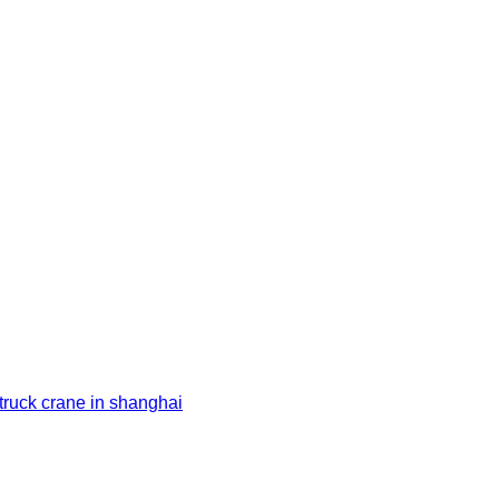
ruck crane in shanghai