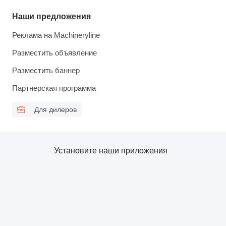
Наши предложения
Реклама на Machineryline
Разместить объявление
Разместить баннер
Партнерская программа
Для дилеров
Установите наши приложения