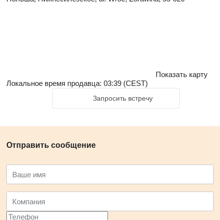
Показать карту
Локальное время продавца: 03:39 (CEST)
Запросить встречу
Отправить сообщение