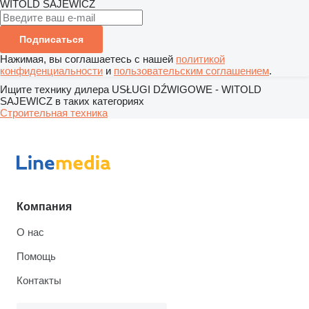
WITOLD SAJEWICZ
Подписаться
Нажимая, вы соглашаетесь с нашей
политикой
конфиденциальности
и
пользовательским соглашением
.
Ищите технику дилера USŁUGI DŹWIGOWE - WITOLD
SAJEWICZ в таких категориях
Строительная техника
Компания
О нас
Помощь
Контакты