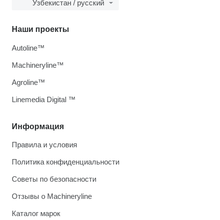
Узбекистан / русский
Наши проекты
Autoline™
Machineryline™
Agroline™
Linemedia Digital ™
Информация
Правила и условия
Политика конфиденциальности
Советы по безопасности
Отзывы о Machineryline
Каталог марок