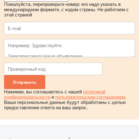
Пожалуйста, перепроверьте номер: его надо указать в
международном формате, с кодом страны.
Не работаем с
этой страной
Нажимая, вы соглашаетесь с нашей
политикой
конфиденциальности
и
пользовательским соглашением
.
Ваши персональные данные будут обработаны с целью
предоставления ответа на ваш запрос.