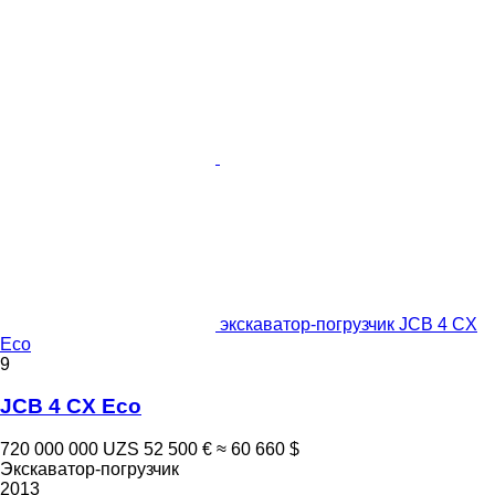
экскаватор-погрузчик JCB 4 CX
Eco
9
JCB 4 CX Eco
720 000 000 UZS
52 500 €
≈ 60 660 $
Экскаватор-погрузчик
2013