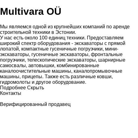
Multivara OÜ
Мы являемся одной из крупнейших компаний по аренде
строительной техники в Эстонии.
У нас есть около 100 единиц техники. Предоставляем
широкий спектр оборудования - экскаваторы с прямой
лопатой, компактные гусеничные погрузчики, мини-
экскаваторы, гусеничные экскаваторы, фронтальные
погрузчики, телескопические экскаваторы, шарнирные
самосвалы, автовышки, комбинированные
каналоочистительные машины, каналопромывочные
машины, прицепы. Также есть различные ковши,
гидромолоты и другое оборудование.
Подробнее
Скрыть
Контакты
Верифицированный продавец