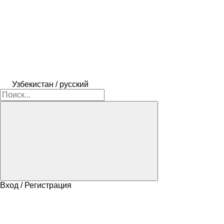
Узбекистан / русский
Вход / Регистрация