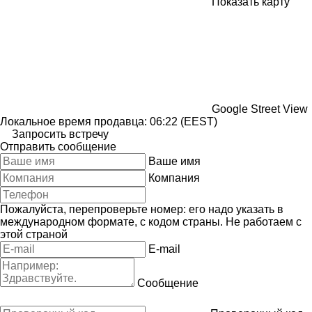
Показать карту
Google Street View
Локальное время продавца: 06:22 (EEST)
Запросить встречу
Отправить сообщение
Ваше имя
Компания
Пожалуйста, перепроверьте номер: его надо указать в
международном формате, с кодом страны.
Не работаем с
этой страной
E-mail
Сообщение