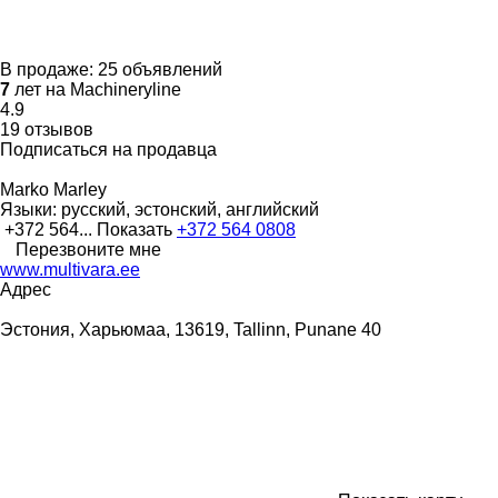
В продаже:
25 объявлений
7
лет на Machineryline
4.9
19 отзывов
Подписаться на продавца
Marko Marley
Языки:
русский, эстонский, английский
+372 564...
Показать
+372 564 0808
Перезвоните мне
www.multivara.ee
Адрес
Эстония, Харьюмаа, 13619, Tallinn, Punane 40