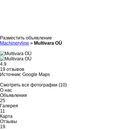
Разместить объявление
Machineryline
»
Multivara OÜ
4.9
19 отзывов
Источник: Google Maps
Смотреть все фотографии (10)
О нас
Объявления
25
Галерея
11
Карта
Отзывы
19