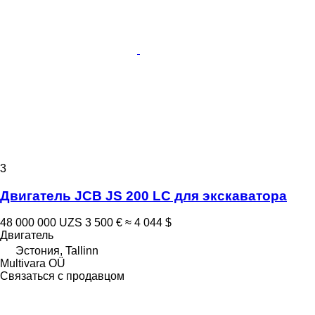
3
Двигатель JCB JS 200 LC для экскаватора
48 000 000 UZS
3 500 €
≈ 4 044 $
Двигатель
Эстония, Tallinn
Multivara OÜ
Связаться с продавцом