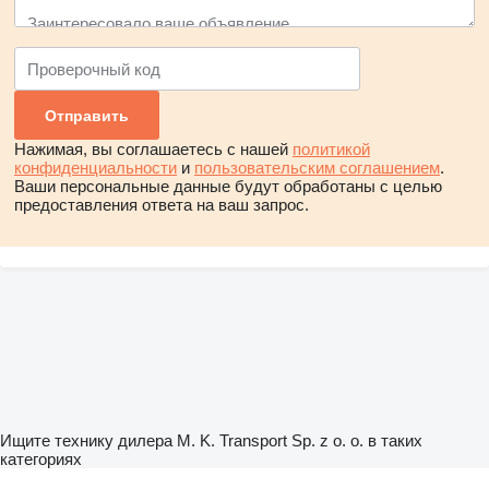
Нажимая, вы соглашаетесь с нашей
политикой
конфиденциальности
и
пользовательским соглашением
.
Ваши персональные данные будут обработаны с целью
предоставления ответа на ваш запрос.
Ищите технику дилера M. K. Transport Sp. z o. o. в таких
категориях