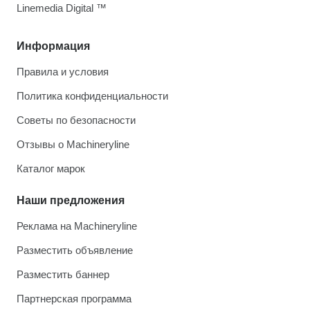
Linemedia Digital ™
Информация
Правила и условия
Политика конфиденциальности
Советы по безопасности
Отзывы о Machineryline
Каталог марок
Наши предложения
Реклама на Machineryline
Разместить объявление
Разместить баннер
Партнерская программа