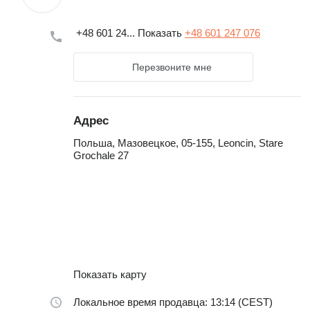
+48 601 24...
Показать
+48 601 247 076
Перезвоните мне
Адрес
Польша, Мазовецкое, 05-155, Leoncin, Stare
Grochale 27
Показать карту
Локальное время продавца: 13:14 (CEST)