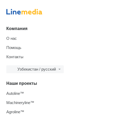
Компания
О нас
Помощь
Контакты
Узбекистан / русский
Наши проекты
Autoline™
Machineryline™
Agroline™