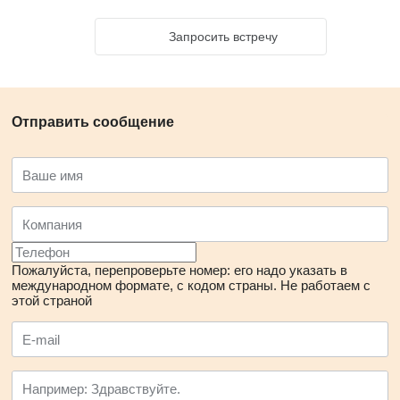
Запросить встречу
Отправить сообщение
Пожалуйста, перепроверьте номер: его надо указать в
международном формате, с кодом страны.
Не работаем с
этой страной