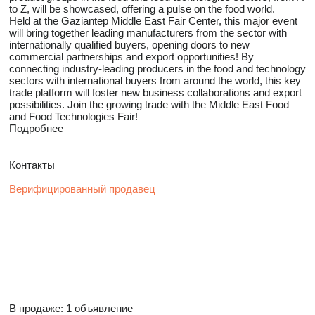
to Z, will be showcased, offering a pulse on the food world.
Held at the Gaziantep Middle East Fair Center, this major event
will bring together leading manufacturers from the sector with
internationally qualified buyers, opening doors to new
commercial partnerships and export opportunities! By
connecting industry-leading producers in the food and technology
sectors with international buyers from around the world, this key
trade platform will foster new business collaborations and export
possibilities. Join the growing trade with the Middle East Food
and Food Technologies Fair!
Подробнее
Контакты
Верифицированный продавец
В продаже:
1 объявление