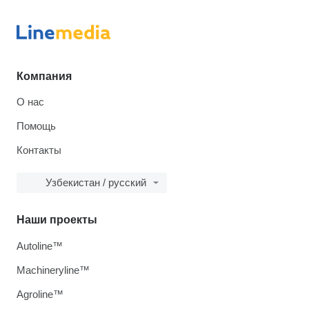
Компания
О нас
Помощь
Контакты
Узбекистан / русский
Наши проекты
Autoline™
Machineryline™
Agroline™