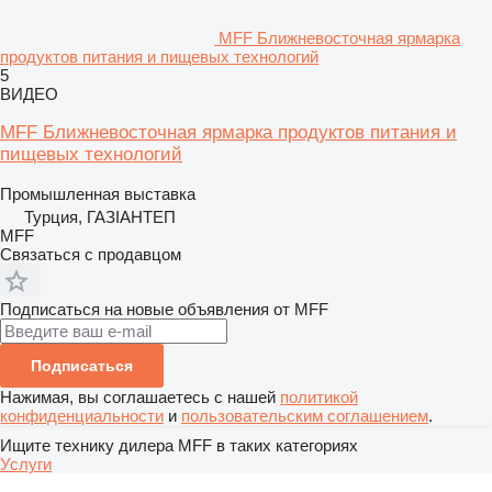
MFF Ближневосточная ярмарка
продуктов питания и пищевых технологий
5
ВИДЕО
MFF Ближневосточная ярмарка продуктов питания и
пищевых технологий
Промышленная выставка
Турция, ГАЗІАНТЕП
MFF
Связаться с продавцом
Подписаться на новые объявления от MFF
Подписаться
Нажимая, вы соглашаетесь с нашей
политикой
конфиденциальности
и
пользовательским соглашением
.
Ищите технику дилера MFF в таких категориях
Услуги