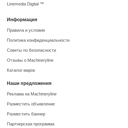
Linemedia Digital ™
Информация
Правила и условия
Политика конфиденциальности
Советы по безопасности
Отзывы о Machineryline
Каталог марок
Наши предложения
Реклама на Machineryline
Разместить объявление
Разместить баннер
Партнерская программа