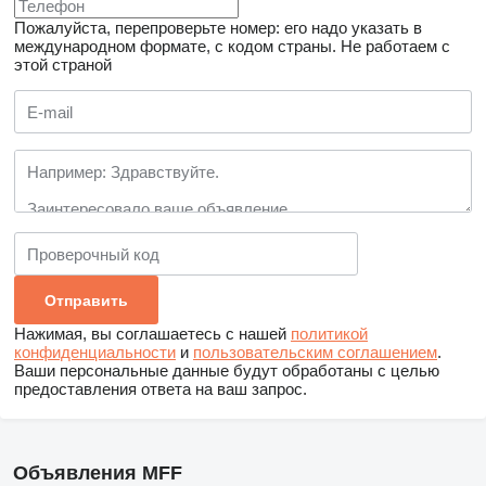
Пожалуйста, перепроверьте номер: его надо указать в
международном формате, с кодом страны.
Не работаем с
этой страной
Нажимая, вы соглашаетесь с нашей
политикой
конфиденциальности
и
пользовательским соглашением
.
Ваши персональные данные будут обработаны с целью
предоставления ответа на ваш запрос.
Объявления MFF