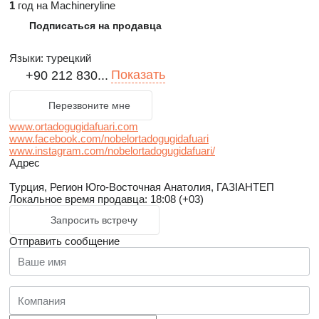
1
год на Machineryline
Подписаться на продавца
Языки:
турецкий
Показать
+90 212 830...
Перезвоните мне
www.ortadogugidafuari.com
www.facebook.com/nobelortadogugidafuari
www.instagram.com/nobelortadogugidafuari/
Адрес
Турция, Регион Юго-Восточная Анатолия, ГАЗІАНТЕП
Локальное время продавца: 18:08 (+03)
Запросить встречу
Отправить сообщение