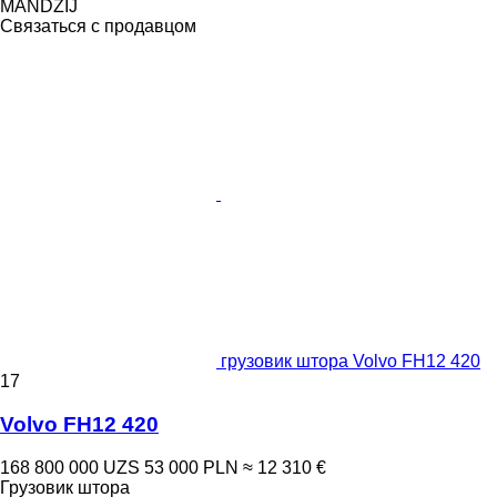
MANDZIJ
Связаться с продавцом
грузовик штора Volvo FH12 420
17
Volvo FH12 420
168 800 000 UZS
53 000 PLN
≈ 12 310 €
Грузовик штора