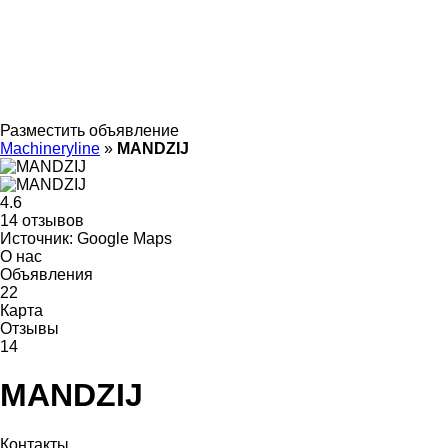
Разместить объявление
Machineryline
»
MANDZIJ
4.6
14 отзывов
Источник: Google Maps
О нас
Объявления
22
Карта
Отзывы
14
MANDZIJ
Контакты