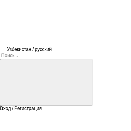
Узбекистан / русский
Вход / Регистрация