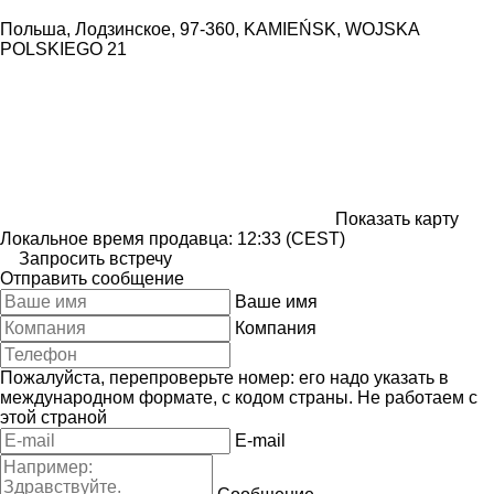
Польша, Лодзинское, 97-360, KAMIEŃSK, WOJSKA
POLSKIEGO 21
Показать карту
Локальное время продавца: 12:33 (CEST)
Запросить встречу
Отправить сообщение
Ваше имя
Компания
Пожалуйста, перепроверьте номер: его надо указать в
международном формате, с кодом страны.
Не работаем с
этой страной
E-mail