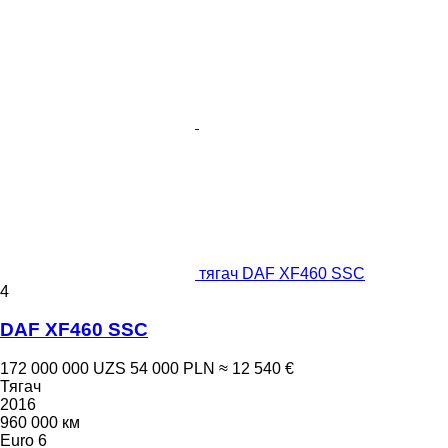
тягач DAF XF460 SSC
4
DAF XF460 SSC
172 000 000 UZS
54 000 PLN
≈ 12 540 €
Тягач
2016
960 000 км
Euro 6