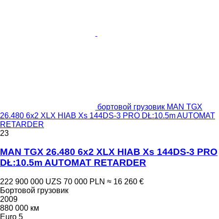
бортовой грузовик MAN TGX
26.480 6x2 XLX HIAB Xs 144DS-3 PRO DŁ:10.5m AUTOMAT
RETARDER
23
MAN TGX 26.480 6x2 XLX HIAB Xs 144DS-3 PRO
DŁ:10.5m AUTOMAT RETARDER
222 900 000 UZS
70 000 PLN
≈ 16 260 €
Бортовой грузовик
2009
880 000 км
Euro 5