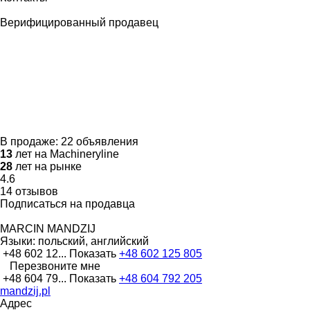
Верифицированный продавец
В продаже:
22 объявления
13
лет на Machineryline
28
лет на рынке
4.6
14 отзывов
Подписаться на продавца
MARCIN MANDZIJ
Языки:
польский, английский
+48 602 12...
Показать
+48 602 125 805
Перезвоните мне
+48 604 79...
Показать
+48 604 792 205
mandzij.pl
Адрес