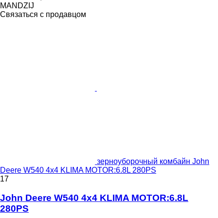
MANDZIJ
Связаться с продавцом
зерноуборочный комбайн John
Deere W540 4x4 KLIMA MOTOR:6.8L 280PS
17
John Deere W540 4x4 KLIMA MOTOR:6.8L
280PS