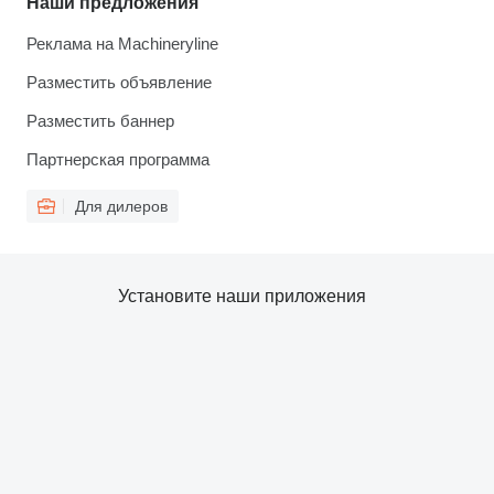
Наши предложения
Реклама на Machineryline
Разместить объявление
Разместить баннер
Партнерская программа
Для дилеров
Установите наши приложения