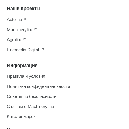
Наши проекты
Autoline™
Machineryline™
Agroline™
Linemedia Digital ™
Информация
Правила и условия
Политика конфиденциальности
Советы по безопасности
Отзывы о Machineryline
Каталог марок