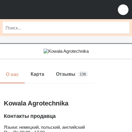
Карта
Отзывы
О нас
136
Kowala Agrotechnika
Контакты продавца
Языки:
немецкий, польский, английский