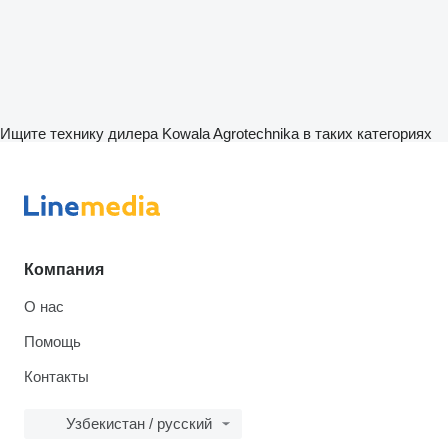
Ищите технику дилера Kowala Agrotechnika в таких категориях
Компания
О нас
Помощь
Контакты
Узбекистан / русский