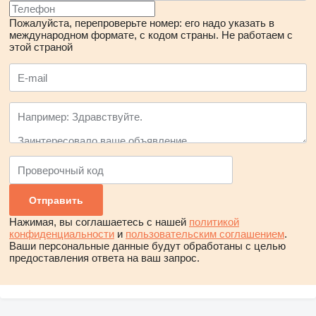
Пожалуйста, перепроверьте номер: его надо указать в
международном формате, с кодом страны.
Не работаем с
этой страной
Нажимая, вы соглашаетесь с нашей
политикой
конфиденциальности
и
пользовательским соглашением
.
Ваши персональные данные будут обработаны с целью
предоставления ответа на ваш запрос.