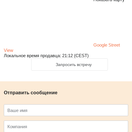
Google Street
View
Локальное время продавца: 21:12 (CEST)
Запросить встречу
Отправить сообщение