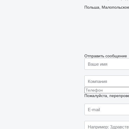
Польша, Малопольское,
Отправить сообщение
Пожалуйста, перепрове