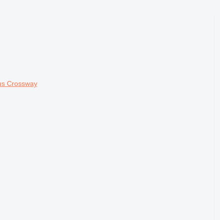
us Crossway