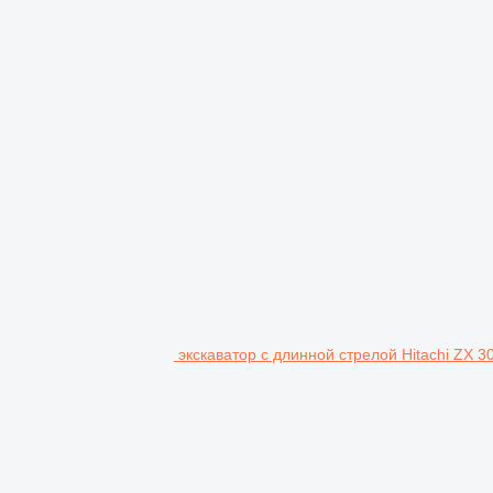
экскаватор с длинной стрелой Hitachi ZX 3