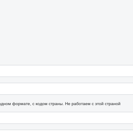
одном формате, с кодом страны.
Не работаем с этой страной