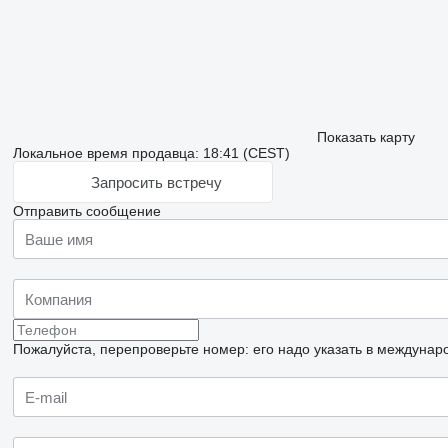
Показать карту
Локальное время продавца: 18:41 (CEST)
Запросить встречу
Отправить сообщение
Пожалуйста, перепроверьте номер: его надо указать в междунар