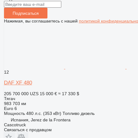
Подписаться
Нажимая, вы соглашаетесь с нашей
политикой конфиденциально
12
DAF XF 480
205 700 000 UZS
15 000 €
≈ 17 330 $
Тягач
983 703 км
Euro 6
Мощность
480 л.с. (353 кВт)
Топливо
дизель
Испания, Jerez de la Frontera
Сascotruck
Связаться с продавцом