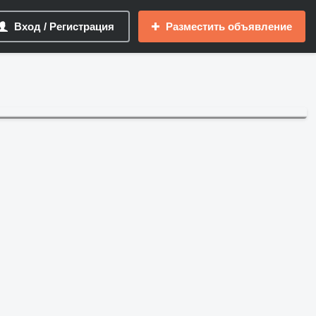
Вход / Регистрация
Разместить объявление