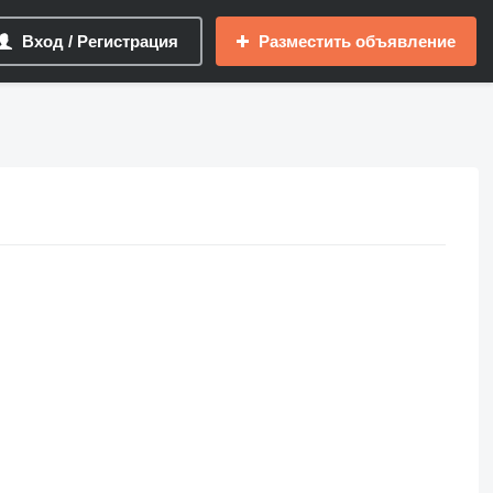
Вход / Регистрация
Разместить объявление