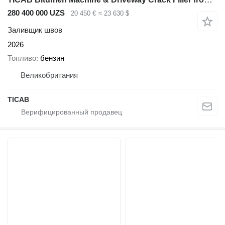
280 400 000 UZS
20 450 €
≈ 23 630 $
Заливщик швов
2026
Топливо
бензин
Великобритания
TICAB