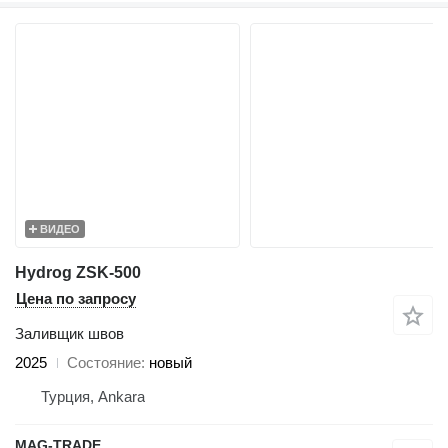
ВИДЕО
Hydrog ZSK-500
Цена по запросу
Заливщик швов
2025
Состояние
новый
Турция, Ankara
MAG-TRADE