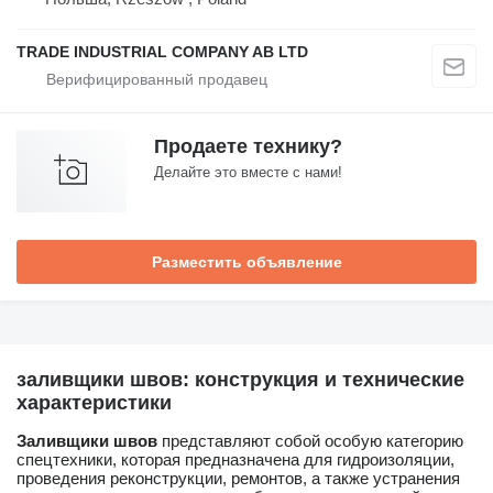
TRADE INDUSTRIAL COMPANY AB LTD
Продаете технику?
Делайте это вместе с нами!
Разместить объявление
заливщики швов: конструкция и технические
характеристики
Заливщики швов
представляют собой особую категорию
спецтехники, которая предназначена для гидроизоляции,
проведения реконструкции, ремонтов, а также устранения