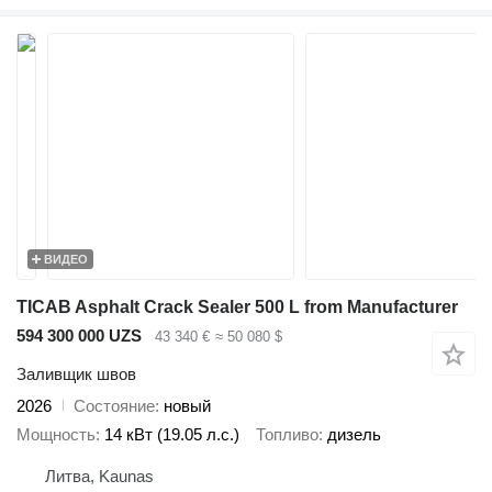
ВИДЕО
TICAB Asphalt Crack Sealer 500 L from Manufacturer
594 300 000 UZS
43 340 €
≈ 50 080 $
Заливщик швов
2026
Состояние
новый
Мощность
14 кВт (19.05 л.с.)
Топливо
дизель
Литва, Kaunas