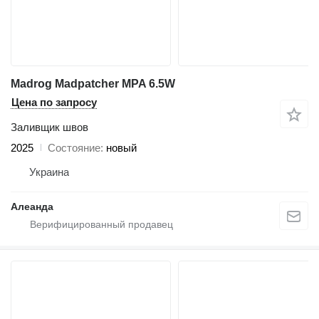
Madrog Madpatcher MPA 6.5W
Цена по запросу
Заливщик швов
2025
Состояние
новый
Украина
Алеанда