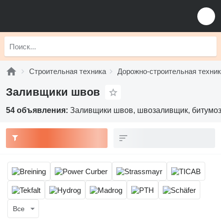
Строительная техника
Дорожно-строительная техни
Заливщики швов
54 объявления:
Заливщики швов, швозаливщик, битумо
Все