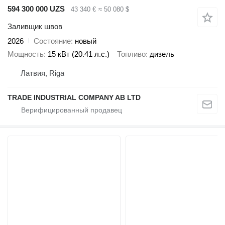
594 300 000 UZS
43 340 €
≈ 50 080 $
Заливщик швов
2026
Состояние
новый
Мощность
15 кВт (20.41 л.с.)
Топливо
дизель
Латвия, Riga
TRADE INDUSTRIAL COMPANY AB LTD