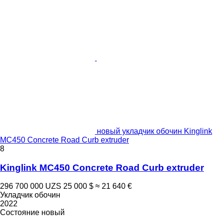
новый укладчик обочин Kinglink
MC450 Concrete Road Curb extruder
8
Kinglink MC450 Concrete Road Curb extruder
296 700 000 UZS
25 000 $
≈ 21 640 €
Укладчик обочин
2022
Состояние
новый