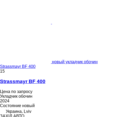
новый укладчик обочин
Strassmayr BF 400
15
Strassmayr BF 400
Цена по запросу
Укладчик обочин
2024
Состояние
новый
Украина, Lviv
ЗАХІД АВТО