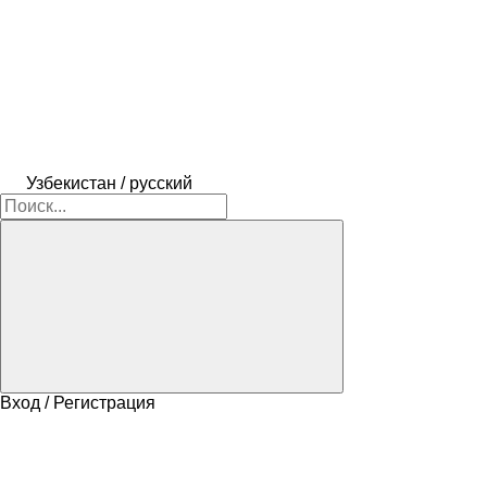
Узбекистан / русский
Вход / Регистрация