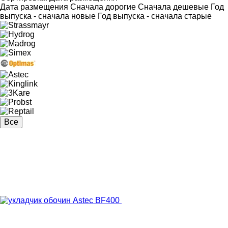
Дата размещения
Сначала дорогие
Сначала дешевые
Год
выпуска - сначала новые
Год выпуска - сначала старые
Все