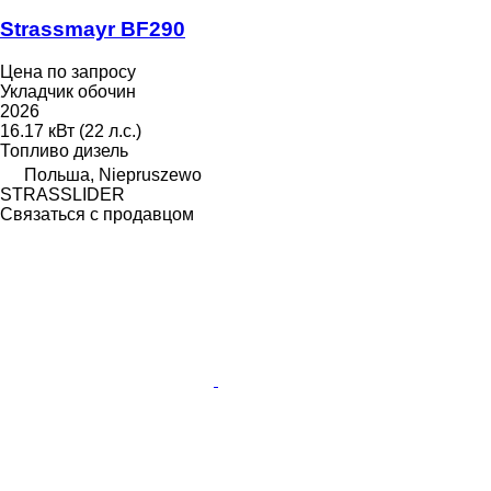
Strassmayr BF290
Цена по запросу
Укладчик обочин
2026
16.17 кВт (22 л.с.)
Топливо
дизель
Польша, Niepruszewo
STRASSLIDER
Связаться с продавцом