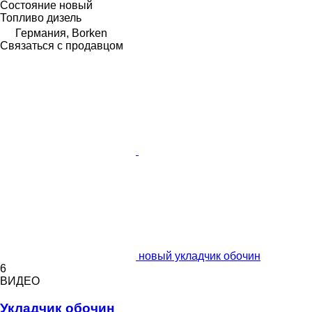
Состояние
новый
Топливо
дизель
Германия, Borken
Связаться с продавцом
новый укладчик обочин
6
ВИДЕО
Укладчик обочин