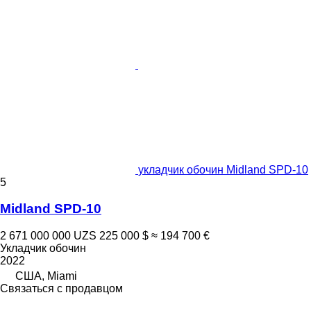
укладчик обочин Midland SPD-10
5
Midland SPD-10
2 671 000 000 UZS
225 000 $
≈ 194 700 €
Укладчик обочин
2022
США, Miami
Связаться с продавцом