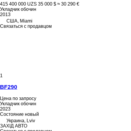
415 400 000 UZS
35 000 $
≈ 30 290 €
Укладчик обочин
2013
США, Miami
Связаться с продавцом
1
BF290
Цена по запросу
Укладчик обочин
2023
Состояние
новый
Украина, Lviv
ЗАХІД АВТО