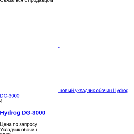
Связаться с продавцом
новый укладчик обочин Hydrog
DG-3000
4
Hydrog DG-3000
Цена по запросу
Укладчик обочин