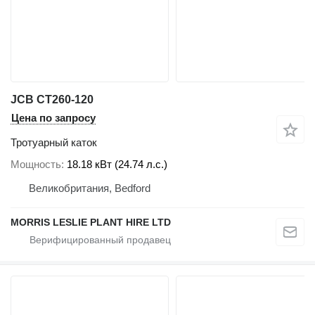
JCB CT260-120
Цена по запросу
Тротуарный каток
Мощность
18.18 кВт (24.74 л.с.)
Великобритания, Bedford
MORRIS LESLIE PLANT HIRE LTD