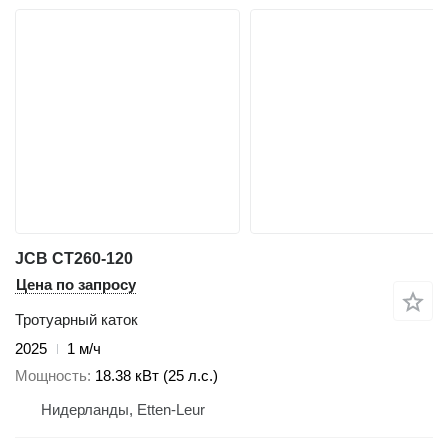
JCB CT260-120
Цена по запросу
Тротуарный каток
2025
1 м/ч
Мощность
18.38 кВт (25 л.с.)
Нидерланды, Etten-Leur