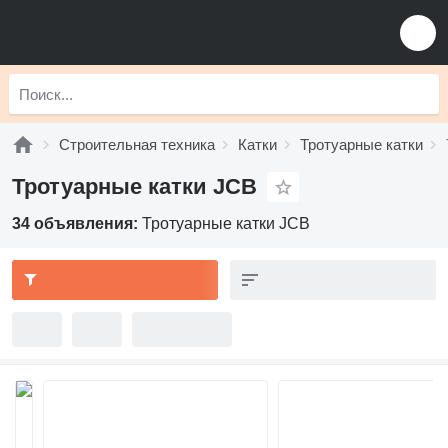
Строительная техника
Катки
Тротуарные катки
Тротуарные катки JCB
34 объявления:
Тротуарные катки JCB