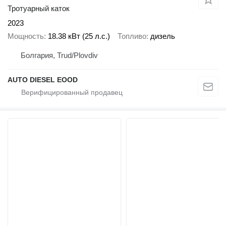
Тротуарный каток
2023
Мощность
18.38 кВт (25 л.с.)
Топливо
дизель
Болгария, Trud/Plovdiv
AUTO DIESEL EOOD