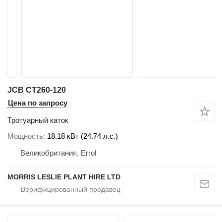
JCB CT260-120
Цена по запросу
Тротуарный каток
Мощность
18.18 кВт (24.74 л.с.)
Великобритания, Errol
MORRIS LESLIE PLANT HIRE LTD