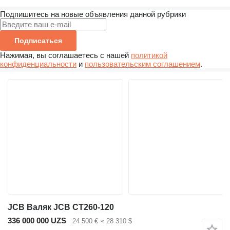
Подпишитесь на новые объявления данной рубрики
Подписаться
Нажимая, вы соглашаетесь с нашей
политикой
конфиденциальности
и
пользовательским соглашением
.
JCB Валяк JCB CT260-120
336 000 000 UZS
24 500 €
≈ 28 310 $