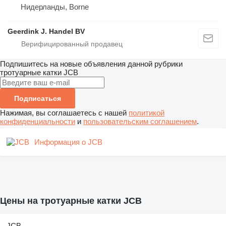
Нидерланды, Borne
Geerdink J. Handel BV
Подпишитесь на новые объявления данной рубрики
тротуарные катки
JCB
Подписаться
Нажимая, вы соглашаетесь с нашей
политикой
конфиденциальности
и
пользовательским соглашением
.
Информация о JCB
Цены на тротуарные катки JCB
JCB