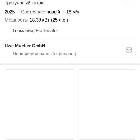
Тротуарный каток
2025
Состояние
новый
18 м/ч
Мощность
18.38 кВт (25 л.с.)
Германия, Eschweiler
Uwe Mueller GmbH