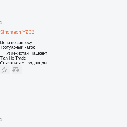
1
Sinomach YZC2H
Цена по запросу
Тротуарный каток
Узбекистан, Ташкент
Tian He Trade
Связаться с продавцом
1