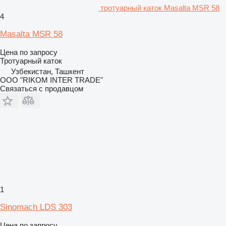
тротуарный каток Masalta MSR 58
4
Masalta MSR 58
Цена по запросу
Тротуарный каток
Узбекистан, Ташкент
OOO "RIKOM INTER TRADE"
Связаться с продавцом
1
Sinomach LDS 303
Цена по запросу