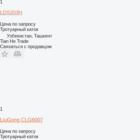
1
LDS203H
Цена по запросу
Тротуарный каток
Узбекистан, Ташкент
Tian He Trade
Связаться с продавцом
1
LiuGong CLG6007
Цена по запросу
Тротуарный каток