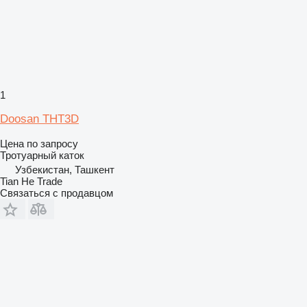
1
Doosan THT3D
Цена по запросу
Тротуарный каток
Узбекистан, Ташкент
Tian He Trade
Связаться с продавцом