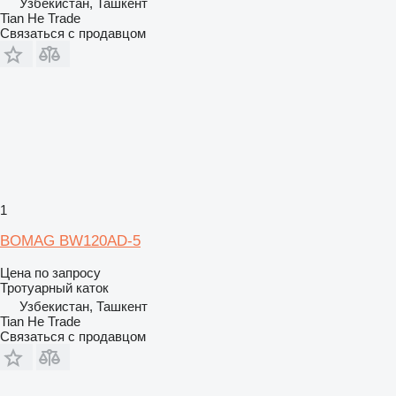
Узбекистан, Ташкент
Tian He Trade
Связаться с продавцом
1
BOMAG BW120AD-5
Цена по запросу
Тротуарный каток
Узбекистан, Ташкент
Tian He Trade
Связаться с продавцом