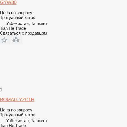
GYW80
Цена по запросу
Тротуарный каток
Узбекистан, Ташкент
Tian He Trade
Связаться с продавцом
1
BOMAG YZC1H
Цена по запросу
Тротуарный каток
Узбекистан, Ташкент
Tian He Trade