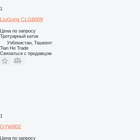
1
LiuGong CLG6009
Цена по запросу
Тротуарный каток
Узбекистан, Ташкент
Tian He Trade
Связаться с продавцом
1
GYW802
Цена по запросу