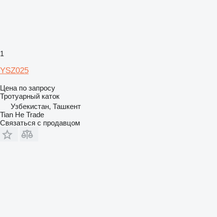
1
YSZ025
Цена по запросу
Тротуарный каток
Узбекистан, Ташкент
Tian He Trade
Связаться с продавцом