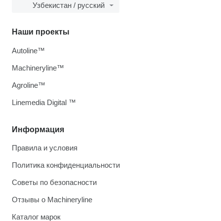
Узбекистан / русский
Наши проекты
Autoline™
Machineryline™
Agroline™
Linemedia Digital ™
Информация
Правила и условия
Политика конфиденциальности
Советы по безопасности
Отзывы о Machineryline
Каталог марок