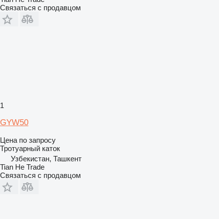
Связаться с продавцом
1
GYW50
Цена по запросу
Тротуарный каток
Узбекистан, Ташкент
Tian He Trade
Связаться с продавцом