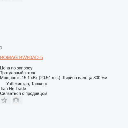
1
BOMAG BW80AD-5
Цена по запросу
Тротуарный каток
Мощность
15.1 кВт (20.54 л.с.)
Ширина вальца
800 мм
Узбекистан, Ташкент
Tian He Trade
Связаться с продавцом