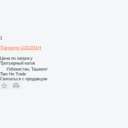
1
Tiangong LDD201H
Цена по запросу
Тротуарный каток
Узбекистан, Ташкент
Tian He Trade
Связаться с продавцом