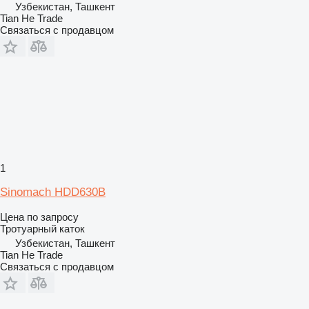
Узбекистан, Ташкент
Tian He Trade
Связаться с продавцом
1
Sinomach HDD630B
Цена по запросу
Тротуарный каток
Узбекистан, Ташкент
Tian He Trade
Связаться с продавцом