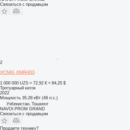
Связаться с продавцом
2
XCMG XMR403
1 000 000 UZS
≈ 72,92 €
≈ 84,25 $
Тротуарный каток
2022
Мощность
35.28 кВт (48 л.с.)
Узбекистан, Тошкент
NAVOI PROM GRAND
Связаться с продавцом
Продаете технику?