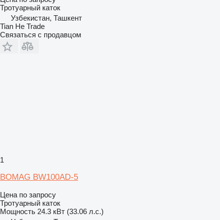
Тротуарный каток
Узбекистан, Ташкент
Tian He Trade
Связаться с продавцом
1
BOMAG BW100AD-5
Цена по запросу
Тротуарный каток
Мощность
24.3 кВт (33.06 л.с.)