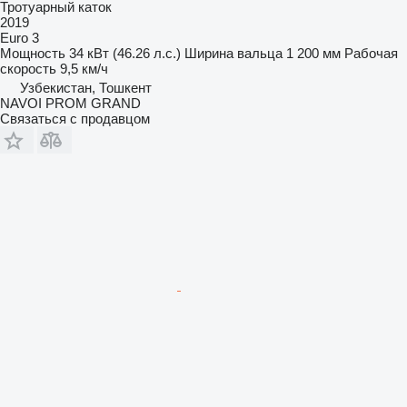
Тротуарный каток
2019
Euro 3
Мощность
34 кВт (46.26 л.с.)
Ширина вальца
1 200 мм
Рабочая
скорость
9,5 км/ч
Узбекистан, Тошкент
NAVOI PROM GRAND
Связаться с продавцом