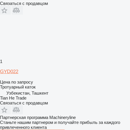
Связаться с продавцом
1
GYD022
Цена по запросу
Тротуарный каток
Узбекистан, Ташкент
Tian He Trade
Связаться с продавцом
Партнерская программа Machineryline
Станьте нашим партнером и получайте прибыль за каждого
привлеченного клиента