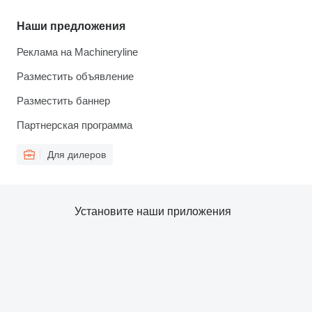
Наши предложения
Реклама на Machineryline
Разместить объявление
Разместить баннер
Партнерская программа
Для дилеров
Установите наши приложения