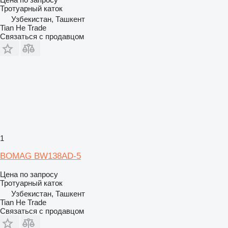
Тротуарный каток
Узбекистан, Ташкент
Tian He Trade
Связаться с продавцом
1
BOMAG BW138AD-5
Цена по запросу
Тротуарный каток
Узбекистан, Ташкент
Tian He Trade
Связаться с продавцом