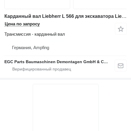
Карданный вал Liebherr L 566 для экскаватора Liebherr L 566
Цена по запросу
Трансмиссия - карданный вал
Германия, Ampfing
EGC Parts Baumaschinen Demontagen GmbH & Co. KG