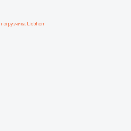
погрузчика Liebherr