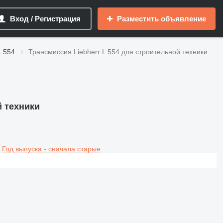
Вход / Регистрация
Разместить объявление
L 554
Трансмиссия Liebherr L 554 для строительной техники
й техники
Год выпуска - сначала старые