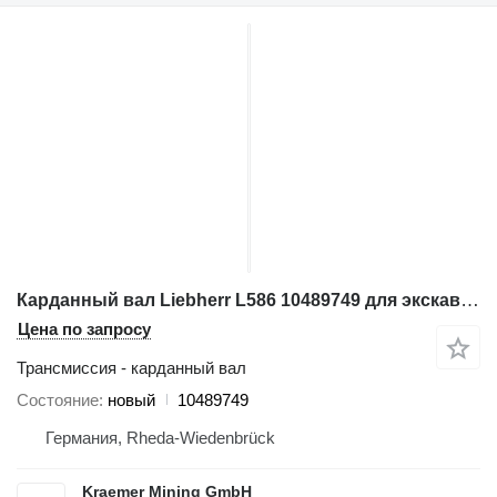
Карданный вал Liebherr L586 10489749 для экскаватора
Цена по запросу
Трансмиссия - карданный вал
Состояние
новый
10489749
Германия, Rheda-Wiedenbrück
Kraemer Mining GmbH