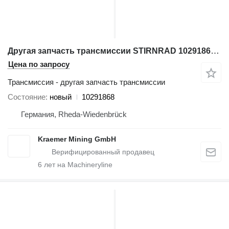
Другая запчасть трансмиссии STIRNRAD 10291868 для экскаватора Liebherr
Цена по запросу
Трансмиссия - другая запчасть трансмиссии
Состояние
новый
10291868
Германия, Rheda-Wiedenbrück
Kraemer Mining GmbH
6
лет на Machineryline