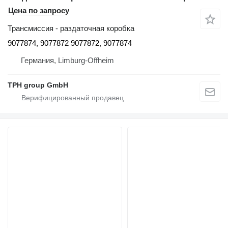
Цена по запросу
Трансмиссия - раздаточная коробка
9077874, 9077872 9077872, 9077874
Германия, Limburg-Offheim
TPH group GmbH