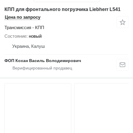
КПП для фронтального погрузчика Liebherr L541
Цена по запросу
Трансмиссия - КПП
Состояние
новый
Украина, Калуш
ФОП Кохан Василь Володимирович