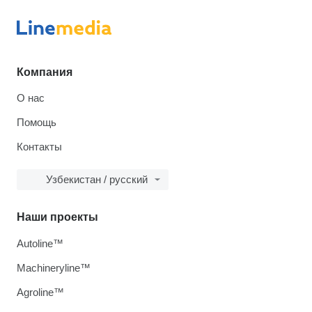
Компания
О нас
Помощь
Контакты
Узбекистан / русский
Наши проекты
Autoline™
Machineryline™
Agroline™