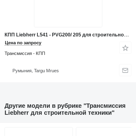
КПП Liebherr L541 - PVG200/ 205 для строительной техники
Цена по запросу
Трансмиссия - КПП
Румыния, Targu Mrues
Другие модели в рубрике "Трансмиссия
Liebherr для строительной техники"