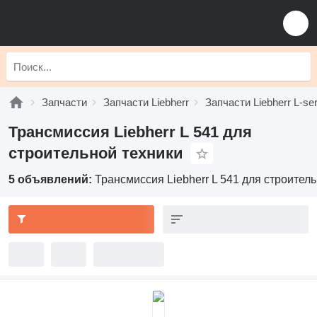
Запчасти
Запчасти Liebherr
Запчасти Liebherr L-ser
Трансмиссия Liebherr L 541 для
строительной техники
5 объявлений:
Трансмиссия Liebherr L 541 для строител