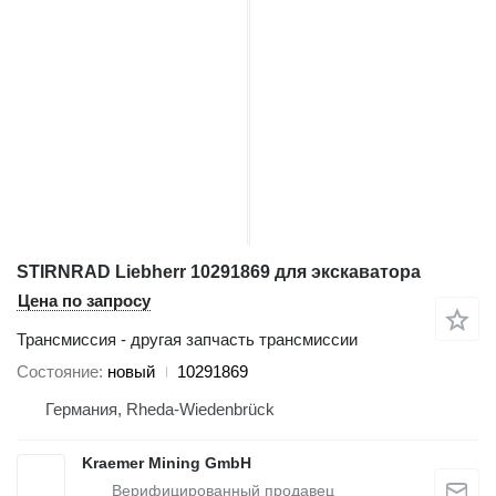
STIRNRAD Liebherr 10291869 для экскаватора
Цена по запросу
Трансмиссия - другая запчасть трансмиссии
Состояние
новый
10291869
Германия, Rheda-Wiedenbrück
Kraemer Mining GmbH