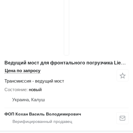
Ведущий мост для фронтального погрузчика Liebherr L541
Цена по запросу
Трансмиссия - ведущий мост
Состояние
новый
Украина, Калуш
ФОП Кохан Василь Володимирович