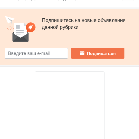
Подпишитесь на новые объявления
данной рубрики
Подписаться