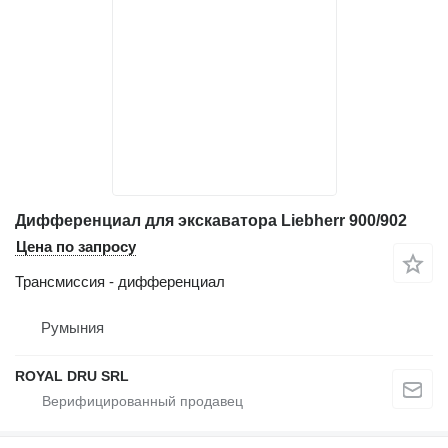
Дифференциал для экскаватора Liebherr 900/902
Цена по запросу
Трансмиссия - дифференциал
Румыния
ROYAL DRU SRL