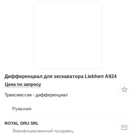
Дифференциал для экскаватора Liebherr A924
Цена по запросу
Трансмиссия - дифференциал
Румыния
ROYAL DRU SRL