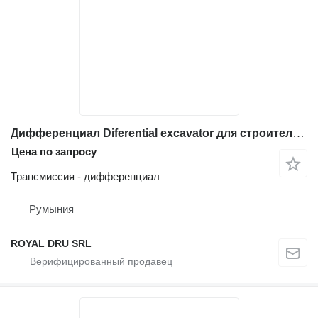
Дифференциал Diferential excavator для строительной техники Liebherr A924
Цена по запросу
Трансмиссия - дифференциал
Румыния
ROYAL DRU SRL