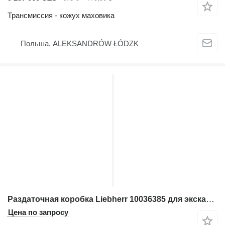
Трансмиссия - кожух маховика
Польша, ALEKSANDRÓW ŁÓDZK
Раздаточная коробка Liebherr 10036385 для экскаватора
Цена по запросу