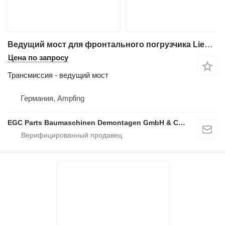
Ведущий мост для фронтального погрузчика Liebherr L 566
Цена по запросу
Трансмиссия - ведущий мост
Германия, Ampfing
EGC Parts Baumaschinen Demontagen GmbH & Co. KG