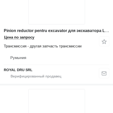
Pinion reductor pentru excavator для экскаватора Liebherr R926
Цена по запросу
Трансмиссия - другая запчасть трансмиссии
Румыния
ROYAL DRU SRL