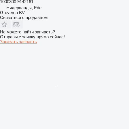
1000300 9142161
Нидерланды, Ede
Grovema BV
Связаться с продавцом
Не можете найти запчасть?
Отправьте заявку прямо сейчас!
Заказать запчасть