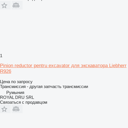
1
Pinion reductor pentru excavator для экскаватора Liebherr
R926
Цена по запросу
Трансмиссия - другая запчасть трансмиссии
Румыния
ROYAL DRU SRL
Связаться с продавцом