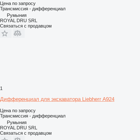
Цена по запросу
Трансмиссия - дифференциал
Румыния
ROYAL DRU SRL
Связаться с продавцом
1
Дифференциал для экскаватора Liebherr A924
Цена по запросу
Трансмиссия - дифференциал
Румыния
ROYAL DRU SRL
Связаться с продавцом