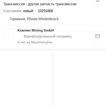
Трансмиссия - другая запчасть трансмиссии
Состояние
новый
10291868
Германия, Rheda-Wiedenbrück
Kraemer Mining GmbH
6
лет на Machineryline