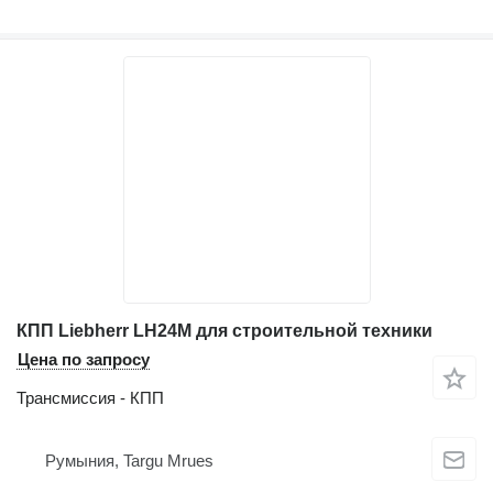
КПП Liebherr LH24M для строительной техники
Цена по запросу
Трансмиссия - КПП
Румыния, Targu Mrues