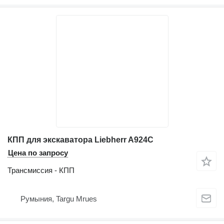
КПП для экскаватора Liebherr A924C
Цена по запросу
Трансмиссия - КПП
Румыния, Targu Mrues