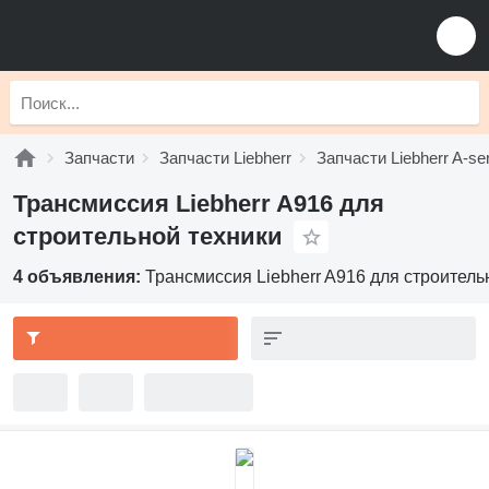
Запчасти
Запчасти Liebherr
Запчасти Liebherr A-se
Трансмиссия Liebherr A916 для
строительной техники
4 объявления:
Трансмиссия Liebherr A916 для строитель