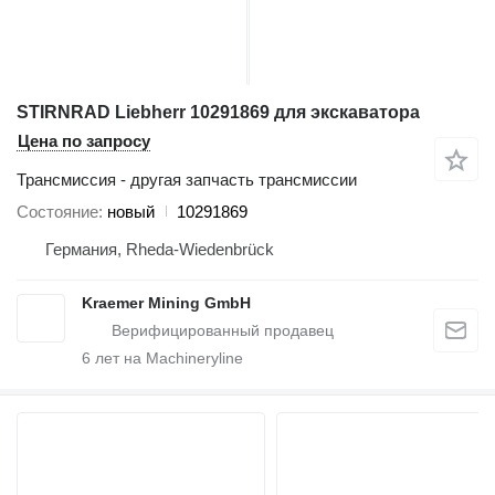
STIRNRAD Liebherr 10291869 для экскаватора
Цена по запросу
Трансмиссия - другая запчасть трансмиссии
Состояние
новый
10291869
Германия, Rheda-Wiedenbrück
Kraemer Mining GmbH
6
лет на Machineryline