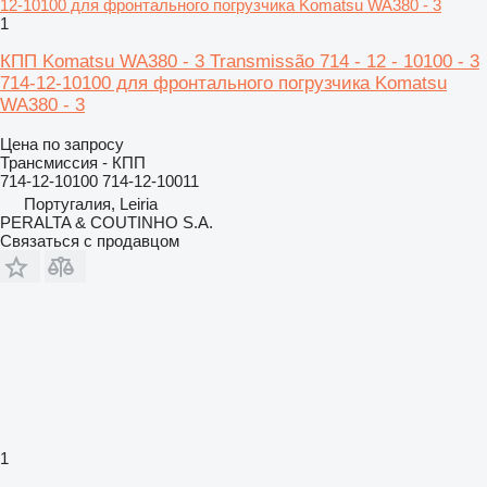
1
КПП Komatsu WA380 - 3 Transmissão 714 - 12 - 10100 - 3
714-12-10100 для фронтального погрузчика Komatsu
WA380 - 3
Цена по запросу
Трансмиссия - КПП
714-12-10100 714-12-10011
Португалия, Leiria
PERALTA & COUTINHO S.A.
Связаться с продавцом
1