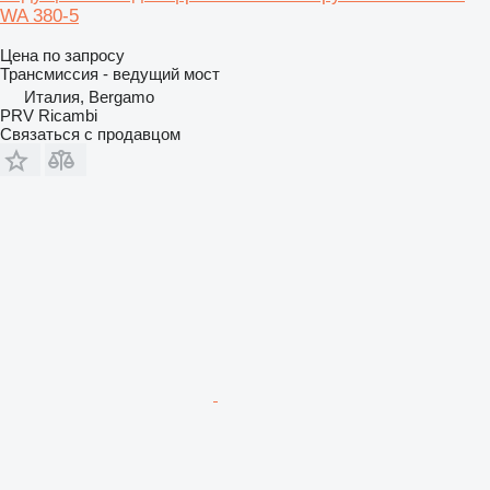
WA 380-5
Цена по запросу
Трансмиссия - ведущий мост
Италия, Bergamo
PRV Ricambi
Связаться с продавцом