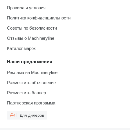
Правила и условия
Политика конфиденциальности
Советы по безопасности
Отзывы о Machineryline
Каталог марок
Наши предложения
Реклама на Machineryline
Разместить объявление
Разместить баннер
Партнерская программа
Для дилеров