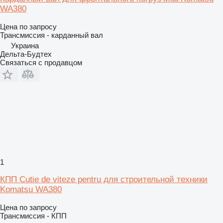
WA380
Цена по запросу
Трансмиссия - карданный вал
Украина
Дельта-Будтех
Связаться с продавцом
1
КПП Cutie de viteze pentru для строительной техники
Komatsu WA380
Цена по запросу
Трансмиссия - КПП