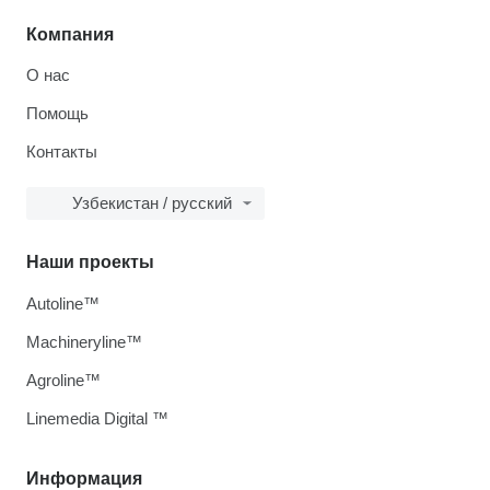
Компания
О нас
Помощь
Контакты
Узбекистан / русский
Наши проекты
Autoline™
Machineryline™
Agroline™
Linemedia Digital ™
Информация