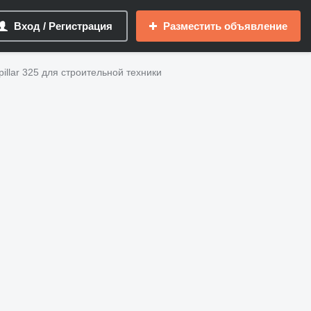
Вход / Регистрация
Разместить объявление
illar 325 для строительной техники