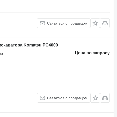
Связаться с продавцом
кскаватора Komatsu PC4000
Цена по запросу
ии
Связаться с продавцом