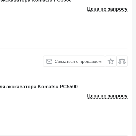
Цена по запросу
Связаться с продавцом
ля экскаватора Komatsu PC5500
Цена по запросу