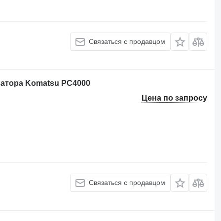
Связаться с продавцом
ватора Komatsu PC4000
Цена по запросу
Связаться с продавцом