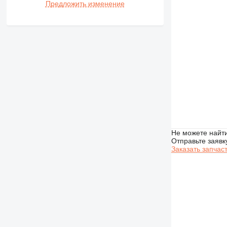
Предложить изменение
Не можете найти
Отправьте заявк
Заказать запчас