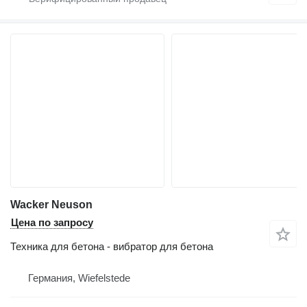
Wacker Neuson
Цена по запросу
Техника для бетона - вибратор для бетона
Германия, Wiefelstede