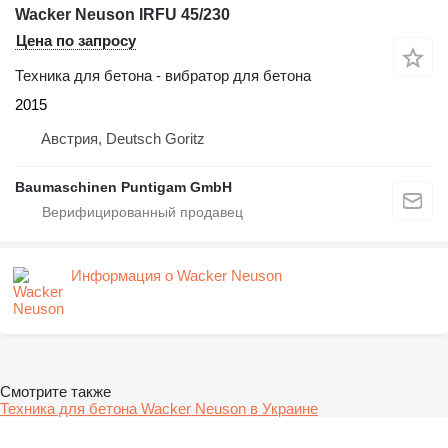
Wacker Neuson IRFU 45/230
Цена по запросу
Техника для бетона - вибратор для бетона
2015
Австрия, Deutsch Goritz
Baumaschinen Puntigam GmbH
Информация о Wacker Neuson
Смотрите также
Техника для бетона Wacker Neuson в Украине