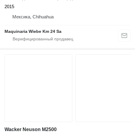
2015
Мексика, Chihuahua
Maquinaria Wiebe Km 24 Sa
Wacker Neuson M2500