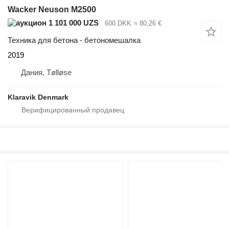
Wacker Neuson M2500
1 101 000 UZS
600 DKK
≈ 80,26 €
Техника для бетона - бетономешалка
2019
Дания, Tølløse
Klaravik Denmark