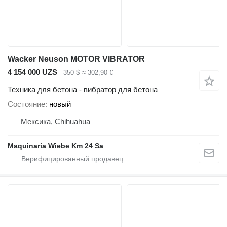
Wacker Neuson MOTOR VIBRATOR
4 154 000 UZS
350 $
≈ 302,90 €
Техника для бетона - вибратор для бетона
Состояние
новый
Мексика, Chihuahua
Maquinaria Wiebe Km 24 Sa