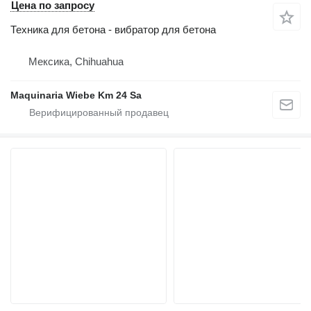
Цена по запросу
Техника для бетона - вибратор для бетона
Мексика, Chihuahua
Maquinaria Wiebe Km 24 Sa