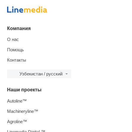
Компания
О нас
Помощь
Контакты
Узбекистан / русский
Наши проекты
Autoline™
Machineryline™
Agroline™
Linemedia Digital ™