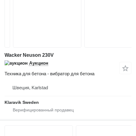
Wacker Neuson 230V
Аукцион
Техника для бетона - вибратор для бетона
Швеция, Karlstad
Klaravik Sweden