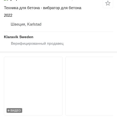
Техника для бетона - вибратор для бетона
2022
Швеция, Karlstad
Klaravik Sweden
ВИДЕО