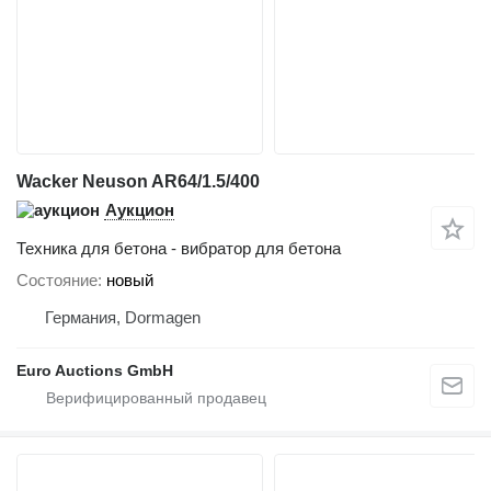
Wacker Neuson AR64/1.5/400
Аукцион
Техника для бетона - вибратор для бетона
Состояние
новый
Германия, Dormagen
Euro Auctions GmbH