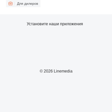
Для дилеров
Установите наши приложения
© 2026 Linemedia