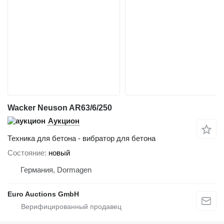
Wacker Neuson AR63/6/250
Аукцион
Техника для бетона - вибратор для бетона
Состояние
новый
Германия, Dormagen
Euro Auctions GmbH