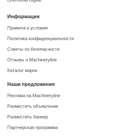
Информация
Правила и условия
Политика конфиденциальности
Советы по безопасности
Отзывы о Machineryline
Каталог марок
Наши предложения
Реклама на Machineryline
Разместить объявление
Разместить баннер
Партнерская программа