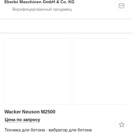
Eberlei Maschinen GmbH & Co. KG
Wacker Neuson M2500
Цена по запросу
Техника для бетона - вибратор для бетона