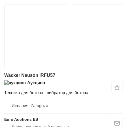
Wacker Neuson IRFU57
Аукцион
Техника для бетона - вибратор для бетона
Испания, Zaragoza
Euro Auctions ES