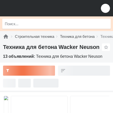
Строительная техника
Техника для бетона
Техник
Техника для бетона Wacker Neuson
13 объявлений:
Техника для бетона Wacker Neuson