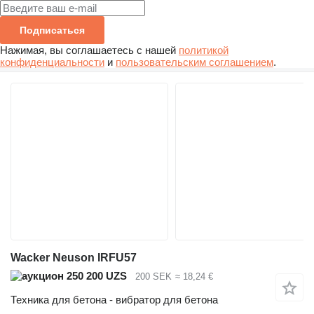
Подписаться
Нажимая, вы соглашаетесь с нашей
политикой
конфиденциальности
и
пользовательским соглашением
.
Wacker Neuson IRFU57
250 200 UZS
200 SEK
≈ 18,24 €
Техника для бетона - вибратор для бетона