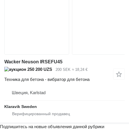
Wacker Neuson IRSEFU45
250 200 UZS
200 SEK
≈ 18,24 €
Техника для бетона - вибратор для бетона
Швеция, Karlstad
Klaravik Sweden
Подпишитесь на новые объявления данной рубрики