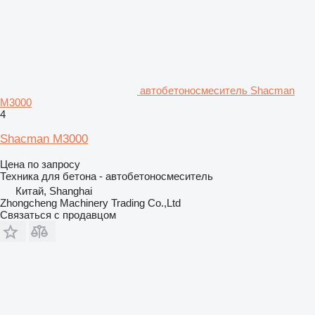
автобетоносмеситель Shacman
M3000
4
Shacman M3000
Цена по запросу
Техника для бетона - автобетоносмеситель
Китай, Shanghai
Zhongcheng Machinery Trading Co.,Ltd
Связаться с продавцом