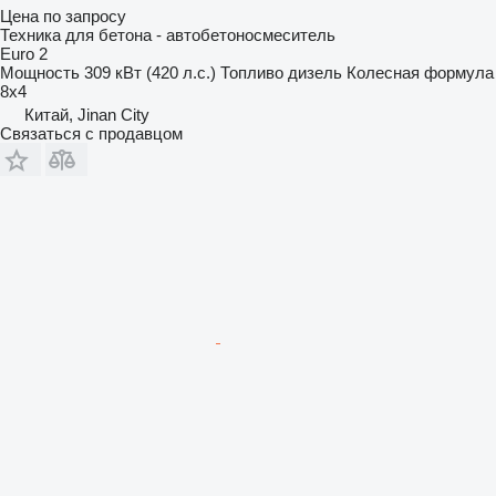
Цена по запросу
Техника для бетона - автобетоносмеситель
Euro 2
Мощность
309 кВт (420 л.с.)
Топливо
дизель
Колесная формула
8x4
Китай, Jinan City
Связаться с продавцом