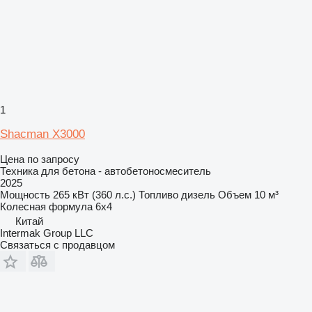
1
Shacman X3000
Цена по запросу
Техника для бетона - автобетоносмеситель
2025
Мощность
265 кВт (360 л.с.)
Топливо
дизель
Объем
10 м³
Колесная формула
6x4
Китай
Intermak Group LLC
Связаться с продавцом