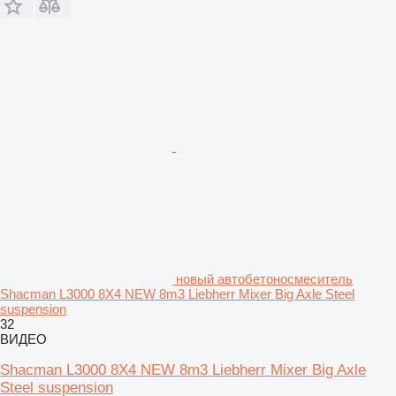
новый автобетоносмеситель
Shacman L3000 8X4 NEW 8m3 Liebherr Mixer Big Axle Steel
suspension
32
ВИДЕО
Shacman L3000 8X4 NEW 8m3 Liebherr Mixer Big Axle
Steel suspension