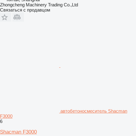
Zhongcheng Machinery Trading Co.,Ltd
Связаться с продавцом
автобетоносмеситель Shacman
F3000
6
Shacman F3000