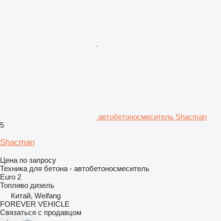
автобетоносмеситель Shacman
5
Shacman
Цена по запросу
Техника для бетона - автобетоносмеситель
Euro 2
Топливо
дизель
Китай, Weifang
FOREVER VEHICLE
Связаться с продавцом