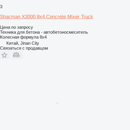
3
Shacman X3000 8x4 Concrete Mixer Truck
Цена по запросу
Техника для бетона - автобетоносмеситель
Колесная формула
8x4
Китай, Jinan City
Связаться с продавцом