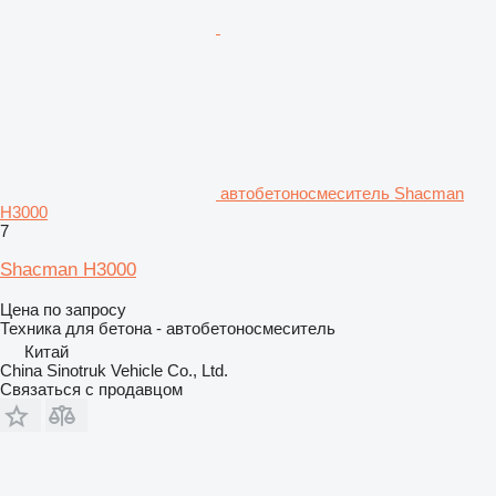
автобетоносмеситель Shacman
H3000
7
Shacman H3000
Цена по запросу
Техника для бетона - автобетоносмеситель
Китай
China Sinotruk Vehicle Co., Ltd.
Связаться с продавцом