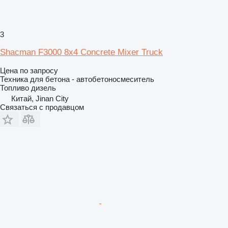
3
Shacman F3000 8x4 Concrete Mixer Truck
Цена по запросу
Техника для бетона - автобетоносмеситель
Топливо
дизель
Китай, Jinan City
Связаться с продавцом