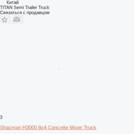
Китай
TITAN Semi Trailer Truck
Связаться с продавцом
3
Shacman H3000 8x4 Concrete Mixer Truck