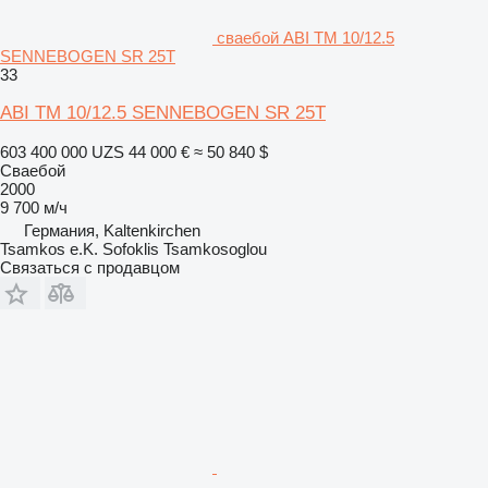
сваебой ABI TM 10/12.5
SENNEBOGEN SR 25T
33
ABI TM 10/12.5 SENNEBOGEN SR 25T
603 400 000 UZS
44 000 €
≈ 50 840 $
Сваебой
2000
9 700 м/ч
Германия, Kaltenkirchen
Tsamkos e.K. Sofoklis Tsamkosoglou
Связаться с продавцом