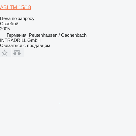
ABI TM 15/18
Цена по запросу
Сваебой
2005
Германия, Peutenhausen / Gachenbach
INTRADRILL GmbH
Связаться с продавцом