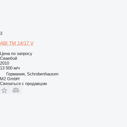
3
ABI TM 14/17 V
Цена по запросу
Сваебой
2010
13 500 м/ч
Германия, Schrobenhausen
M2 GmbH
Связаться с продавцом