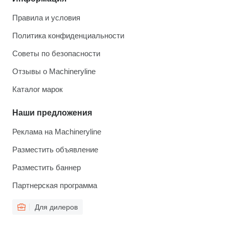
Правила и условия
Политика конфиденциальности
Советы по безопасности
Отзывы о Machineryline
Каталог марок
Наши предложения
Реклама на Machineryline
Разместить объявление
Разместить баннер
Партнерская программа
Для дилеров