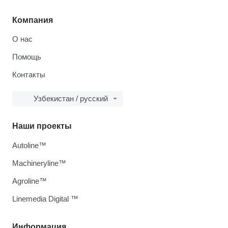
Компания
О нас
Помощь
Контакты
Узбекистан / русский
Наши проекты
Autoline™
Machineryline™
Agroline™
Linemedia Digital ™
Информация