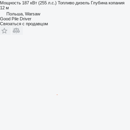
Мощность
187 кВт (255 л.с.)
Топливо
дизель
Глубина копания
12 м
Польша, Warsaw
Good Pile Driver
Связаться с продавцом