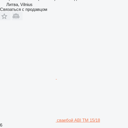
Литва, Vilnius
Связаться с продавцом
сваебой ABI TM 15/18
6