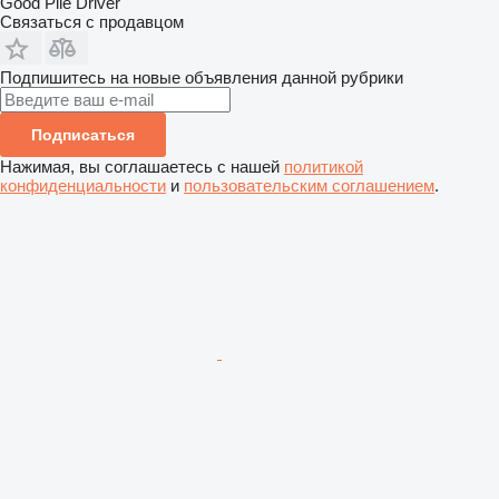
Good Pile Driver
Связаться с продавцом
Подпишитесь на новые объявления данной рубрики
Подписаться
Нажимая, вы соглашаетесь с нашей
политикой
конфиденциальности
и
пользовательским соглашением
.