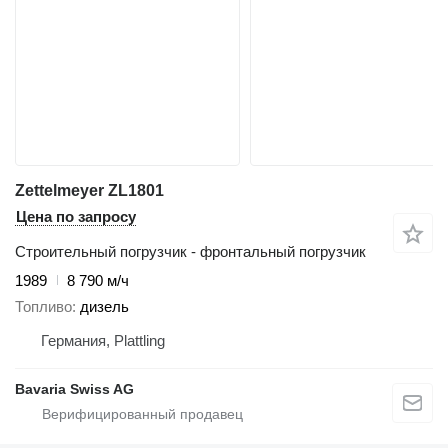
Zettelmeyer ZL1801
Цена по запросу
Строительный погрузчик - фронтальный погрузчик
1989
8 790 м/ч
Топливо
дизель
Германия, Plattling
Bavaria Swiss AG