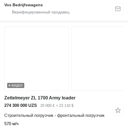
Vos Bedrijfswagens
ВИДЕО
Zettelmeyer ZL 1700 Army loader
274 300 000 UZS
20 000 €
≈ 23 110 $
Строительный погрузчик - фронтальный погрузчик
570 м/ч