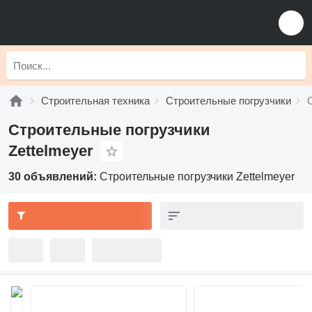
Строительная техника
Строительные погрузчики
Строительные погрузчики
Zettelmeyer
30 объявлений:
Строительные погрузчики Zettelmeyer