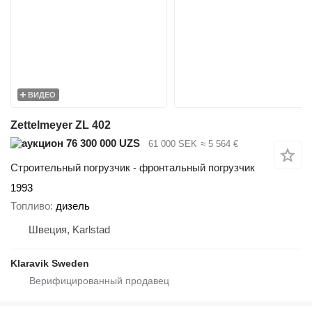
ВИДЕО
Zettelmeyer ZL 402
76 300 000 UZS
61 000 SEK
≈ 5 564 €
Строительный погрузчик - фронтальный погрузчик
1993
Топливо
дизель
Швеция, Karlstad
Klaravik Sweden