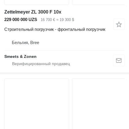
Zettelmeyer ZL 3000 F 10x
229 000 000 UZS
16 700 €
≈ 19 300 $
Строительный погрузчик - фронтальный погрузчик
Бельгия, Bree
Smeets & Zonen