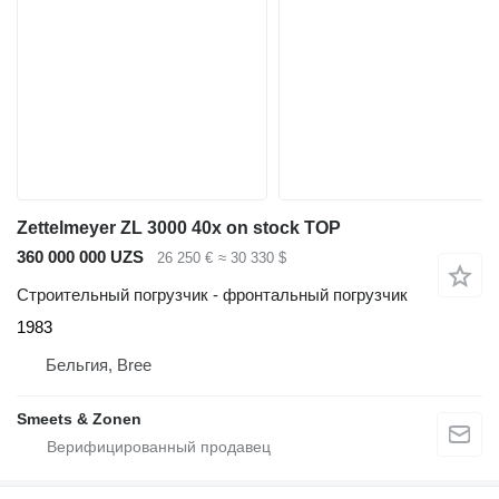
Zettelmeyer ZL 3000 40x on stock TOP
360 000 000 UZS
26 250 €
≈ 30 330 $
Строительный погрузчик - фронтальный погрузчик
1983
Бельгия, Bree
Smeets & Zonen