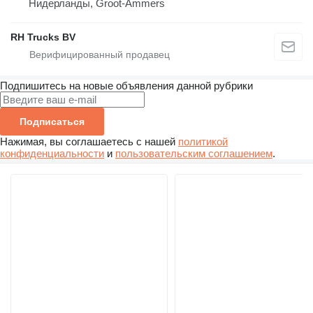
Нидерланды, Groot-Ammers
RH Trucks BV
Подпишитесь на новые объявления данной рубрики
Подписаться
Нажимая, вы соглашаетесь с нашей
политикой
конфиденциальности
и
пользовательским соглашением
.