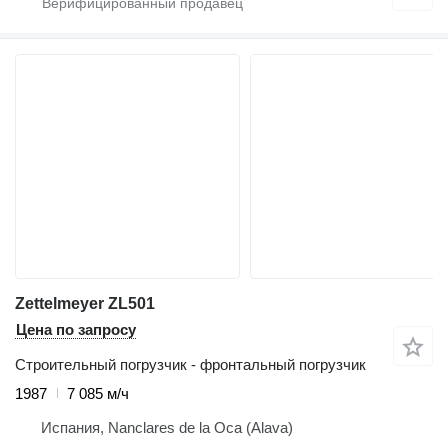
Zettelmeyer ZL501
Цена по запросу
Строительный погрузчик - фронтальный погрузчик
1987
7 085 м/ч
Испания, Nanclares de la Oca (Alava)