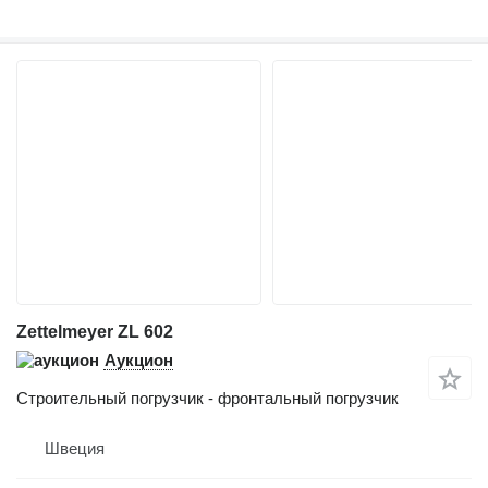
Zettelmeyer ZL 602
Аукцион
Строительный погрузчик - фронтальный погрузчик
Швеция