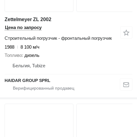
Zettelmeyer ZL 2002
Цена по запросу
Строительный погрузчик - фронтальный погрузчик
1988
8 100 м/ч
Топливо
дизель
Бельгия, Tubize
HAIDAR GROUP SPRL