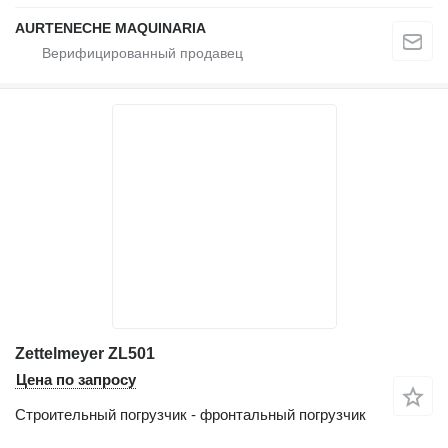
AURTENECHE MAQUINARIA
Zettelmeyer ZL501
Цена по запросу
Строительный погрузчик - фронтальный погрузчик