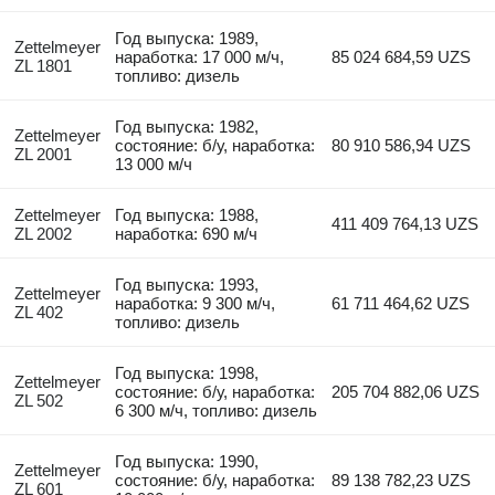
Год выпуска: 1989,
Zettelmeyer
наработка: 17 000 м/ч,
85 024 684,59 UZS
ZL 1801
топливо: дизель
Год выпуска: 1982,
Zettelmeyer
состояние: б/у, наработка:
80 910 586,94 UZS
ZL 2001
13 000 м/ч
Zettelmeyer
Год выпуска: 1988,
411 409 764,13 UZS
ZL 2002
наработка: 690 м/ч
Год выпуска: 1993,
Zettelmeyer
наработка: 9 300 м/ч,
61 711 464,62 UZS
ZL 402
топливо: дизель
Год выпуска: 1998,
Zettelmeyer
состояние: б/у, наработка:
205 704 882,06 UZS
ZL 502
6 300 м/ч, топливо: дизель
Год выпуска: 1990,
Zettelmeyer
состояние: б/у, наработка:
89 138 782,23 UZS
ZL 601