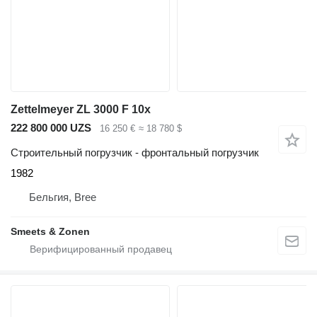
Zettelmeyer ZL 3000 F 10x
222 800 000 UZS
16 250 €
≈ 18 780 $
Строительный погрузчик - фронтальный погрузчик
1982
Бельгия, Bree
Smeets & Zonen