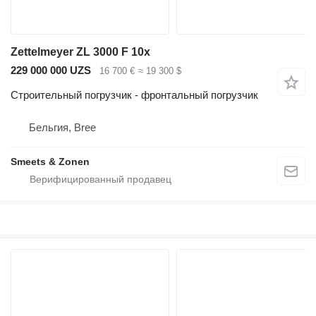
Zettelmeyer ZL 3000 F 10x
229 000 000 UZS
16 700 €
≈ 19 300 $
Строительный погрузчик - фронтальный погрузчик
Бельгия, Bree
Smeets & Zonen