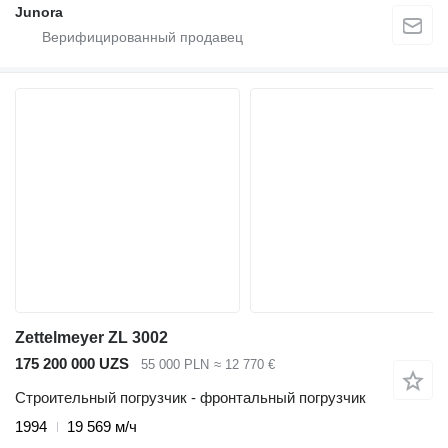
Junora
Zettelmeyer ZL 3002
175 200 000 UZS
55 000 PLN
≈ 12 770 €
Строительный погрузчик - фронтальный погрузчик
1994
19 569 м/ч