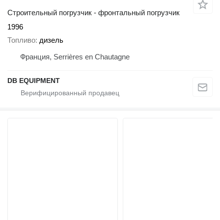
Строительный погрузчик - фронтальный погрузчик
1996
Топливо
дизель
Франция, Serrières en Chautagne
DB EQUIPMENT