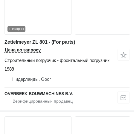
ВИДЕО
Zettelmeyer ZL 801 - (For parts)
Цена по запросу
Строительный погрузчик - фронтальный погрузчик
1989
Нидерланды, Goor
OVERBEEK BOUWMACHINES B.V.