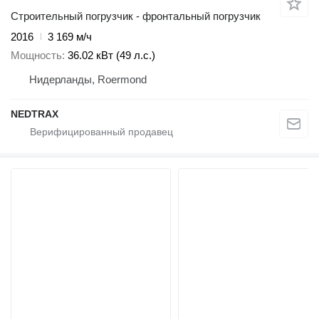
Строительный погрузчик - фронтальный погрузчик
2016
3 169 м/ч
Мощность
36.02 кВт (49 л.с.)
Нидерланды, Roermond
NEDTRAX