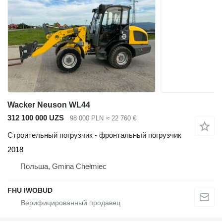
Wacker Neuson WL44
312 100 000 UZS
98 000 PLN
≈ 22 760 €
Строительный погрузчик - фронтальный погрузчик
2018
Польша, Gmina Chełmiec
FHU IWOBUD