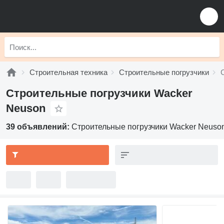
Строительная техника
Строительные погрузчики
Строительные погрузчики Wacker
Neuson
39 объявлений:
Строительные погрузчики Wacker Neuso