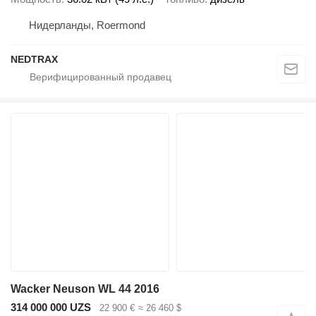
Нидерланды, Roermond
NEDTRAX
Wacker Neuson WL 44 2016
314 000 000 UZS
22 900 €
≈ 26 460 $