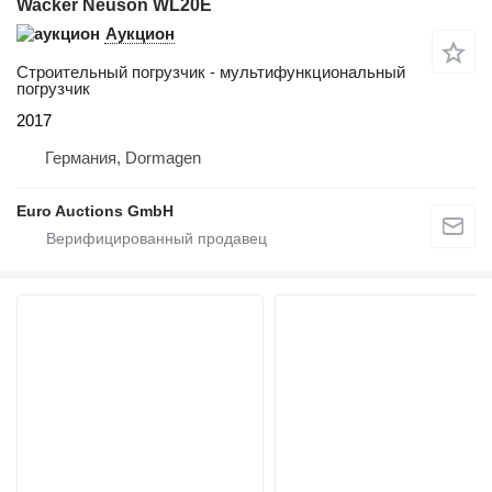
Wacker Neuson WL20E
Аукцион
Строительный погрузчик - мультифункциональный
погрузчик
2017
Германия, Dormagen
Euro Auctions GmbH