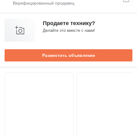
Продаете технику?
Делайте это вместе с нами!
Разместить объявление