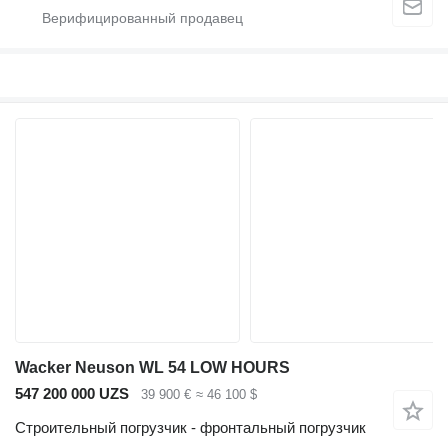
Wacker Neuson WL 54 LOW HOURS
547 200 000 UZS
39 900 €
≈ 46 100 $
Строительный погрузчик - фронтальный погрузчик