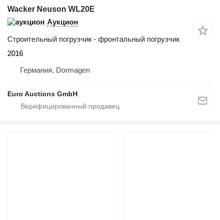
Wacker Neuson WL20E
Аукцион
Строительный погрузчик - фронтальный погрузчик
2016
Германия, Dormagen
Euro Auctions GmbH