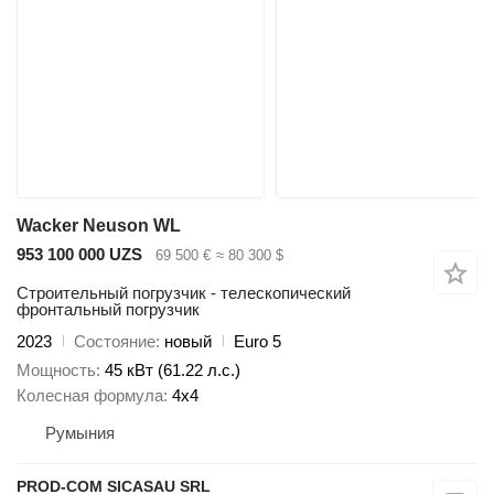
Wacker Neuson WL
953 100 000 UZS
69 500 €
≈ 80 300 $
Строительный погрузчик - телескопический
фронтальный погрузчик
2023
Состояние
новый
Euro 5
Мощность
45 кВт (61.22 л.с.)
Колесная формула
4x4
Румыния
PROD-COM SICASAU SRL