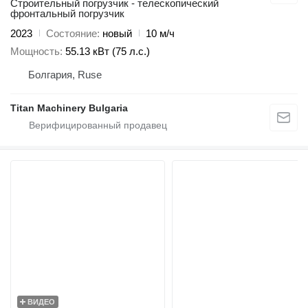
Строительный погрузчик - телескопический
фронтальный погрузчик
2023
Состояние
новый
10 м/ч
Мощность
55.13 кВт (75 л.с.)
Болгария, Ruse
Titan Machinery Bulgaria
ВИДЕО