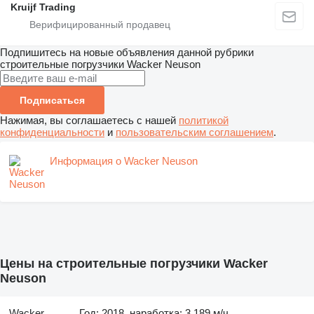
Kruijf Trading
Подпишитесь на новые объявления данной рубрики
строительные погрузчики
Wacker Neuson
Подписаться
Нажимая, вы соглашаетесь с нашей
политикой
конфиденциальности
и
пользовательским соглашением
.
Информация о Wacker Neuson
Цены на строительные погрузчики Wacker
Neuson
Wacker
Год: 2018, наработка: 3 189 м/ч,