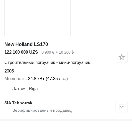
New Holland LS170
122 100 000 UZS
8 900 €
≈ 10 280 $
Строительный погрузчик - мини-погрузчик
2005
Мощность
34.8 кВт (47.35 л.с.)
Латвия, Riga
SIA Tehnotrak