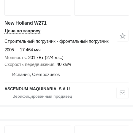
New Holland W271
Цена по запросу
Строительный погрузчик - фронтальный погрузчик
2005
17 464 м/ч
Мощность
201 кВт (274 л.с.)
Скорость передвижения
40 км/ч
Испания, Ciempozuelos
ASCENDUM MAQUINARIA, S.A.U.