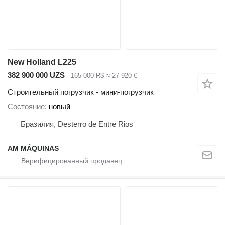
New Holland L225
382 900 000 UZS
165 000 R$
≈ 27 920 €
Строительный погрузчик - мини-погрузчик
Состояние
новый
Бразилия, Desterro de Entre Rios
AM MÁQUINAS