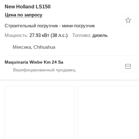
New Holland LS150
Цена по запросу
Строительный погрузчик - мини-погрузчик
Мощность
27.93 кВт (38 л.с.)
Топливо
дизель
Мексика, Chihuahua
Maquinaria Wiebe Km 24 Sa