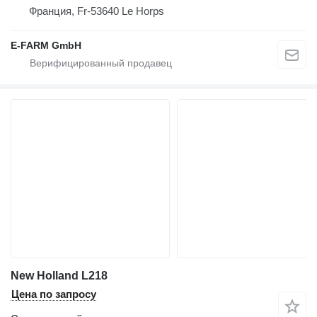
Франция, Fr-53640 Le Horps
E-FARM GmbH
New Holland L218
Цена по запросу