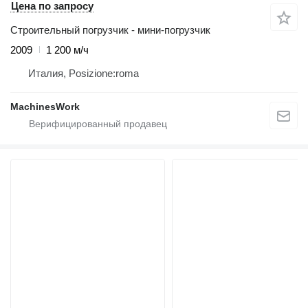
Цена по запросу
Строительный погрузчик - мини-погрузчик
2009
1 200 м/ч
Италия, Posizione:roma
MachinesWork