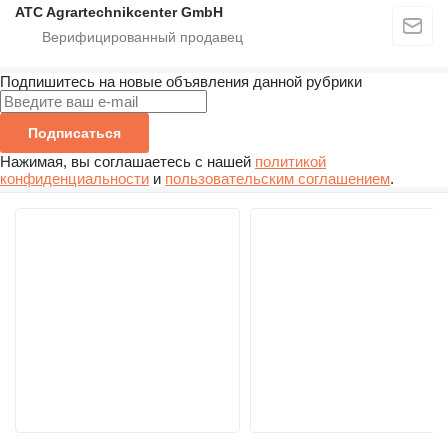
ATC Agrartechnikcenter GmbH
Подпишитесь на новые объявления данной рубрики
Подписаться
Нажимая, вы соглашаетесь с нашей
политикой
конфиденциальности
и
пользовательским соглашением
.