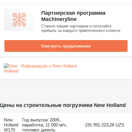
Партнерская программа
Machineryline
Станьте нашим партнером и получайте
прибыль за каждого привлеченного клиента
Смотреть предложение
Информация о New Holland
Цены на строительные погрузчики New Holland
New
Год выпуска: 2005,
Holland
наработка: 11 000 м/ч,
191 991 223,26 UZS
W170
топливо: дизель