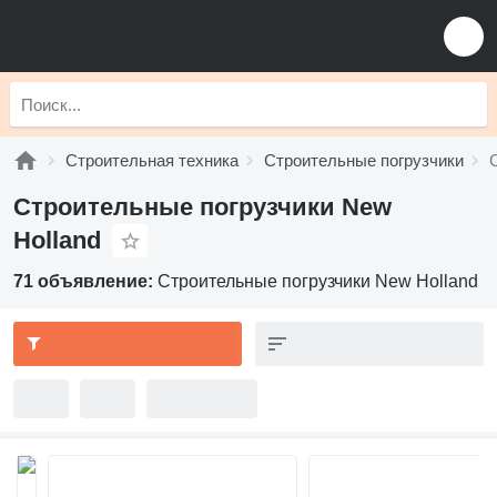
Строительная техника
Строительные погрузчики
Строительные погрузчики New
Holland
71 объявление:
Строительные погрузчики New Holland