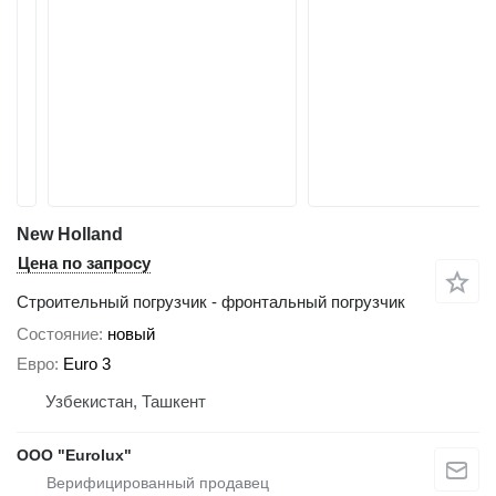
New Holland
Цена по запросу
Строительный погрузчик - фронтальный погрузчик
Состояние
новый
Евро
Euro 3
Узбекистан, Ташкент
ООО "Eurolux"