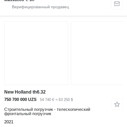
New Holland th6.32
750 700 000 UZS
54 740 €
≈ 63 250 $
Строительный погрузчик - телескопический
фронтальный погрузчик
2021