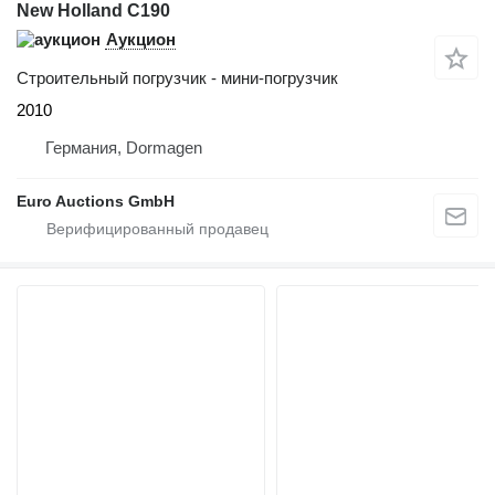
New Holland C190
Аукцион
Строительный погрузчик - мини-погрузчик
2010
Германия, Dormagen
Euro Auctions GmbH