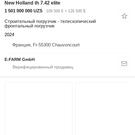
New Holland th 7.42 elite
1 501 000 000 UZS
109 500 €
≈ 126 500 $
Строительный погрузчик - телескопический
фронтальный погрузчик
2024
Франция, Fr-55300 Chauvoncourt
E-FARM GmbH